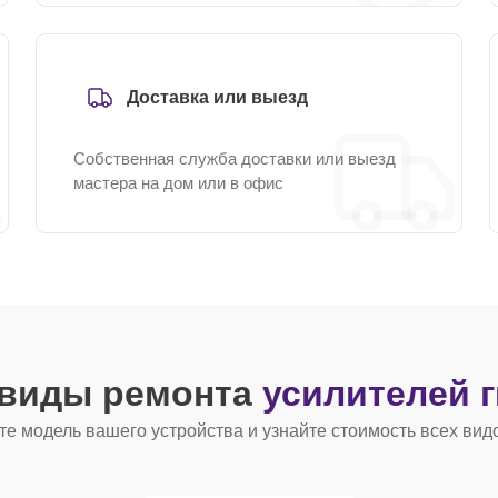
Доставка или выезд
Собственная служба доставки или выезд
мастера на дом или в офис
 виды ремонта
усилителей 
е модель вашего устройства и узнайте стоимость всех вид