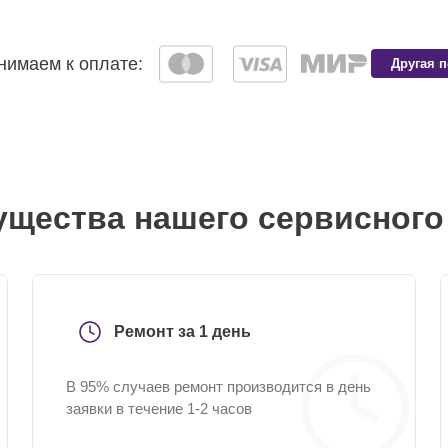
имаем к оплате:
Другая 
щества нашего сервисного
Ремонт за 1 день
В 95% случаев ремонт производится в день
заявки в течение 1-2 часов