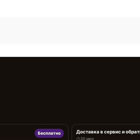
Доставка в сервис и обрат
Бесплатно
30 мин