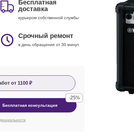
Бесплатная
доставка
курьером собственной службы
Срочный ремонт
в день обращения от 30 минут
абот
от 1100 ₽
-25%
Бесплатная консультация
денциальности