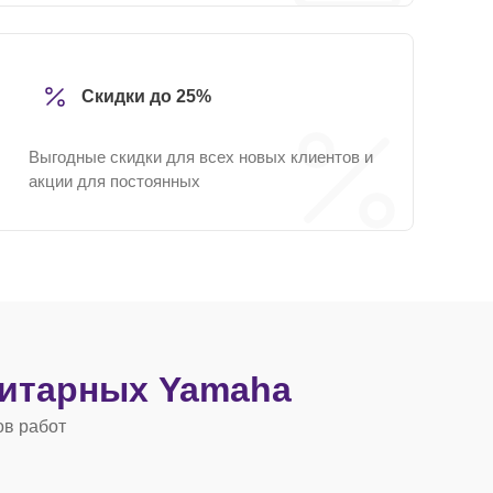
Скидки до 25%
Выгодные скидки для всех новых клиентов и
акции для постоянных
гитарных Yamaha
ов работ