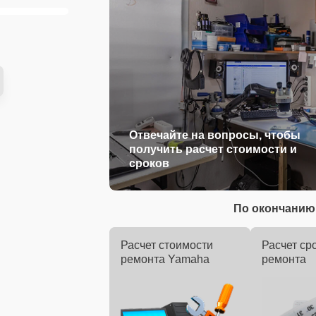
Отвечайте на вопросы, чтобы
получить расчет стоимости и
сроков
По окончанию 
Расчет стоимости
Расчет ср
ремонта Yamaha
ремонта