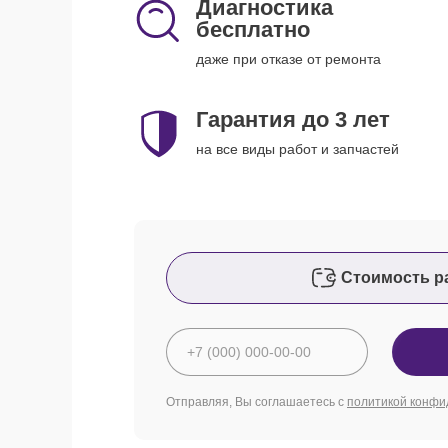
Диагностика
бесплатно
даже при отказе от ремонта
Гарантия до 3 лет
на все виды работ и запчастей
Стоимость р
Отправляя, Вы соглашаетесь с
политикой конфи