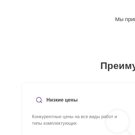
Мы прин
Преиму
Низкие цены
Конкурентные цены на все виды работ и
типы комплектующих