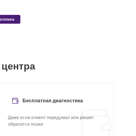
поломка
 центра
Бесплатная диагностика
Даже если клиент передумал или решил
обратится позже