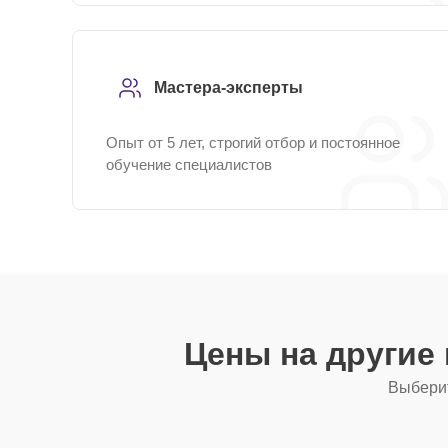
Мастера-эксперты
Опыт от 5 лет, строгий отбор и постоянное
обучение специалистов
Цены на другие
Выберит