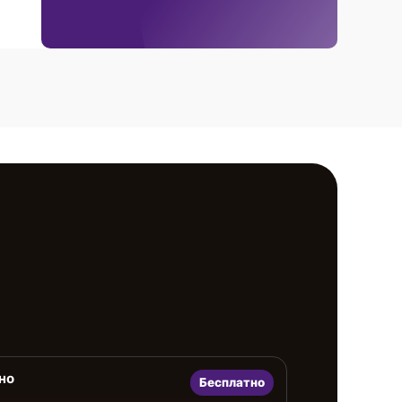
но
Бесплатно