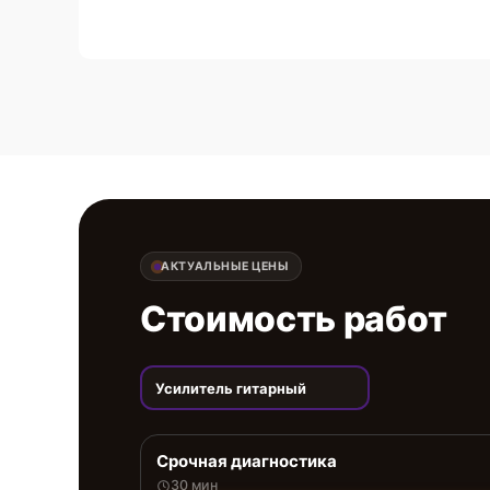
АКТУАЛЬНЫЕ ЦЕНЫ
Стоимость работ
Усилитель гитарный
Срочная диагностика
30 мин