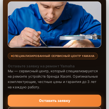
СПЕЦИАЛИЗИРОВАННЫЙ СЕРВИСНЫЙ ЦЕНТР YAMAHA
Оставьте заявку на ремонт Yamaha
Мы — сервисный центр, который специализируется
на ремонте устройств бренда Xiaomi. Оригинальные
комплектующие, честные цены и гарантия до 3 лет
на каждую работу.
Оставить заявку