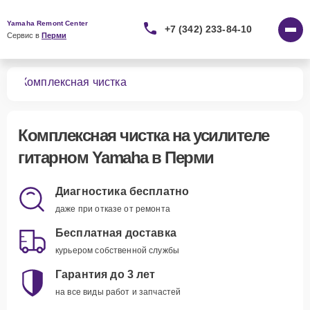
Yamaha Remont Center
+7 (342) 233-84-10
Сервис в 
Перми
ных
Комплексная чистка
Комплексная чистка
на усилителе
гитарном Yamaha в Перми
Диагностика бесплатно
даже при отказе от ремонта
Бесплатная доставка
курьером собственной службы
Гарантия до 3 лет
на все виды работ и запчастей