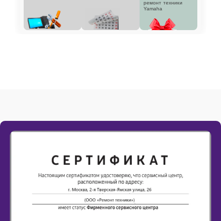
ремонт техники
Yamaha