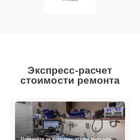
Экспресс-расчет
стоимости ремонта
Отвечайте на вопросы, чтобы получить