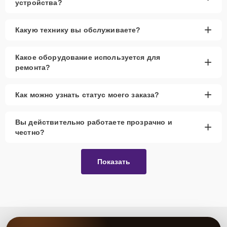
устройства?
+
Какую технику вы обслуживаете?
Какое оборудование используется для
+
ремонта?
+
Как можно узнать статус моего заказа?
Вы действительно работаете прозрачно и
+
честно?
Показать