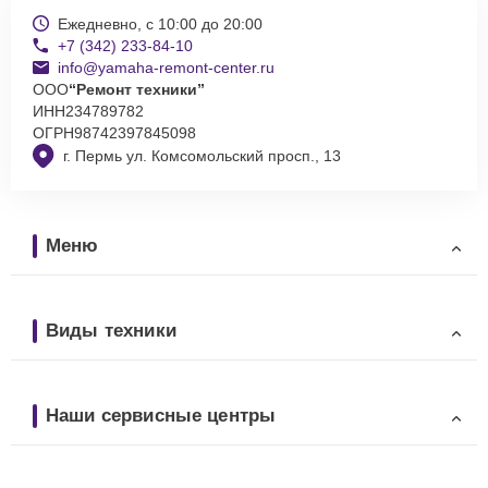
Ежедневно, с 10:00 до 20:00
+7 (342) 233-84-10
info@yamaha-remont-center.ru
ООО
“Ремонт техники”
ИНН
234789782
ОГРН
98742397845098
г. Пермь ул. Комсомольский просп., 13
Меню
Виды техники
Наши сервисные центры