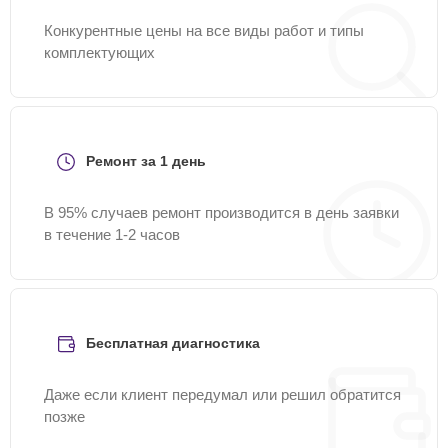
Конкурентные цены на все виды работ и типы
комплектующих
Ремонт за 1 день
В 95% случаев ремонт производится в день заявки
в течение 1-2 часов
Бесплатная диагностика
Даже если клиент передумал или решил обратится
позже