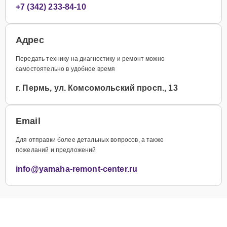
+7 (342) 233-84-10
Адрес
Передать технику на диагностику и ремонт можно
самостоятельно в удобное время
г. Пермь, ул. Комсомольский просп., 13
Email
Для отправки более детальных вопросов, а также
пожеланий и предложений
info@yamaha-remont-center.ru