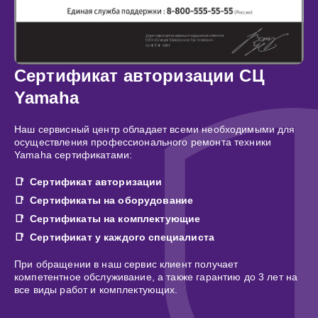
Сертификат авторизации СЦ
Yamaha
Наш сервисный центр обладает всеми необходимыми для
осуществления профессионального ремонта техники
Yamaha сертификатами:
Сертификат авторизации
Сертификаты на оборудование
Сертификаты на комплектующие
Сертификат у каждого специалиста
При обращении в наш сервис клиент получает
компетентное обслуживание, а также гарантию до 3 лет на
все виды работ и комплектующих.