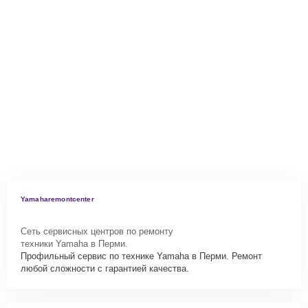
Yamaharemontcenter
Сеть сервисных центров по ремонту
техники Yamaha в Перми.
Профильный сервис по технике Yamaha в Перми. Ремонт
любой сложности с гарантией качества.