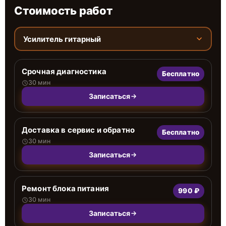
Стоимость работ
Усилитель гитарный
Срочная диагностика
Бесплатно
30 мин
Записаться
Доставка в сервис и обратно
Бесплатно
30 мин
Записаться
Ремонт блока питания
990 ₽
30 мин
Записаться