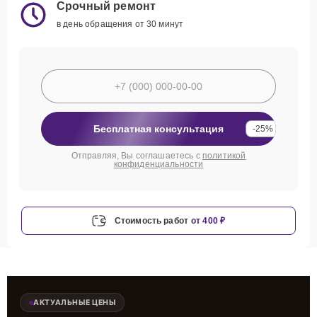
Срочный ремонт
в день обращения от 30 минут
Бесплатная консультация
-25%
Отправляя, Вы соглашаетесь с
политикой
конфиденциальности
Стоимость работ
от 400 ₽
АКТУАЛЬНЫЕ ЦЕНЫ