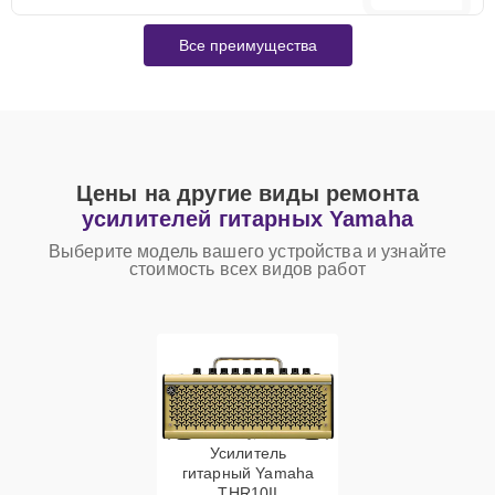
Все преимущества
Цены на другие виды ремонта
усилителей гитарных Yamaha
Выберите модель вашего устройства и узнайте
стоимость всех видов работ
Усилитель
гитарный Yamaha
THR10II