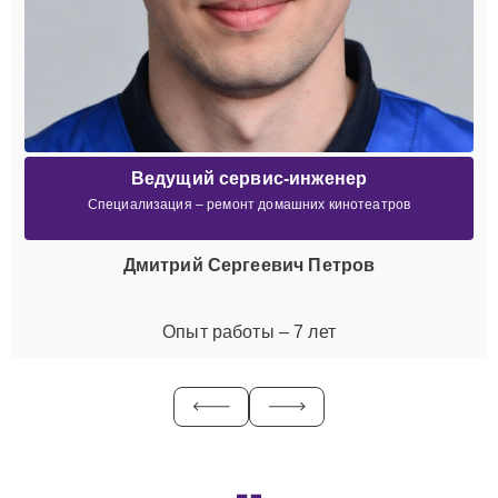
Ведущий сервис-инженер
Специализация – ремонт домашних кинотеатров
Дмитрий Сергеевич Петров
Опыт работы – 7 лет