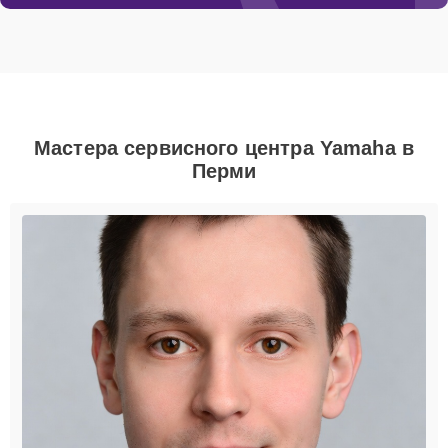
Мастера сервисного центра Yamaha в
Перми