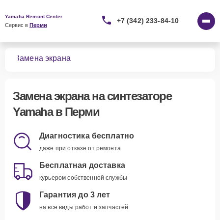
Yamaha Remont Center
+7 (342) 233-84-10
Сервис в 
Перми
ров
Замена экрана
Замена экрана
на синтезаторе
Yamaha в Перми
Диагностика бесплатно
даже при отказе от ремонта
Бесплатная доставка
курьером собственной службы
Гарантия до 3 лет
на все виды работ и запчастей