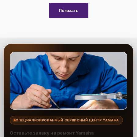
Показать
СПЕЦИАЛИЗИРОВАННЫЙ СЕРВИСНЫЙ ЦЕНТР YAMAHA
Оставьте заявку на ремонт Yamaha