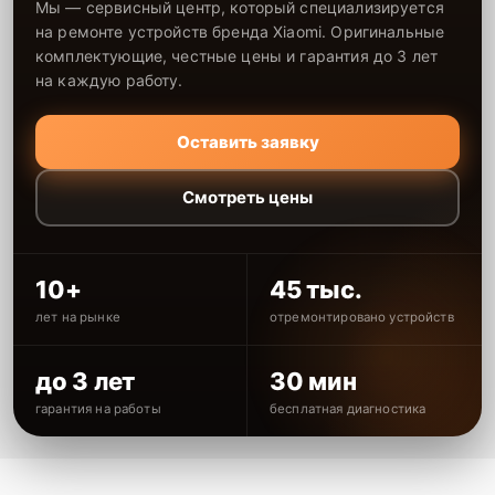
Мы — сервисный центр, который специализируется
на ремонте устройств бренда Xiaomi. Оригинальные
комплектующие, честные цены и гарантия до 3 лет
на каждую работу.
Оставить заявку
Смотреть цены
10+
45 тыс.
лет на рынке
отремонтировано устройств
до 3 лет
30 мин
гарантия на работы
бесплатная диагностика