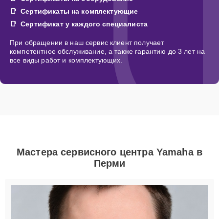
Сертификаты на комплектующие
Сертификат у каждого специалиста
При обращении в наш сервис клиент получает
компетентное обслуживание, а также гарантию до 3 лет на
все виды работ и комплектующих.
Мастера сервисного центра Yamaha в
Перми