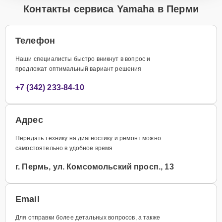
Контакты сервиса Yamaha в Перми
Телефон
Наши специалисты быстро вникнут в вопрос и
предложат оптимальный вариант решения
+7 (342) 233-84-10
Адрес
Передать технику на диагностику и ремонт можно
самостоятельно в удобное время
г. Пермь, ул. Комсомольский просп., 13
Email
Для отправки более детальных вопросов, а также