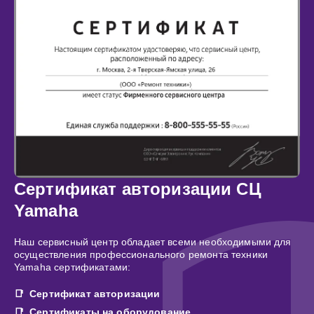
Сертификат авторизации СЦ
Yamaha
Наш сервисный центр обладает всеми необходимыми для
осуществления профессионального ремонта техники
Yamaha сертификатами:
Сертификат авторизации
Сертификаты на оборудование