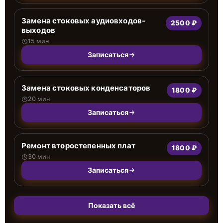
Замена стоковых аудиовходов-
2500 ₽
выходов
15 мин
Записаться
Замена стоковых конденсаторов
1800 ₽
20 мин
Записаться
Ремонт второстепенных плат
1800 ₽
30 мин
Записаться
Показать всё