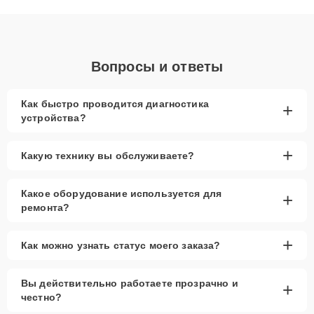
объяснения по результатам диагностики.
Вопросы и ответы
Как быстро проводится диагностика
+
устройства?
+
Какую технику вы обслуживаете?
Какое оборудование используется для
+
ремонта?
+
Как можно узнать статус моего заказа?
Вы действительно работаете прозрачно и
+
честно?