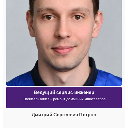
Ведущий сервис-инженер
Специализация – ремонт домашних кинотеатров
Дмитрий Сергеевич Петров