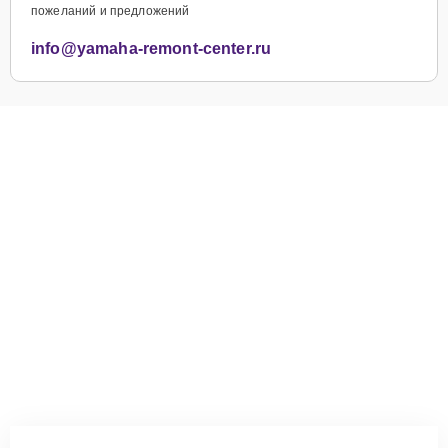
пожеланий и предложений
info@yamaha-remont-center.ru