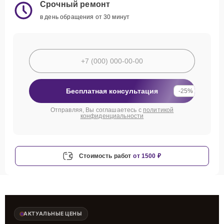
Срочный ремонт
в день обращения от 30 минут
Бесплатная консультация
-25%
Отправляя, Вы соглашаетесь с
политикой
конфиденциальности
Стоимость работ
от 1500 ₽
АКТУАЛЬНЫЕ ЦЕНЫ