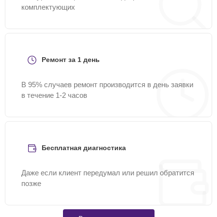
комплектующих
Ремонт за 1 день
В 95% случаев ремонт производится в день заявки
в течение 1-2 часов
Бесплатная диагностика
Даже если клиент передумал или решил обратится
позже