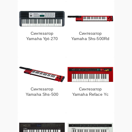
Синтезатор
Синтезатор
Yamaha Ypt-270
Yamaha Shs-500Rd
Синтезатор
Синтезатор
Yamaha Shs-500
Yamaha Reface Yc