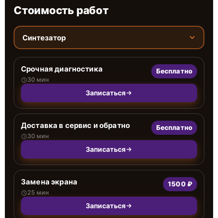
Стоимость работ
Синтезатор
Срочная диагностика
Бесплатно
30 мин
Записаться
Доставка в сервис и обратно
Бесплатно
30 мин
Записаться
Замена экрана
1500 ₽
25 мин
Записаться