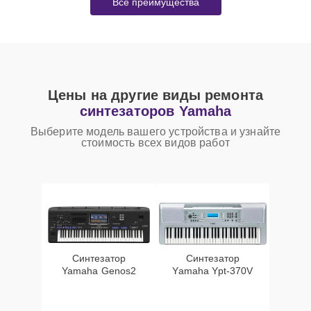
Все преимущества
Цены на другие виды ремонта
синтезаторов Yamaha
Выберите модель вашего устройства и узнайте
стоимость всех видов работ
Синтезатор
Синтезатор
Yamaha Genos2
Yamaha Ypt-370V