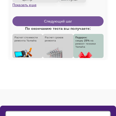
Показать еще
Следующий шаг
По окончанию теста вы получаете:
Расчет стоимости
Расчет сроков
Подарок:
ремонта Yamaha
ремонта
скидку
25%
на
ремонт техники
Yamaha