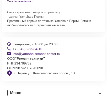
Yamaharemontcenter
Сеть сервисных центров по ремонту
техники Yamaha в Перми.
Профильный сервис по технике Yamaha в Перми. Ремонт
любой сложности с гарантией качества.
Ежедневно, с 10:00 до 20:00
+7 (342) 233-84-10
info@yamaha-remont-center.ru
ООО
“Ремонт техники”
ИНН
234789782
ОГРН
98742397845098
г. Пермь ул. Комсомольский просп., 13
Меню