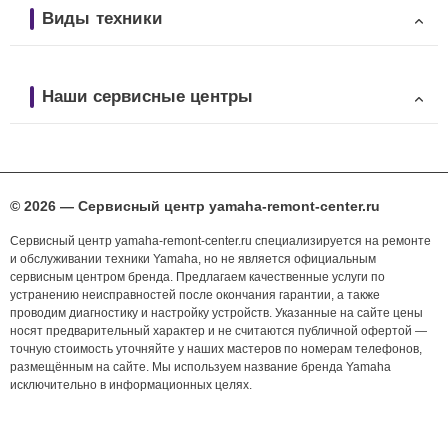
Виды техники
Наши сервисные центры
© 2026 — Сервисный центр yamaha-remont-center.ru
Сервисный центр yamaha-remont-center.ru специализируется на ремонте
и обслуживании техники Yamaha, но не является официальным
сервисным центром бренда. Предлагаем качественные услуги по
устранению неисправностей после окончания гарантии, а также
проводим диагностику и настройку устройств. Указанные на сайте цены
носят предварительный характер и не считаются публичной офертой —
точную стоимость уточняйте у наших мастеров по номерам телефонов,
размещённым на сайте. Мы используем название бренда Yamaha
исключительно в информационных целях.