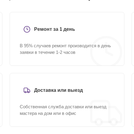
Ремонт за 1 день
В 95% случаев ремонт производится в день
заявки в течение 1-2 часов
Доставка или выезд
Собственная служба доставки или выезд
мастера на дом или в офис