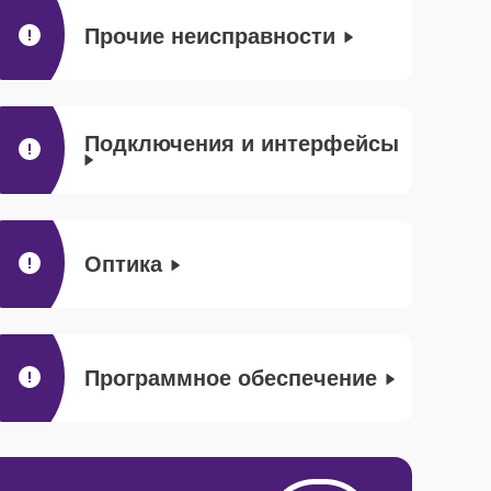
Прочие неисправности
Подключения и интерфейсы
Оптика
Программное обеспечение