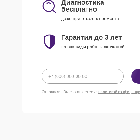
Диагностика
бесплатно
даже при отказе от ремонта
Гарантия до 3 лет
на все виды работ и запчастей
Отправляя, Вы соглашаетесь с
политикой конфиденц