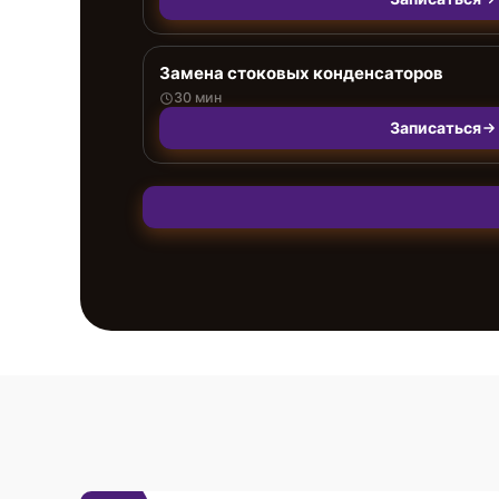
Замена стоковых конденсаторов
30 мин
Записаться