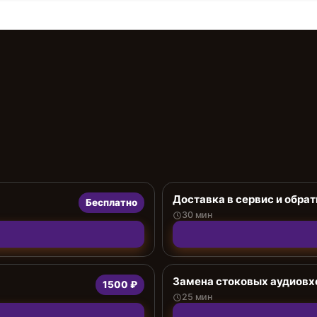
Доставка в сервис и обрат
Бесплатно
30 мин
Замена стоковых аудиов
1500 ₽
25 мин