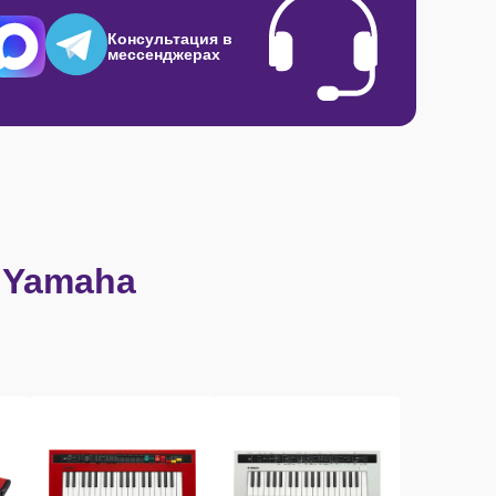
Консультация в
мессенджерах
 Yamaha