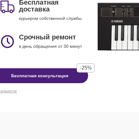
Бесплатная
доставка
курьером собственной службы
Срочный ремонт
в день обращения от 30 минут
-25%
Бесплатная консультация
иальности