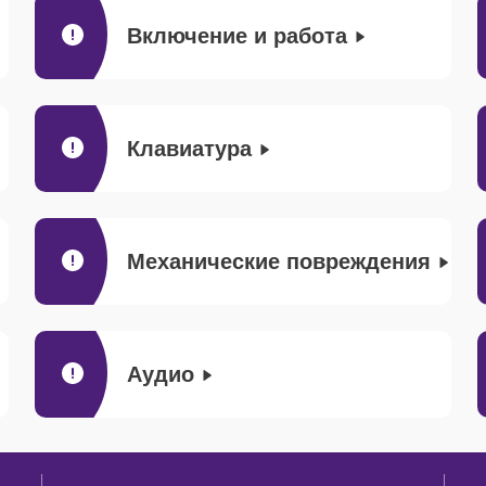
Включение и работа
Клавиатура
Механические повреждения
Аудио