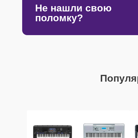
Не нашли свою
поломку?
Популя