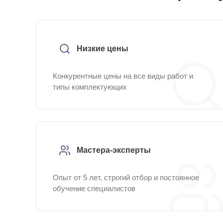
Низкие цены
Конкурентные цены на все виды работ и
типы комплектующих
Мастера-эксперты
Опыт от 5 лет, строгий отбор и постоянное
обучение специалистов