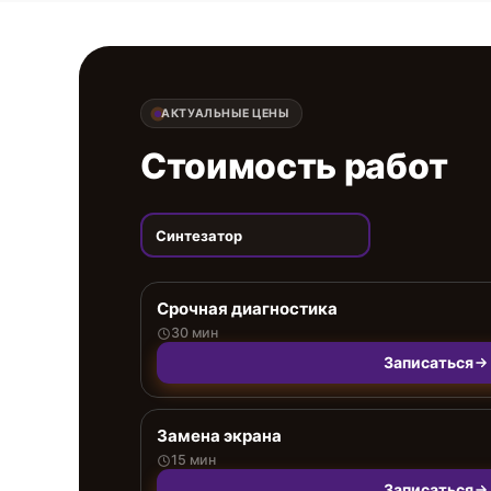
АКТУАЛЬНЫЕ ЦЕНЫ
Стоимость работ
Синтезатор
Срочная диагностика
30 мин
Записаться
Замена экрана
15 мин
Записаться