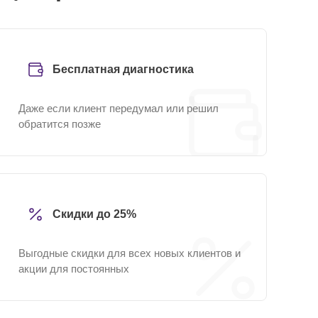
Бесплатная диагностика
Даже если клиент передумал или решил
обратится позже
Скидки до 25%
Выгодные скидки для всех новых клиентов и
акции для постоянных