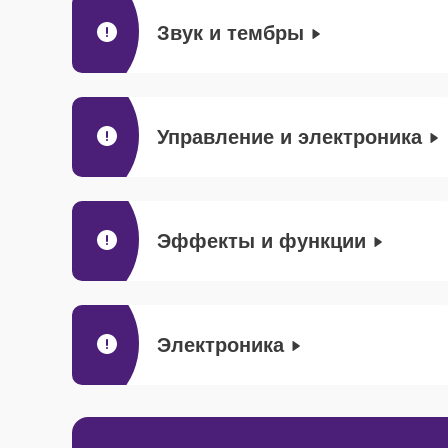
Звук и тембры
Управление и электроника
Эффекты и функции
Электроника