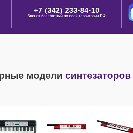
+7 (342) 233-84-10
Звонок бесплатный по всей территории РФ
рные модели
синтезаторов