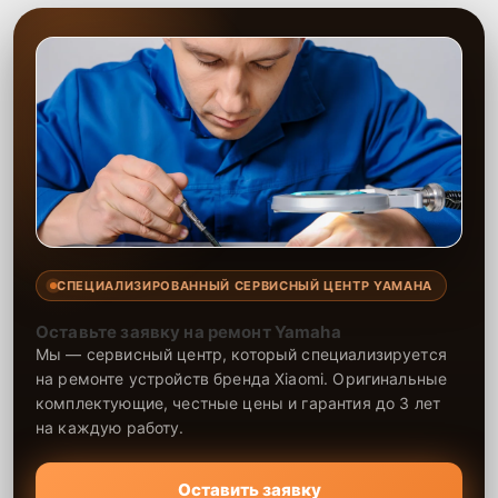
СПЕЦИАЛИЗИРОВАННЫЙ СЕРВИСНЫЙ ЦЕНТР YAMAHA
Оставьте заявку на ремонт Yamaha
Мы — сервисный центр, который специализируется
на ремонте устройств бренда Xiaomi. Оригинальные
комплектующие, честные цены и гарантия до 3 лет
на каждую работу.
Оставить заявку