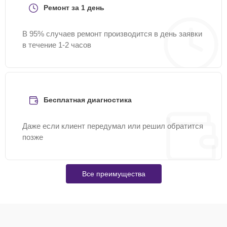
Ремонт за 1 день
В 95% случаев ремонт производится в день заявки
в течение 1-2 часов
Бесплатная диагностика
Даже если клиент передумал или решил обратится
позже
Все преимущества