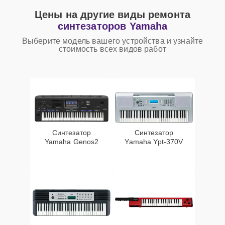
Цены на другие виды ремонта
синтезаторов Yamaha
Выберите модель вашего устройства и узнайте
стоимость всех видов работ
Синтезатор
Синтезатор
Yamaha Genos2
Yamaha Ypt-370V