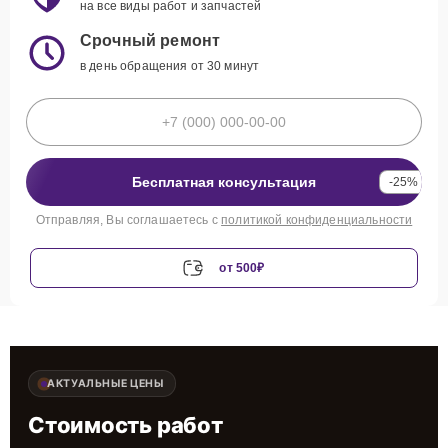
на все виды работ и запчастей
Срочный ремонт
в день обращения от 30 минут
Бесплатная консультация
-25%
Отправляя, Вы соглашаетесь с
политикой конфиденциальности
от 500₽
АКТУАЛЬНЫЕ ЦЕНЫ
Стоимость работ