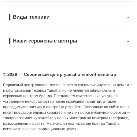
Виды техники
Наши сервисные центры
© 2026 — Сервисный центр yamaha-remont-center.ru
Сервисный центр yamaha-remont-center.ru специализируется на ремонте
и обслуживании техники Yamaha, но не является официальным
сервисным центром бренда. Предлагаем качественные услуги по
устранению неисправностей после окончания гарантии, а также
проводим диагностику и настройку устройств. Указанные на сайте цены
носят предварительный характер и не считаются публичной офертой —
точную стоимость уточняйте у наших мастеров по номерам телефонов,
размещённым на сайте. Мы используем название бренда Yamaha
исключительно в информационных целях.