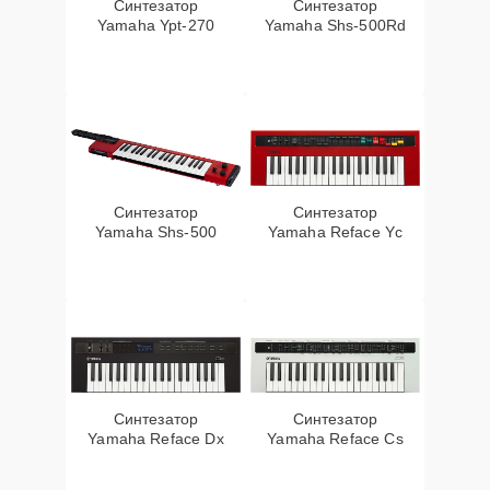
Синтезатор
Синтезатор
Yamaha Ypt-270
Yamaha Shs-500Rd
Синтезатор
Синтезатор
Yamaha Shs-500
Yamaha Reface Yc
Синтезатор
Синтезатор
Yamaha Reface Dx
Yamaha Reface Cs