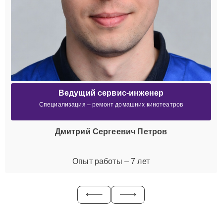
Ведущий сервис-инженер
Специализация – ремонт домашних кинотеатров
Дмитрий Сергеевич Петров
Опыт работы – 7 лет