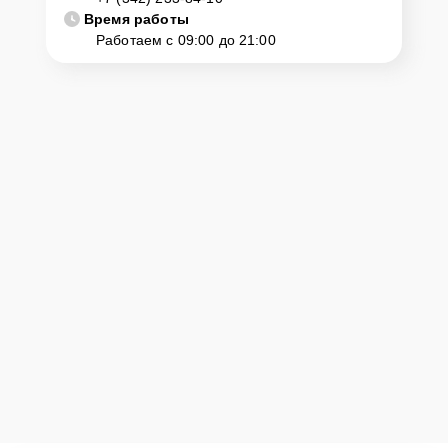
Время работы
Работаем с 09:00 до 21:00