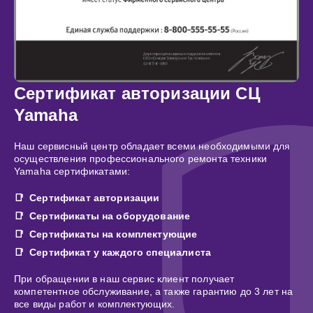
Сертификат авторизации СЦ
Yamaha
Наш сервисный центр обладает всеми необходимыми для
осуществления профессионального ремонта техники
Yamaha сертификатами:
Сертификат авторизации
Сертификаты на оборудование
Сертификаты на комплектующие
Сертификат у каждого специалиста
При обращении в наш сервис клиент получает
компетентное обслуживание, а также гарантию до 3 лет на
все виды работ и комплектующих.