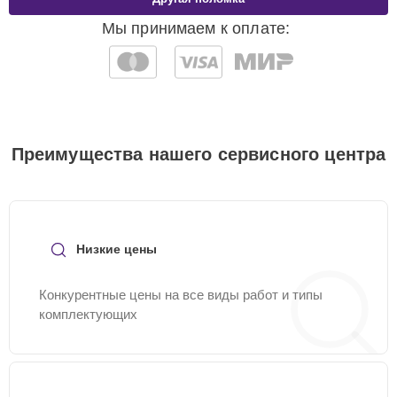
Мы принимаем к оплате:
Преимущества нашего сервисного центра
Низкие цены
Конкурентные цены на все виды работ и типы
комплектующих