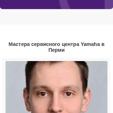
Мастера сервисного центра Yamaha в
Перми