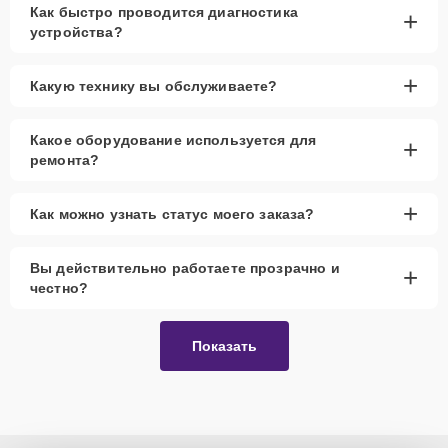
Как быстро проводится диагностика
+
устройства?
+
Какую технику вы обслуживаете?
Какое оборудование используется для
+
ремонта?
+
Как можно узнать статус моего заказа?
Вы действительно работаете прозрачно и
+
честно?
Показать