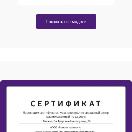
Показать все модели