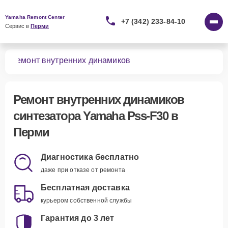
Yamaha Remont Center
+7 (342) 233-84-10
Сервис в 
Перми
30
Ремонт внутренних динамиков
Ремонт внутренних динамиков
синтезатора Yamaha Pss-F30 в
Перми
Диагностика бесплатно
даже при отказе от ремонта
Бесплатная доставка
курьером собственной службы
Гарантия до 3 лет