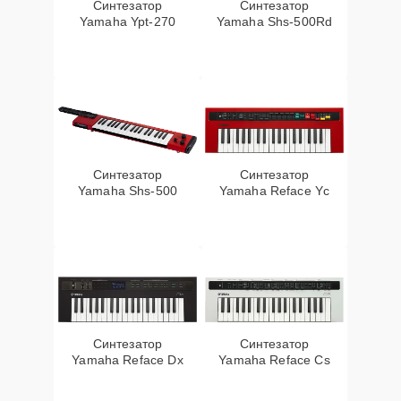
Синтезатор
Синтезатор
Yamaha Ypt-270
Yamaha Shs-500Rd
Синтезатор
Синтезатор
Yamaha Shs-500
Yamaha Reface Yc
Синтезатор
Синтезатор
Yamaha Reface Dx
Yamaha Reface Cs