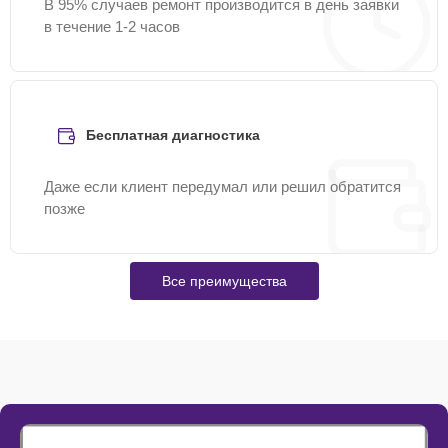
В 95% случаев ремонт производится в день заявки
в течение 1-2 часов
Бесплатная диагностика
Даже если клиент передумал или решил обратится
позже
Все преимущества