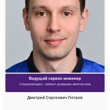
Ведущий сервис-инженер
Специализация – ремонт домашних кинотеатров
Дмитрий Сергеевич Петров