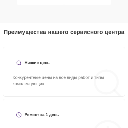
Преимущества нашего сервисного центра
Низкие цены
Конкурентные цены на все виды работ и типы
комплектующих
Ремонт за 1 день