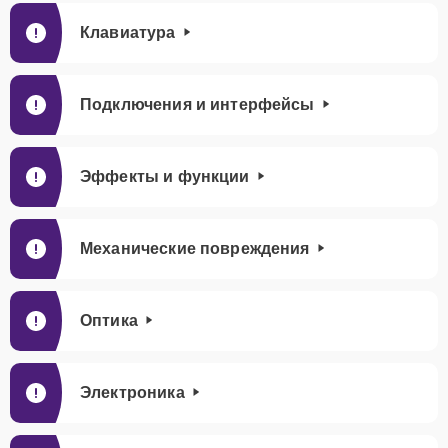
Клавиатура
Подключения и интерфейсы
Эффекты и функции
Механические повреждения
Оптика
Электроника