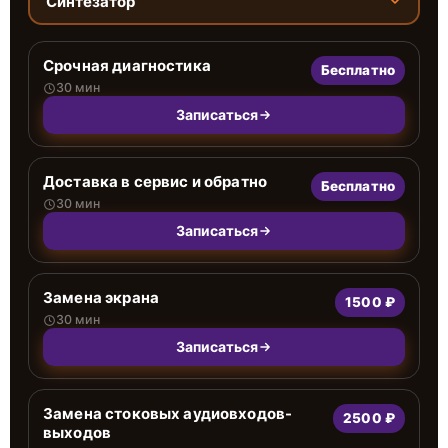
Синтезатор
Срочная диагностика
Бесплатно
30 мин
Записаться
Доставка в сервис и обратно
Бесплатно
30 мин
Записаться
Замена экрана
1500 ₽
30 мин
Записаться
Замена стоковых аудиовходов-
2500 ₽
выходов