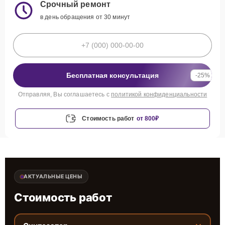
Срочный ремонт
в день обращения от 30 минут
Бесплатная консультация
-25%
Отправляя, Вы соглашаетесь с
политикой конфиденциальности
Стоимость работ
от 800₽
АКТУАЛЬНЫЕ ЦЕНЫ
Стоимость работ