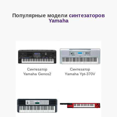
Популярные модели
синтезаторов
Yamaha
Синтезатор
Синтезатор
Yamaha Genos2
Yamaha Ypt-370V