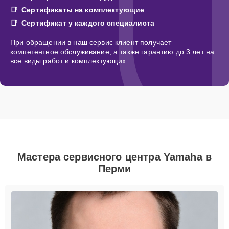
Сертификаты на комплектующие
Сертификат у каждого специалиста
При обращении в наш сервис клиент получает
компетентное обслуживание, а также гарантию до 3 лет на
все виды работ и комплектующих.
Мастера сервисного центра Yamaha в
Перми