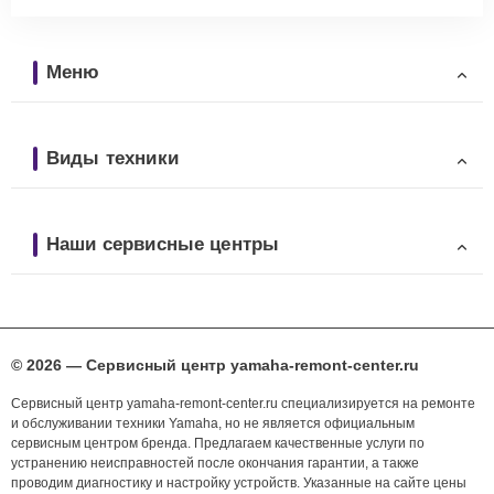
Меню
Виды техники
Наши сервисные центры
© 2026 — Сервисный центр yamaha-remont-center.ru
Сервисный центр yamaha-remont-center.ru специализируется на ремонте
и обслуживании техники Yamaha, но не является официальным
сервисным центром бренда. Предлагаем качественные услуги по
устранению неисправностей после окончания гарантии, а также
проводим диагностику и настройку устройств. Указанные на сайте цены