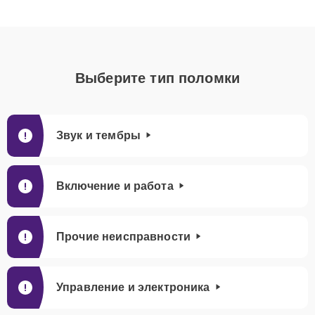
Выберите тип поломки
Звук и тембры
Включение и работа
Прочие неисправности
Управление и электроника