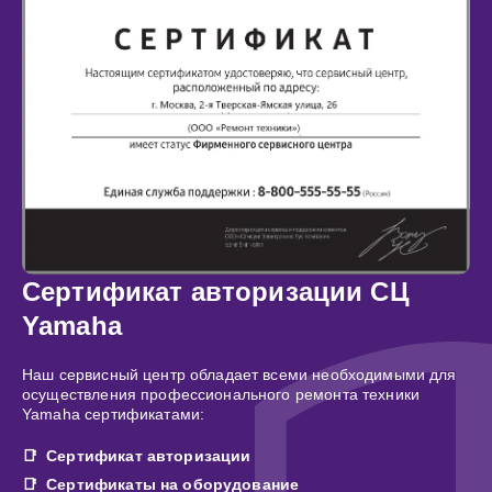
Сертификат авторизации СЦ
Yamaha
Наш сервисный центр обладает всеми необходимыми для
осуществления профессионального ремонта техники
Yamaha сертификатами:
Сертификат авторизации
Сертификаты на оборудование