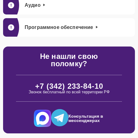
Аудио
Программное обеспечение
Не нашли свою
поломку?
+7 (342) 233-84-10
Звонок бесплатный по всей территории РФ
Консультация в
мессенджерах