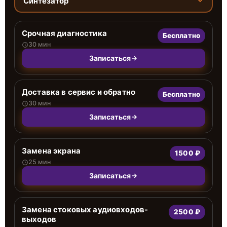
Синтезатор
Срочная диагностика
Бесплатно
30 мин
Записаться
Доставка в сервис и обратно
Бесплатно
30 мин
Записаться
Замена экрана
1500 ₽
25 мин
Записаться
Замена стоковых аудиовходов-
2500 ₽
выходов