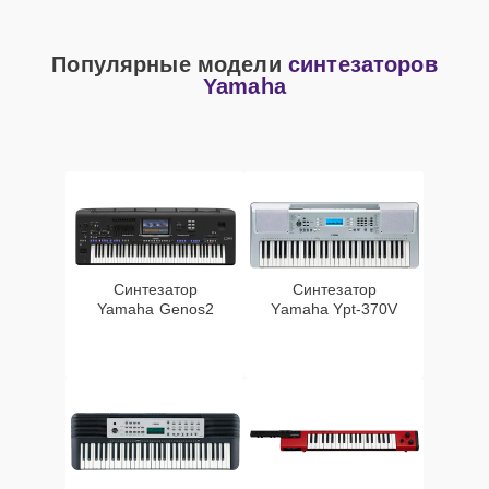
Популярные модели
синтезаторов
Yamaha
Синтезатор
Синтезатор
Yamaha Genos2
Yamaha Ypt-370V