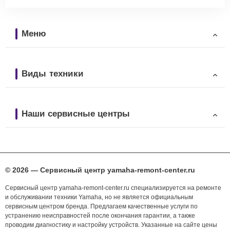
Меню
Виды техники
Наши сервисные центры
© 2026 — Сервисный центр yamaha-remont-center.ru
Сервисный центр yamaha-remont-center.ru специализируется на ремонте
и обслуживании техники Yamaha, но не является официальным
сервисным центром бренда. Предлагаем качественные услуги по
устранению неисправностей после окончания гарантии, а также
проводим диагностику и настройку устройств. Указанные на сайте цены