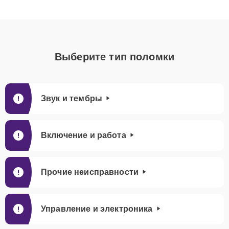
Выберите тип поломки
Звук и тембры
Включение и работа
Прочие неисправности
Управление и электроника