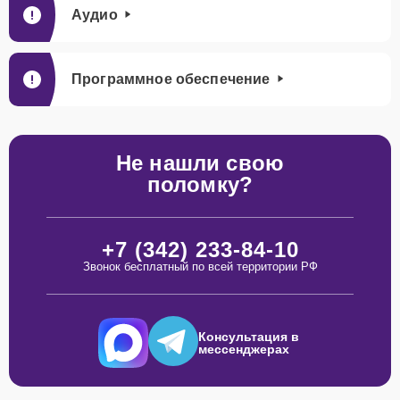
Аудио
Программное обеспечение
Не нашли свою
поломку?
+7 (342) 233-84-10
Звонок бесплатный по всей территории РФ
Консультация в
мессенджерах