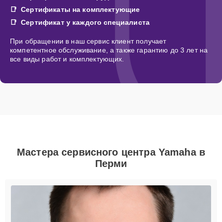
Сертификаты на комплектующие
Сертификат у каждого специалиста
При обращении в наш сервис клиент получает
компетентное обслуживание, а также гарантию до 3 лет на
все виды работ и комплектующих.
Мастера сервисного центра Yamaha в
Перми