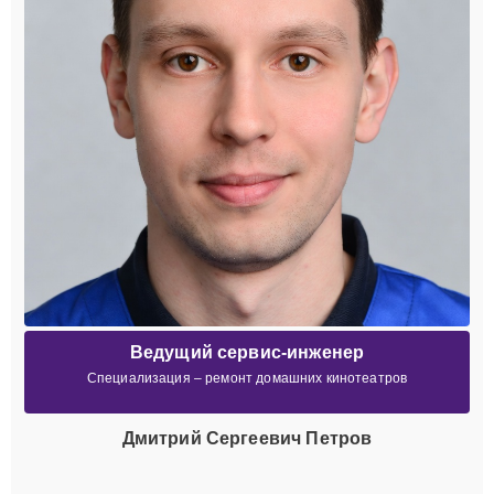
Ведущий сервис-инженер
Специализация – ремонт домашних кинотеатров
Дмитрий Сергеевич Петров