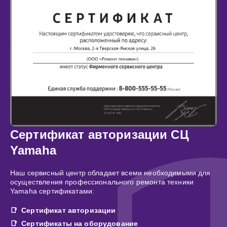
Сертификат авторизации СЦ
Yamaha
Наш сервисный центр обладает всеми необходимыми для
осуществления профессионального ремонта техники
Yamaha сертификатами:
Сертификат авторизации
Сертификаты на оборудование