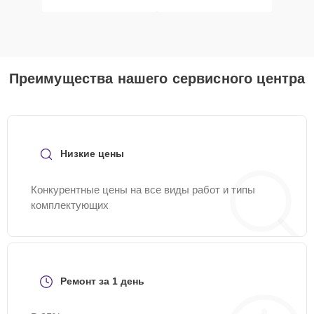
Преимущества нашего сервисного центра
Низкие цены
Конкурентные цены на все виды работ и типы
комплектующих
Ремонт за 1 день