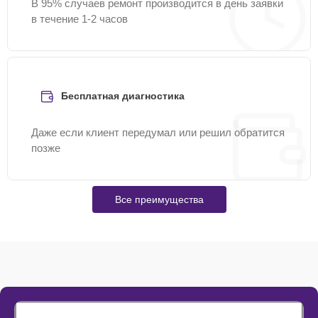
В 95% случаев ремонт производится в день заявки
в течение 1-2 часов
Бесплатная диагностика
Даже если клиент передумал или решил обратится
позже
Все преимущества