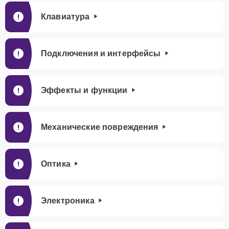
Клавиатура
Подключения и интерфейсы
Эффекты и функции
Механические повреждения
Оптика
Электроника