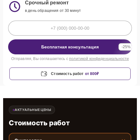
Срочный ремонт
в день обращения от 30 минут
Бесплатная консультация
-25%
Отправляя, Вы соглашаетесь с
политикой конфиденциальности
Стоимость работ
от 800₽
АКТУАЛЬНЫЕ ЦЕНЫ
Стоимость работ