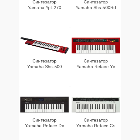
Синтезатор
Синтезатор
Yamaha Ypt-270
Yamaha Shs-500Rd
Синтезатор
Синтезатор
Yamaha Shs-500
Yamaha Reface Yc
Синтезатор
Синтезатор
Yamaha Reface Dx
Yamaha Reface Cs