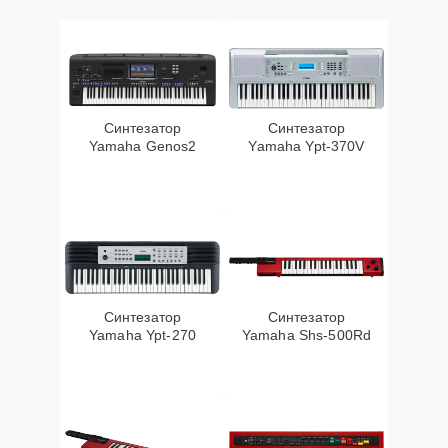
Синтезатор
Синтезатор
Yamaha Genos2
Yamaha Ypt-370V
Синтезатор
Синтезатор
Yamaha Ypt-270
Yamaha Shs-500Rd