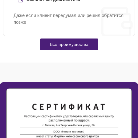
Даже если клиент передумал или решил обратится
позже
Все преимущества