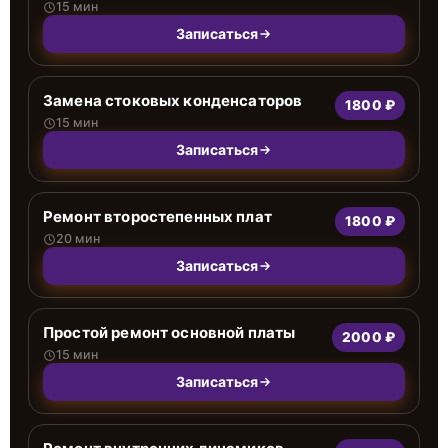
15 мин
Записаться
Замена стоковых конденсаторов
1800 ₽
15 мин
Записаться
Ремонт второстепенных плат
1800 ₽
20 мин
Записаться
Простой ремонт основной платы
2000 ₽
15 мин
Записаться