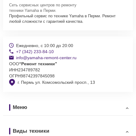
Сеть сервисных центров по ремонту
техники Yamaha в Перми.
Профильный сервис по технике Yamaha в Перми. Ремонт
любой сложности с гарантией качества.
Ежедневно, с 10:00 до 20:00
+7 (342) 233-84-10
info@yamaha-remont-center.ru
ООО
“Ремонт техники”
ИНН
234789782
ОГРН
98742397845098
г. Пермь ул. Комсомольский просп., 13
Меню
Виды техники