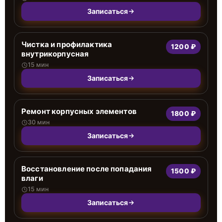
Записаться
Чистка и профилактика
1200 ₽
внутрикорпусная
15 мин
Записаться
Ремонт корпусных элементов
1800 ₽
30 мин
Записаться
Восстановление после попадания
1500 ₽
влаги
15 мин
Записаться