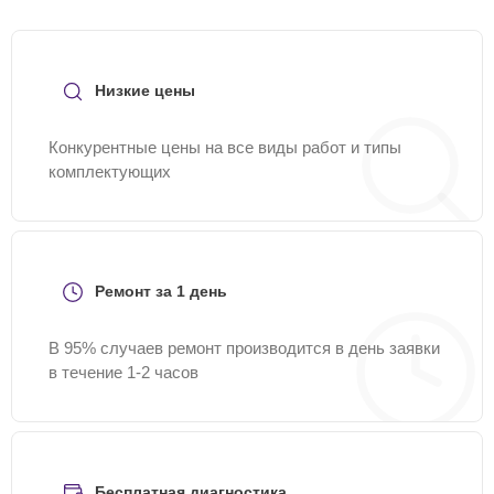
Низкие цены
Конкурентные цены на все виды работ и типы
комплектующих
Ремонт за 1 день
В 95% случаев ремонт производится в день заявки
в течение 1-2 часов
Бесплатная диагностика