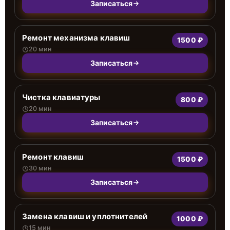
Записаться
Ремонт механизма клавиш
1500 ₽
20 мин
Записаться
Чистка клавиатуры
800 ₽
20 мин
Записаться
Ремонт клавиш
1500 ₽
30 мин
Записаться
Замена клавиш и уплотнителей
1000 ₽
15 мин