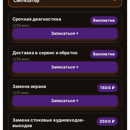
Синтезатор
Срочная диагностика
Бесплатно
30 мин
Записаться
Доставка в сервис и обратно
Бесплатно
30 мин
Записаться
Замена экрана
1500 ₽
15 мин
Записаться
Замена стоковых аудиовходов-
2500 ₽
выходов