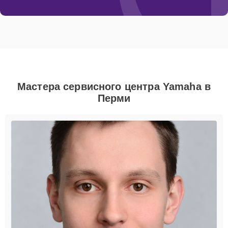
Мастера сервисного центра Yamaha в
Перми