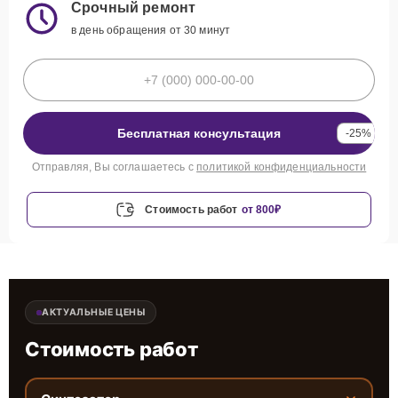
Срочный ремонт
в день обращения от 30 минут
Бесплатная консультация
-25%
Отправляя, Вы соглашаетесь с
политикой конфиденциальности
Стоимость работ
от 800₽
АКТУАЛЬНЫЕ ЦЕНЫ
Стоимость работ