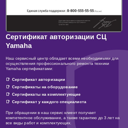
Сертификат авторизации СЦ
Yamaha
Наш сервисный центр обладает всеми необходимыми для
осуществления профессионального ремонта техники
Yamaha сертификатами:
Сертификат авторизации
Сертификаты на оборудование
Сертификаты на комплектующие
Сертификат у каждого специалиста
При обращении в наш сервис клиент получает
компетентное обслуживание, а также гарантию до 3 лет на
все виды работ и комплектующих.