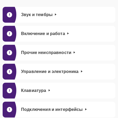
Звук и тембры
Включение и работа
Прочие неисправности
Управление и электроника
Клавиатура
Подключения и интерфейсы