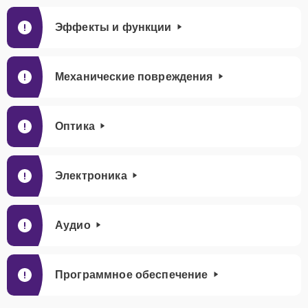
Эффекты и функции
Механические повреждения
Оптика
Электроника
Аудио
Программное обеспечение