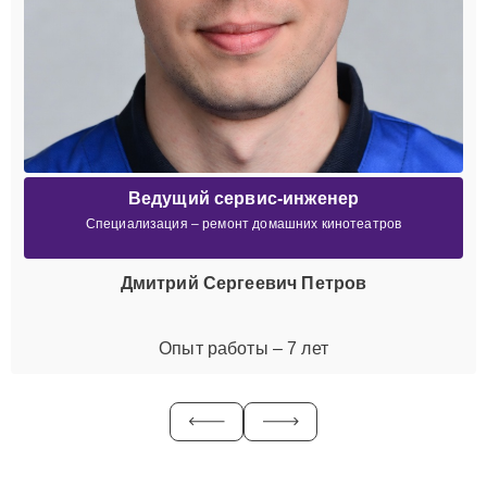
Ведущий сервис-инженер
Специализация – ремонт домашних кинотеатров
Дмитрий Сергеевич Петров
Опыт работы – 7 лет