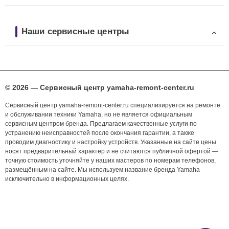
Наши сервисные центры
© 2026 — Сервисный центр yamaha-remont-center.ru
Сервисный центр yamaha-remont-center.ru специализируется на ремонте
и обслуживании техники Yamaha, но не является официальным
сервисным центром бренда. Предлагаем качественные услуги по
устранению неисправностей после окончания гарантии, а также
проводим диагностику и настройку устройств. Указанные на сайте цены
носят предварительный характер и не считаются публичной офертой —
точную стоимость уточняйте у наших мастеров по номерам телефонов,
размещённым на сайте. Мы используем название бренда Yamaha
исключительно в информационных целях.