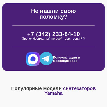
Не нашли свою
поломку?
+7 (342) 233-84-10
Звонок бесплатный по всей территории РФ
Консультация в
мессенджерах
Популярные модели
синтезаторов
Yamaha