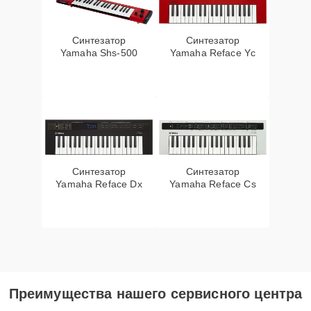
Синтезатор
Синтезатор
Yamaha Shs-500
Yamaha Reface Yc
Синтезатор
Синтезатор
Yamaha Reface Dx
Yamaha Reface Cs
Преимущества нашего сервисного центра