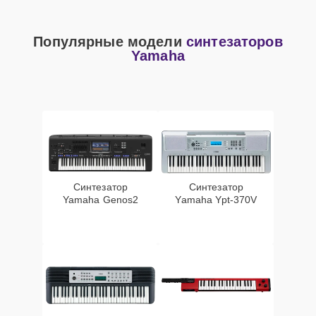
Популярные модели
синтезаторов
Yamaha
Синтезатор
Синтезатор
Yamaha Genos2
Yamaha Ypt-370V