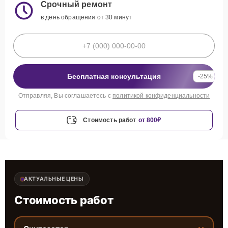
Срочный ремонт
в день обращения от 30 минут
Бесплатная консультация
-25%
Отправляя, Вы соглашаетесь с
политикой конфиденциальности
Стоимость работ
от 800₽
АКТУАЛЬНЫЕ ЦЕНЫ
Стоимость работ