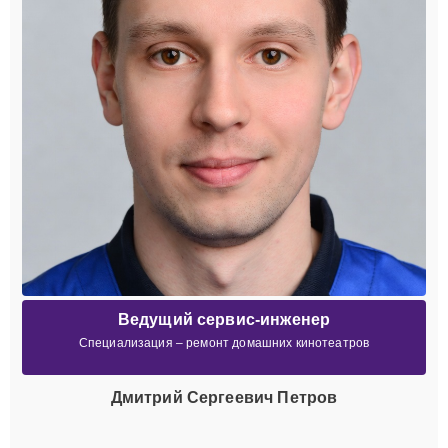
Ведущий сервис-инженер
Специализация – ремонт домашних кинотеатров
Дмитрий Сергеевич Петров