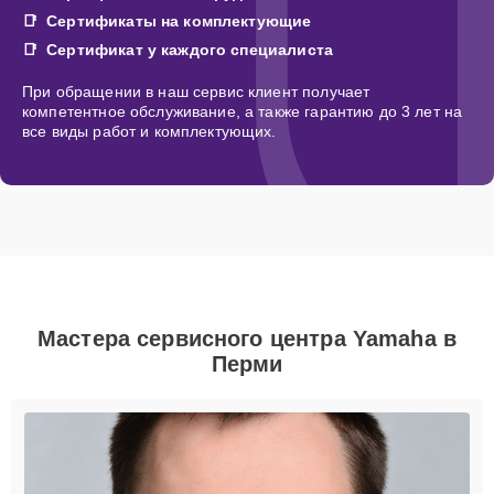
Сертификаты на комплектующие
Сертификат у каждого специалиста
При обращении в наш сервис клиент получает
компетентное обслуживание, а также гарантию до 3 лет на
все виды работ и комплектующих.
Мастера сервисного центра Yamaha в
Перми