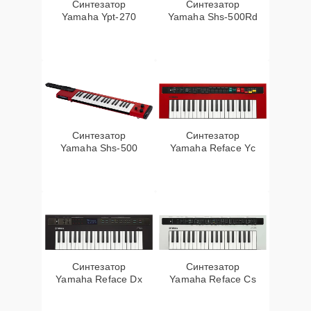
Синтезатор
Синтезатор
Yamaha Ypt-270
Yamaha Shs-500Rd
Синтезатор
Синтезатор
Yamaha Shs-500
Yamaha Reface Yc
Синтезатор
Синтезатор
Yamaha Reface Dx
Yamaha Reface Cs