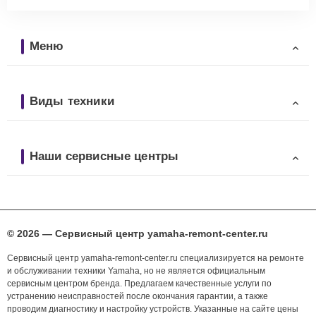
Меню
Виды техники
Наши сервисные центры
© 2026 — Сервисный центр yamaha-remont-center.ru
Сервисный центр yamaha-remont-center.ru специализируется на ремонте
и обслуживании техники Yamaha, но не является официальным
сервисным центром бренда. Предлагаем качественные услуги по
устранению неисправностей после окончания гарантии, а также
проводим диагностику и настройку устройств. Указанные на сайте цены