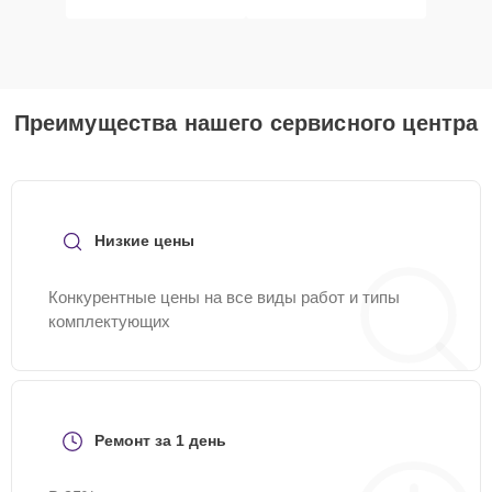
Преимущества нашего сервисного центра
Низкие цены
Конкурентные цены на все виды работ и типы
комплектующих
Ремонт за 1 день