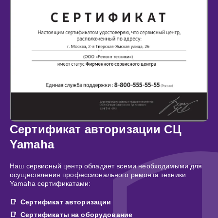
Сертификат авторизации СЦ
Yamaha
Наш сервисный центр обладает всеми необходимыми для
осуществления профессионального ремонта техники
Yamaha сертификатами:
Сертификат авторизации
Сертификаты на оборудование