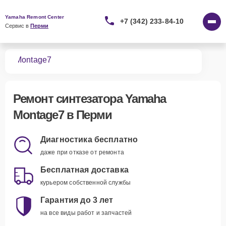
Yamaha Remont Center
+7 (342) 233-84-10
Сервис в 
Перми
ров
Montage7
Ремонт
синтезатора Yamaha
Montage7
в Перми
Диагностика бесплатно
даже при отказе от ремонта
Бесплатная доставка
курьером собственной службы
Гарантия до 3 лет
на все виды работ и запчастей