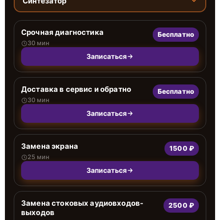
Синтезатор
Срочная диагностика
Бесплатно
30 мин
Записаться
Доставка в сервис и обратно
Бесплатно
30 мин
Записаться
Замена экрана
1500 ₽
25 мин
Записаться
Замена стоковых аудиовходов-
2500 ₽
выходов