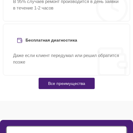
В 95% случаев ремонт производится в день заявки
в течение 1-2 часов
Бесплатная диагностика
Даже если клиент передумал или решил обратится
позже
Все преимущества