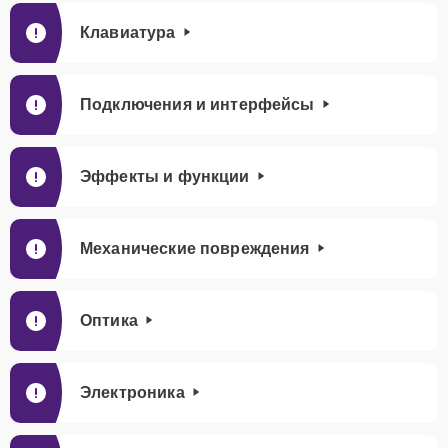
Клавиатура
Подключения и интерфейсы
Эффекты и функции
Механические повреждения
Оптика
Электроника