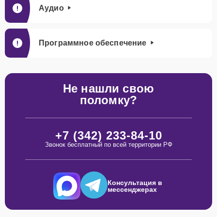
Аудио
Программное обеспечение
Не нашли свою
поломку?
+7 (342) 233-84-10
Звонок бесплатный по всей территории РФ
Консультация в
мессенджерах