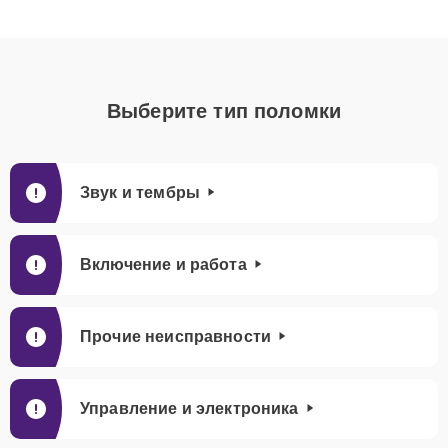
Выберите тип поломки
Звук и тембры
Включение и работа
Прочие неисправности
Управление и электроника