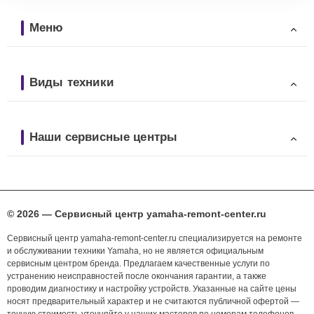
Меню
Виды техники
Наши сервисные центры
© 2026 — Сервисный центр yamaha-remont-center.ru
Сервисный центр yamaha-remont-center.ru специализируется на ремонте
и обслуживании техники Yamaha, но не является официальным
сервисным центром бренда. Предлагаем качественные услуги по
устранению неисправностей после окончания гарантии, а также
проводим диагностику и настройку устройств. Указанные на сайте цены
носят предварительный характер и не считаются публичной офертой —