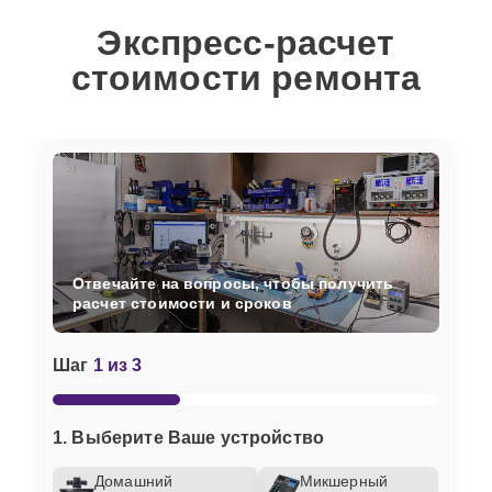
Экспресс-расчет
стоимости ремонта
Отвечайте на вопросы, чтобы получить
расчет стоимости и сроков
Шаг
1 из 3
1. Выберите Ваше устройство
Домашний
Микшерный