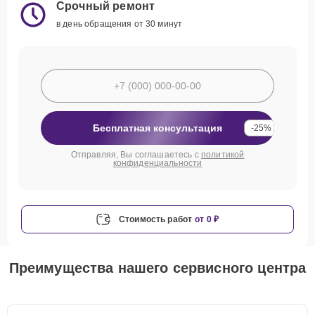
Срочный ремонт
в день обращения от 30 минут
Бесплатная консультация
-25%
Отправляя, Вы соглашаетесь с
политикой
конфиденциальности
Стоимость работ
от 0 ₽
Преимущества нашего сервисного центра