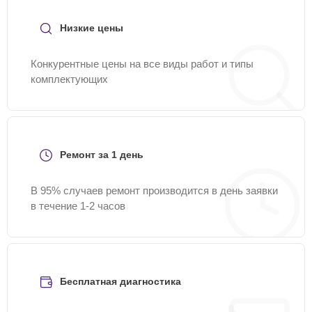
Низкие цены
Конкурентные цены на все виды работ и типы
комплектующих
Ремонт за 1 день
В 95% случаев ремонт производится в день заявки
в течение 1-2 часов
Бесплатная диагностика