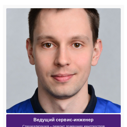
Ведущий сервис-инженер
Специализация – ремонт домашних кинотеатров