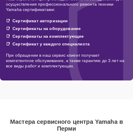
осуществления профессионального ремонта техники
Yamaha сертификатами:
Сертификат авторизации
Сертификаты на оборудование
Сертификаты на комплектующие
Сертификат у каждого специалиста
При обращении в наш сервис клиент получает
компетентное обслуживание, а также гарантию до 3 лет на
все виды работ и комплектующих.
Мастера сервисного центра Yamaha в
Перми