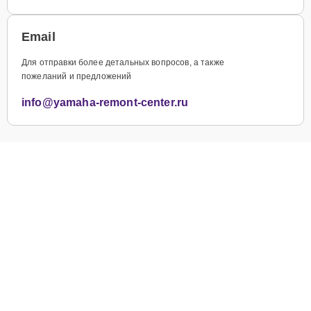
Email
Для отправки более детальных вопросов, а также
пожеланий и предложений
info@yamaha-remont-center.ru