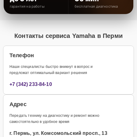
гарантия на работы
бесплатная диагностика
Контакты сервиса Yamaha в Перми
Телефон
Наши специалисты быстро вникнут в вопрос и
предложат оптимальный вариант решения
+7 (342) 233-84-10
Адрес
Передать технику на диагностику и ремонт можно
самостоятельно в удобное время
г. Пермь, ул. Комсомольский просп., 13