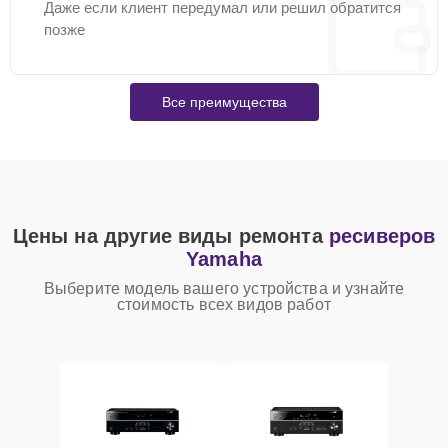
Даже если клиент передумал или решил обратится
позже
Все преимущества
Цены на другие виды ремонта
ресиверов
Yamaha
Выберите модель вашего устройства и узнайте
стоимость всех видов работ