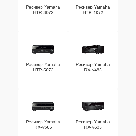
Ресивер Yamaha
Ресивер Yamaha
HTR-3072
HTR-4072
Ресивер Yamaha
Ресивер Yamaha
HTR-5072
RX-V485
Ресивер Yamaha
Ресивер Yamaha
RX-V585
RX-V685