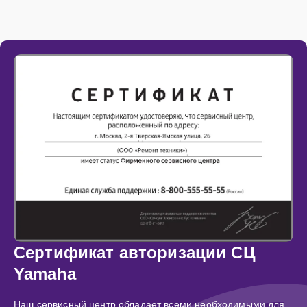
Сертификат авторизации СЦ
Yamaha
Наш сервисный центр обладает всеми необходимыми для