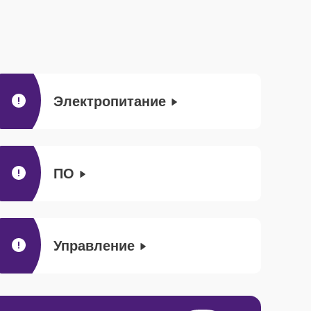
Электропитание
ПО
Управление