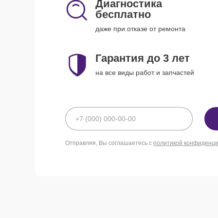
Диагностика
бесплатно
даже при отказе от ремонта
Гарантия до 3 лет
на все виды работ и запчастей
Отправляя, Вы соглашаетесь с
политикой конфиденц