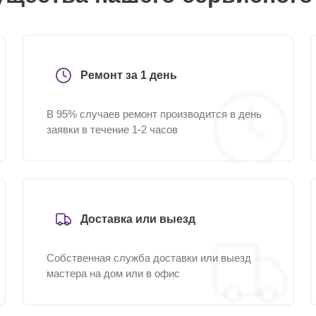
Ремонт за 1 день
В 95% случаев ремонт производится в день
заявки в течение 1-2 часов
Доставка или выезд
Собственная служба доставки или выезд
мастера на дом или в офис