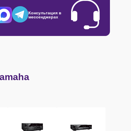
Консультация в
мессенджерах
Yamaha