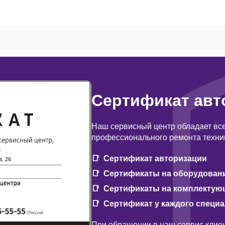
Сертификат авт
Наш сервисный центр обладает вс
профессионального ремонта техни
Сертификат авторизации
Сертификаты на оборудован
Сертификаты на комплектую
Сертификат у каждого специ
При обращении в наш сервис клиен