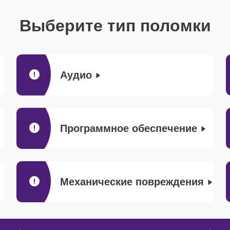
Выберите тип поломки
Аудио
Программное обеспечение
Механические повреждения