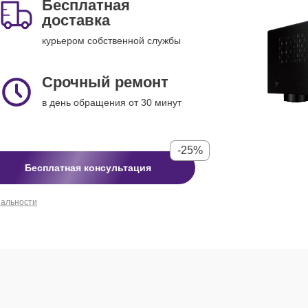
Бесплатная
доставка
курьером собственной службы
Срочный ремонт
в день обращения от 30 минут
-25%
Бесплатная консультация
иальности