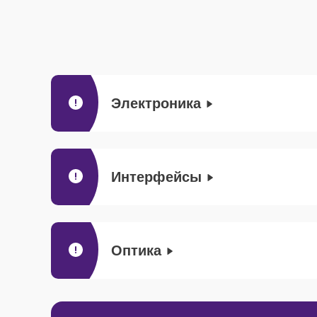
Электроника
Интерфейсы
Оптика