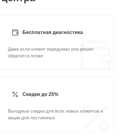
Бесплатная диагностика
Даже если клиент передумал или решил
обратится позже
Скидки до 25%
Выгодные скидки для всех новых клиентов и
акции для постоянных