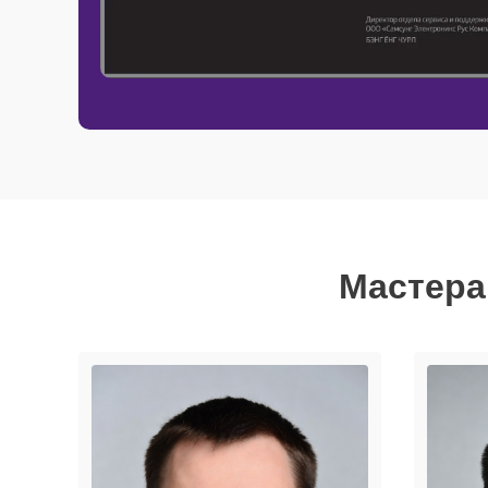
Мастера