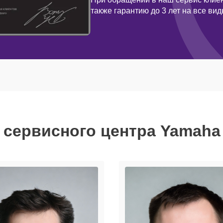
также гарантию до 3 лет на все ви
 сервисного центра Yamaha