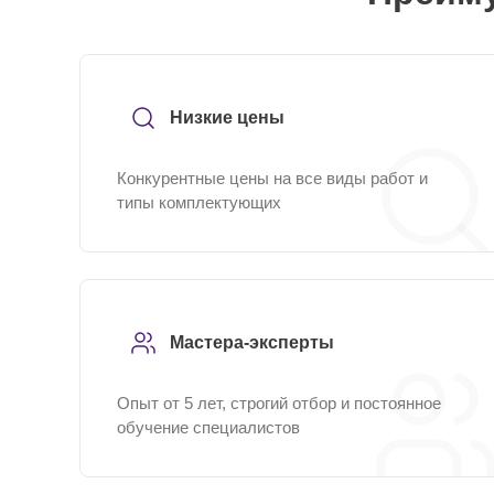
Низкие цены
Конкурентные цены на все виды работ и
типы комплектующих
Мастера-эксперты
Опыт от 5 лет, строгий отбор и постоянное
обучение специалистов