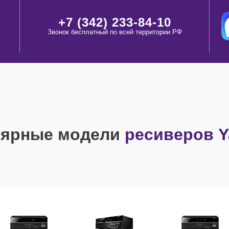
+7 (342) 233-84-10
Звонок бесплатный по всей территории РФ
лярные модели
ресиверов 