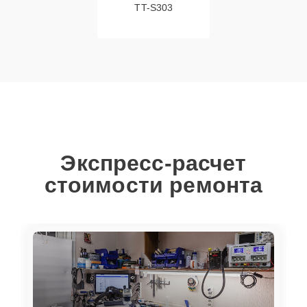
TT-S303
Экспресс-расчет
стоимости ремонта