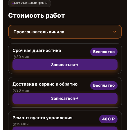
АКТУАЛЬНЫЕ ЦЕНЫ
Стоимость работ
Проигрыватель винила
Срочная диагностика
Бесплатно
30 мин
Записаться
Доставка в сервис и обратно
Бесплатно
30 мин
Записаться
Ремонт пульта управления
400 ₽
15 мин