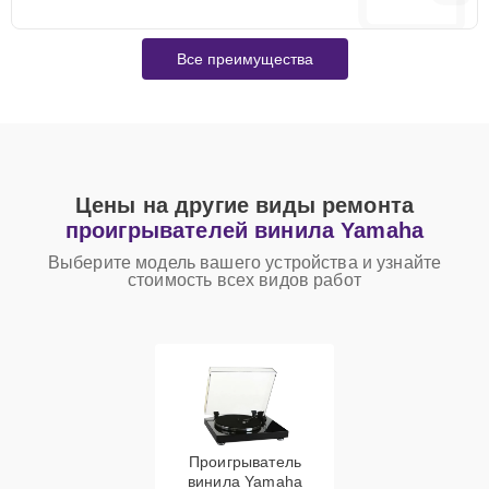
Все преимущества
Цены на другие виды ремонта
проигрывателей винила Yamaha
Выберите модель вашего устройства и узнайте
стоимость всех видов работ
Проигрыватель
винила Yamaha