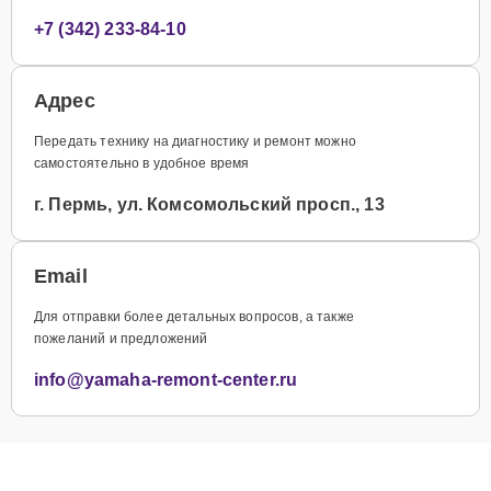
+7 (342) 233-84-10
Адрес
Передать технику на диагностику и ремонт можно
самостоятельно в удобное время
г. Пермь, ул. Комсомольский просп., 13
Email
Для отправки более детальных вопросов, а также
пожеланий и предложений
info@yamaha-remont-center.ru