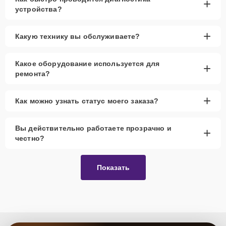
+
устройства?
+
Какую технику вы обслуживаете?
Какое оборудование используется для
+
ремонта?
+
Как можно узнать статус моего заказа?
Вы действительно работаете прозрачно и
+
честно?
Показать