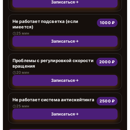
Записаться
Не работает подсветка (если
1000 ₽
имеется)
25 мин
Записаться
Проблемы с регулировкой скорости
2000 ₽
вращения
20 мин
Записаться
Не работает система антискейтинга
2500 ₽
25 мин
Записаться