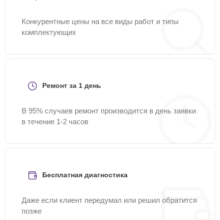
Конкурентные цены на все виды работ и типы
комплектующих
Ремонт за 1 день
В 95% случаев ремонт производится в день заявки
в течение 1-2 часов
Бесплатная диагностика
Даже если клиент передумал или решил обратится
позже