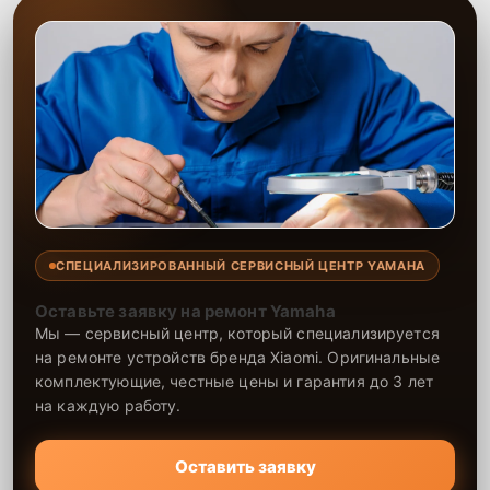
СПЕЦИАЛИЗИРОВАННЫЙ СЕРВИСНЫЙ ЦЕНТР YAMAHA
Оставьте заявку на ремонт Yamaha
Мы — сервисный центр, который специализируется
на ремонте устройств бренда Xiaomi. Оригинальные
комплектующие, честные цены и гарантия до 3 лет
на каждую работу.
Оставить заявку