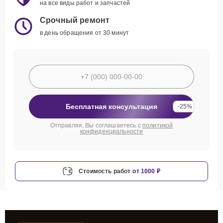
на все виды работ и запчастей
Срочный ремонт
в день обращения от 30 минут
Бесплатная консультация
-25%
Отправляя, Вы соглашаетесь с
политикой
конфиденциальности
Стоимость работ
от 1000 ₽