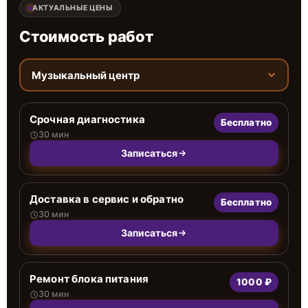
АКТУАЛЬНЫЕ ЦЕНЫ
Стоимость работ
Музыкальный центр
Срочная диагностика
Бесплатно
30 мин
Записаться
Доставка в сервис и обратно
Бесплатно
30 мин
Записаться
Ремонт блока питания
1000 ₽
30 мин