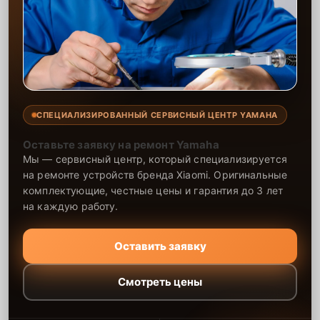
СПЕЦИАЛИЗИРОВАННЫЙ СЕРВИСНЫЙ ЦЕНТР YAMAHA
Оставьте заявку на ремонт Yamaha
Мы — сервисный центр, который специализируется
на ремонте устройств бренда Xiaomi. Оригинальные
комплектующие, честные цены и гарантия до 3 лет
на каждую работу.
Оставить заявку
Смотреть цены