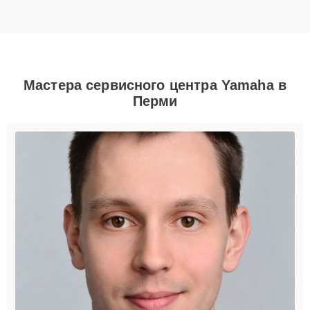
Мастера сервисного центра Yamaha в
Перми