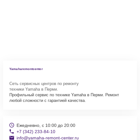
Yamaharemontcenter
Сеть сервисных центров по ремонту
техники Yamaha в Перми.
Профильный сервис по технике Yamaha в Перми. Ремонт
любой сложности с гарантией качества.
Ежедневно, с 10:00 до 20:00
+7 (342) 233-84-10
info@yamaha-remont-center.ru