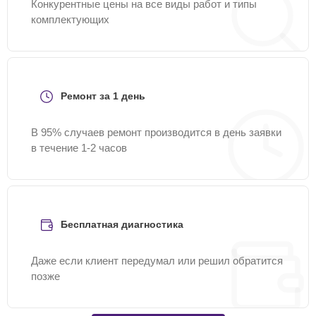
Конкурентные цены на все виды работ и типы
комплектующих
Ремонт за 1 день
В 95% случаев ремонт производится в день заявки
в течение 1-2 часов
Бесплатная диагностика
Даже если клиент передумал или решил обратится
позже