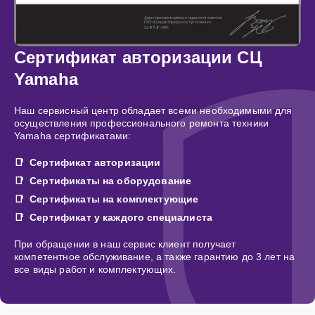
Сертификат авторизации СЦ
Yamaha
Наш сервисный центр обладает всеми необходимыми для
осуществления профессионального ремонта техники
Yamaha сертификатами:
Сертификат авторизации
Сертификаты на оборудование
Сертификаты на комплектующие
Сертификат у каждого специалиста
При обращении в наш сервис клиент получает
компетентное обслуживание, а также гарантию до 3 лет на
все виды работ и комплектующих.