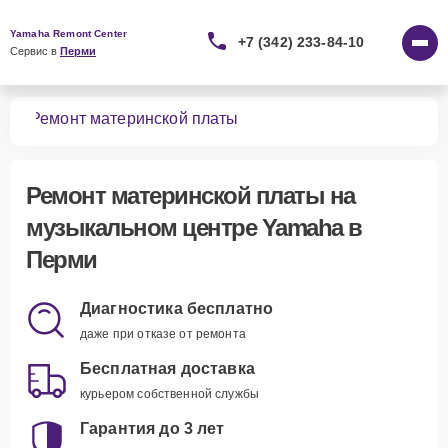
Yamaha Remont Center
+7 (342) 233-84-10
Сервис в 
Перми
ров
Ремонт материнской платы
Ремонт материнской платы
на
музыкальном центре Yamaha в
Перми
Диагностика бесплатно
даже при отказе от ремонта
Бесплатная доставка
курьером собственной службы
Гарантия до 3 лет