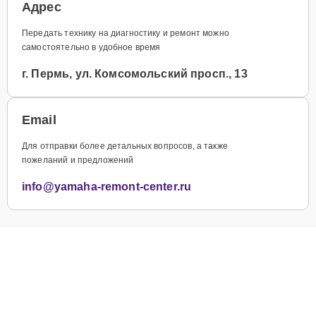
Адрес
Передать технику на диагностику и ремонт можно
самостоятельно в удобное время
г. Пермь, ул. Комсомольский просп., 13
Email
Для отправки более детальных вопросов, а также
пожеланий и предложений
info@yamaha-remont-center.ru