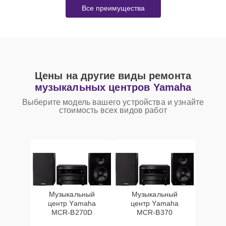
Все преимущества
Цены на другие виды ремонта
музыкальных центров Yamaha
Выберите модель вашего устройства и узнайте
стоимость всех видов работ
Музыкальный
Музыкальный
центр Yamaha
центр Yamaha
MCR-B270D
MCR-B370