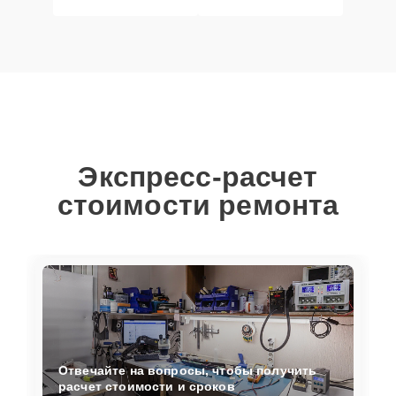
Экспресс-расчет
стоимости ремонта
Отвечайте на вопросы, чтобы получить
расчет стоимости и сроков