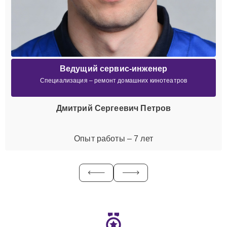
Ведущий сервис-инженер
Специализация – ремонт домашних кинотеатров
Дмитрий Сергеевич Петров
Опыт работы – 7 лет