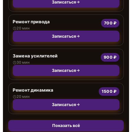
Записаться
Ремонт привода
700 ₽
20 мин
Записаться
Замена усилителей
900 ₽
30 мин
Записаться
Ремонт динамика
1500 ₽
20 мин
Записаться
Показать всё