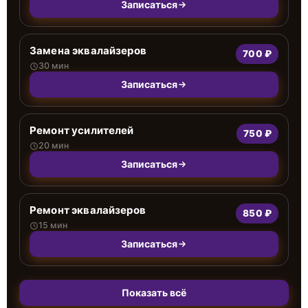
Записаться
Замена эквалайзеров
700 ₽
30 мин
Записаться
Ремонт усилителей
750 ₽
20 мин
Записаться
Ремонт эквалайзеров
850 ₽
15 мин
Записаться
Показать всё