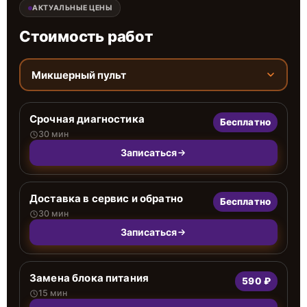
АКТУАЛЬНЫЕ ЦЕНЫ
Стоимость работ
Микшерный пульт
Срочная диагностика
Бесплатно
30 мин
Записаться
Доставка в сервис и обратно
Бесплатно
30 мин
Записаться
Замена блока питания
590 ₽
15 мин