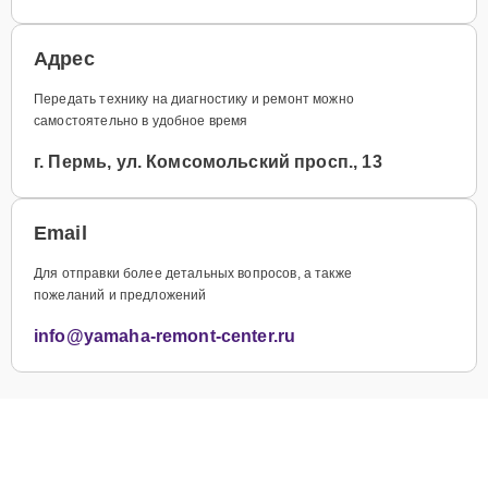
Адрес
Передать технику на диагностику и ремонт можно
самостоятельно в удобное время
г. Пермь, ул. Комсомольский просп., 13
Email
Для отправки более детальных вопросов, а также
пожеланий и предложений
info@yamaha-remont-center.ru