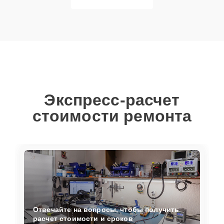
Экспресс-расчет
стоимости ремонта
Отвечайте на вопросы, чтобы получить
расчет стоимости и сроков