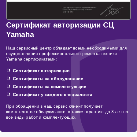
Сертификат авторизации СЦ
Yamaha
Наш сервисный центр обладает всеми необходимыми для
осуществления профессионального ремонта техники
Yamaha сертификатами:
Сертификат авторизации
Сертификаты на оборудование
Сертификаты на комплектующие
Сертификат у каждого специалиста
При обращении в наш сервис клиент получает
компетентное обслуживание, а также гарантию до 3 лет на
все виды работ и комплектующих.