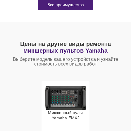
Все преимущества
Цены на другие виды ремонта
микшерных пультов Yamaha
Выберите модель вашего устройства и узнайте
стоимость всех видов работ
Микшерный пульт
Yamaha EMX2