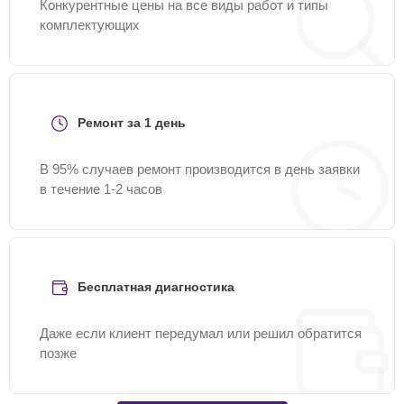
Конкурентные цены на все виды работ и типы
комплектующих
Ремонт за 1 день
В 95% случаев ремонт производится в день заявки
в течение 1-2 часов
Бесплатная диагностика
Даже если клиент передумал или решил обратится
позже