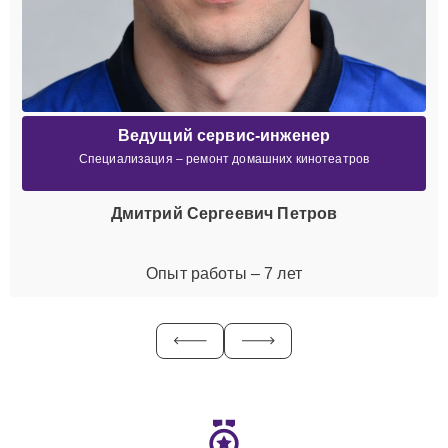
Ведущий сервис-инженер
Специализация – ремонт домашних кинотеатров
Дмитрий Сергеевич Петров
Опыт работы – 7 лет