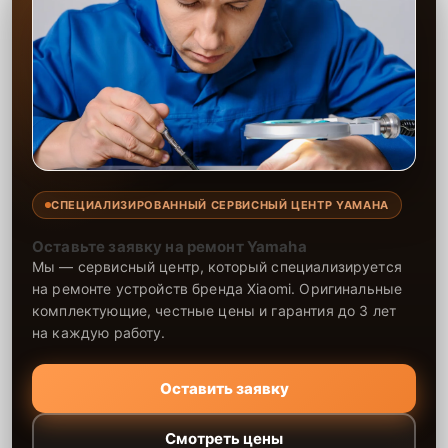
СПЕЦИАЛИЗИРОВАННЫЙ СЕРВИСНЫЙ ЦЕНТР YAMAHA
Оставьте заявку на ремонт Yamaha
Мы — сервисный центр, который специализируется
на ремонте устройств бренда Xiaomi. Оригинальные
комплектующие, честные цены и гарантия до 3 лет
на каждую работу.
Оставить заявку
Смотреть цены