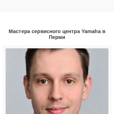
Мастера сервисного центра Yamaha в
Перми