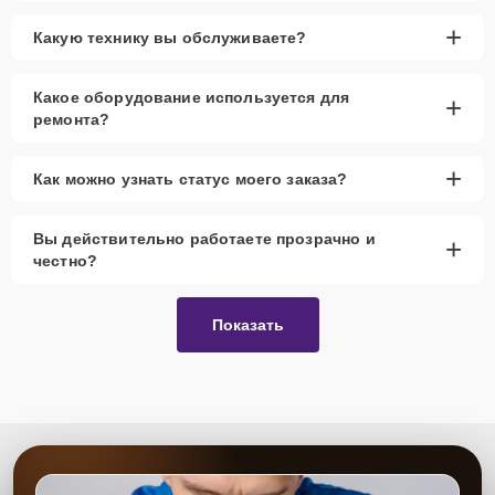
+
Какую технику вы обслуживаете?
Какое оборудование используется для
+
ремонта?
+
Как можно узнать статус моего заказа?
Вы действительно работаете прозрачно и
+
честно?
Показать