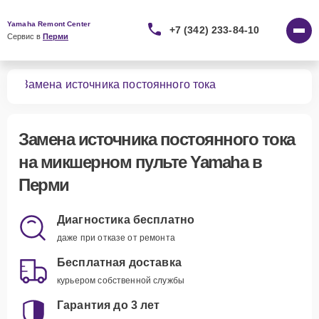
Yamaha Remont Center
+7 (342) 233-84-10
Сервис в 
Перми
тов
Замена источника постоянного тока
Замена источника постоянного тока
на микшерном пульте Yamaha в
Перми
Диагностика бесплатно
даже при отказе от ремонта
Бесплатная доставка
курьером собственной службы
Гарантия до 3 лет