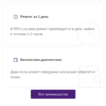
Ремонт за 1 день
В 95% случаев ремонт производится в день заявки
в течение 1-2 часов
Бесплатная диагностика
Даже если клиент передумал или решил обратится
позже
Все преимущества