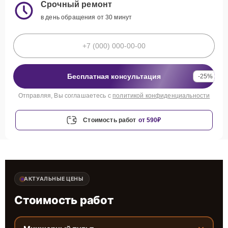
Срочный ремонт
в день обращения от 30 минут
Бесплатная консультация
-25%
Отправляя, Вы соглашаетесь с
политикой конфиденциальности
Стоимость работ
от 590₽
АКТУАЛЬНЫЕ ЦЕНЫ
Стоимость работ