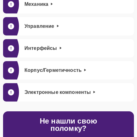
Механика
Управление
Интерфейсы
Корпус/Герметичность
Электронные компоненты
Не нашли свою
поломку?