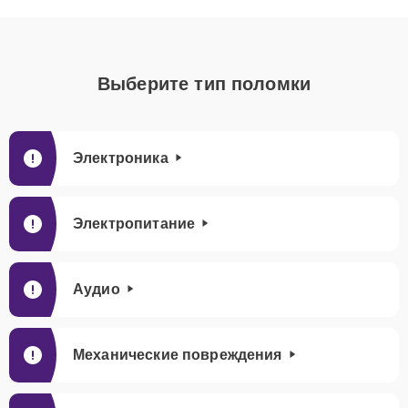
Выберите тип поломки
Электроника
Электропитание
Аудио
Механические повреждения