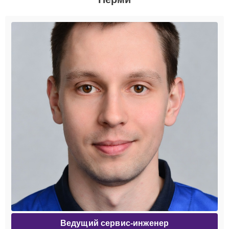
Ведущий сервис-инженер