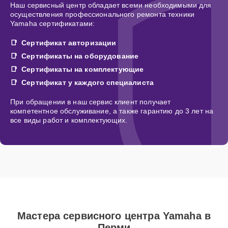
Наш сервисный центр обладает всеми необходимыми для
осуществления профессионального ремонта техники
Yamaha сертификатами:
Сертификат авторизации
Сертификаты на оборудование
Сертификаты на комплектующие
Сертификат у каждого специалиста
При обращении в наш сервис клиент получает
компетентное обслуживание, а также гарантию до 3 лет на
все виды работ и комплектующих.
Мастера сервисного центра Yamaha в
Перми