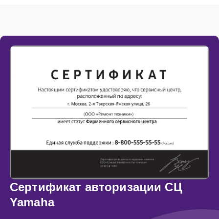
Сертификат авторизации СЦ
Yamaha