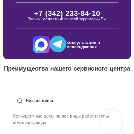
+7 (342) 233-84-10
Звонок бесплатный по всей территории РФ
Консультация в
мессенджерах
Преимущества нашего сервисного центра
Низкие цены
Конкурентные цены на все виды работ и типы
комплектующих