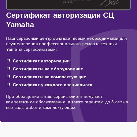
Сертификат авторизации СЦ
Yamaha
Наш сервисный центр обладает всеми необходимыми для
осуществления профессионального ремонта техники
Yamaha сертификатами:
Сертификат авторизации
Сертификаты на оборудование
Сертификаты на комплектующие
Сертификат у каждого специалиста
При обращении в наш сервис клиент получает
компетентное обслуживание, а также гарантию до 3 лет на
все виды работ и комплектующих.