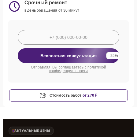
Срочный ремонт
в день обращения от 30 минут
Бесплатная консультация
-25%
Отправляя, Вы соглашаетесь с
политикой
конфиденциальности
Стоимость работ
от 270 ₽
АКТУАЛЬНЫЕ ЦЕНЫ