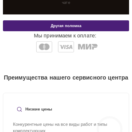
чате
Другая поломка
Мы принимаем к оплате:
Преимущества нашего сервисного центра
Низкие цены
Конкурентные цены на все виды работ и типы
комплектующих