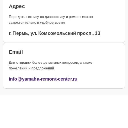
Адрес
Передать технику на диагностику и ремонт можно
самостоятельно в удобное время
г. Пермь, ул. Комсомольский просп., 13
Email
Для отправки более детальных вопросов, а также
пожеланий и предложений
info@yamaha-remont-center.ru