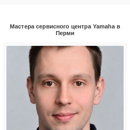
Мастера сервисного центра Yamaha в
Перми