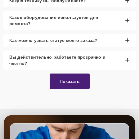
+
Какую технику вы обслуживаете?
Какое оборудование используется для
+
ремонта?
+
Как можно узнать статус моего заказа?
Вы действительно работаете прозрачно и
+
честно?
Показать