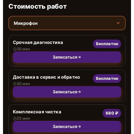
Стоимость работ
Микрофон
Срочная диагностика
Бесплатно
30 мин
Записаться
Доставка в сервис и обратно
Бесплатно
30 мин
Записаться
Комплексная чистка
680 ₽
25 мин
Записаться