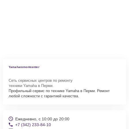
Yamaharemontcenter
Сеть сервисных центров по ремонту
техники Yamaha в Перми.
Профильный сервис по технике Yamaha в Перми. Ремонт
любой сложности с гарантией качества.
Ежедневно, с 10:00 до 20:00
+7 (342) 233-84-10