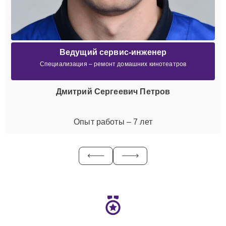
Ведущий сервис-инженер
Специализация – ремонт домашних кинотеатров
Дмитрий Сергеевич Петров
Опыт работы – 7 лет