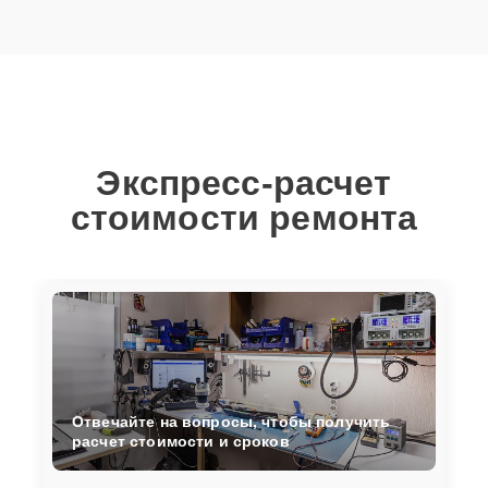
Экспресс-расчет
стоимости ремонта
Отвечайте на вопросы, чтобы получить
расчет стоимости и сроков