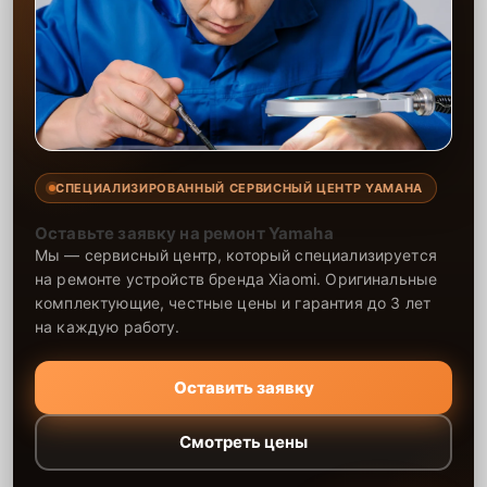
СПЕЦИАЛИЗИРОВАННЫЙ СЕРВИСНЫЙ ЦЕНТР YAMAHA
Оставьте заявку на ремонт Yamaha
Мы — сервисный центр, который специализируется
на ремонте устройств бренда Xiaomi. Оригинальные
комплектующие, честные цены и гарантия до 3 лет
на каждую работу.
Оставить заявку
Смотреть цены