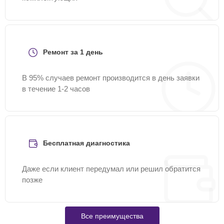
Ремонт за 1 день
В 95% случаев ремонт производится в день заявки
в течение 1-2 часов
Бесплатная диагностика
Даже если клиент передумал или решил обратится
позже
Все преимущества