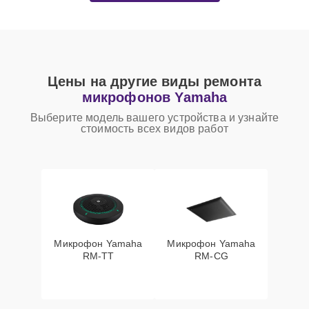
Цены на другие виды ремонта
микрофонов Yamaha
Выберите модель вашего устройства и узнайте
стоимость всех видов работ
Микрофон Yamaha
Микрофон Yamaha
RM-TT
RM-CG