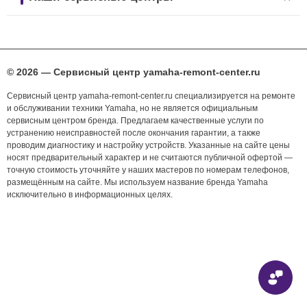
© 2026 — Сервисный центр yamaha-remont-center.ru
Сервисный центр yamaha-remont-center.ru специализируется на ремонте
и обслуживании техники Yamaha, но не является официальным
сервисным центром бренда. Предлагаем качественные услуги по
устранению неисправностей после окончания гарантии, а также
проводим диагностику и настройку устройств. Указанные на сайте цены
носят предварительный характер и не считаются публичной офертой —
точную стоимость уточняйте у наших мастеров по номерам телефонов,
размещённым на сайте. Мы используем название бренда Yamaha
исключительно в информационных целях.