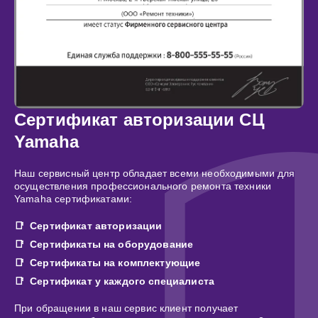
Сертификат авторизации СЦ
Yamaha
Наш сервисный центр обладает всеми необходимыми для
осуществления профессионального ремонта техники
Yamaha сертификатами:
Сертификат авторизации
Сертификаты на оборудование
Сертификаты на комплектующие
Сертификат у каждого специалиста
При обращении в наш сервис клиент получает