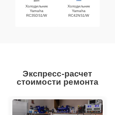
Холодильник
Холодильник
Yamaha
Yamaha
RC35DS1/W
RC42NS1/W
Экспресс-расчет
стоимости ремонта