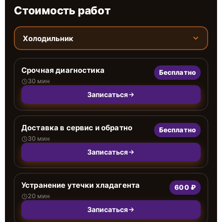
Стоимость работ
Холодильник
Срочная диагностика
Бесплатно
30 мин
Записаться
Доставка в сервис и обратно
Бесплатно
30 мин
Записаться
Устранение утечки хладагента
600 ₽
20 мин
Записаться