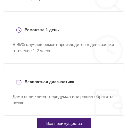
Ремонт за 1 день
В 95% случаев ремонт производится в день заявки
в течение 1-2 часов
Бесплатная диагностика
Даже если клиент передумал или решил обратится
позже
Все преимущества