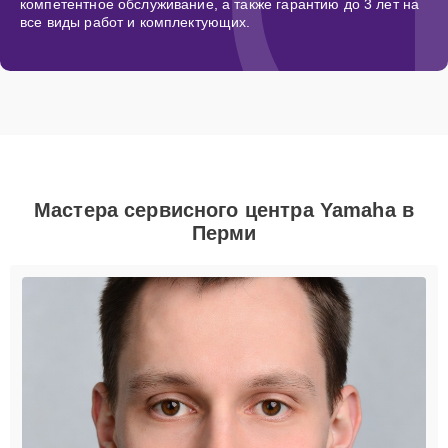
компетентное обслуживание, а также гарантию до 3 лет на
все виды работ и комплектующих.
Мастера сервисного центра Yamaha в
Перми