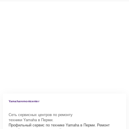
Yamaharemontcenter
Сеть сервисных центров по ремонту
техники Yamaha в Перми.
Профильный сервис по технике Yamaha в Перми. Ремонт