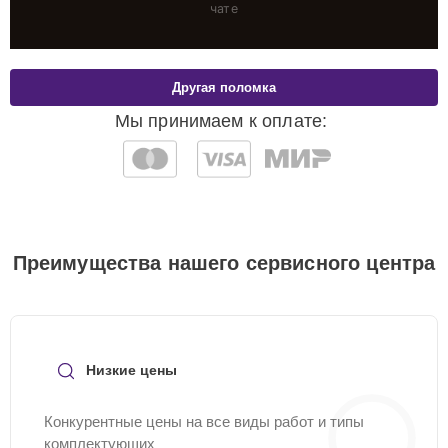
чате
Другая поломка
Мы принимаем к оплате:
Преимущества нашего сервисного центра
Низкие цены
Конкурентные цены на все виды работ и типы
комплектующих