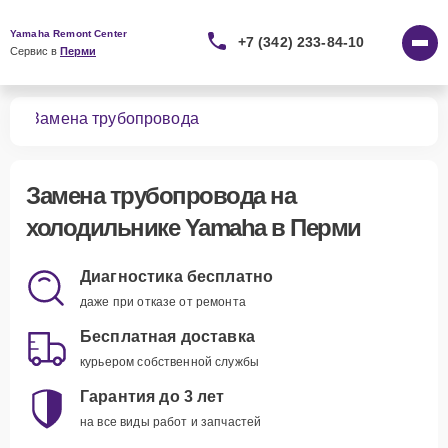
Yamaha Remont Center
+7 (342) 233-84-10
Сервис в 
Перми
ков
Замена трубопровода
Замена трубопровода
на
холодильнике Yamaha в Перми
Диагностика бесплатно
даже при отказе от ремонта
Бесплатная доставка
курьером собственной службы
Гарантия до 3 лет
на все виды работ и запчастей