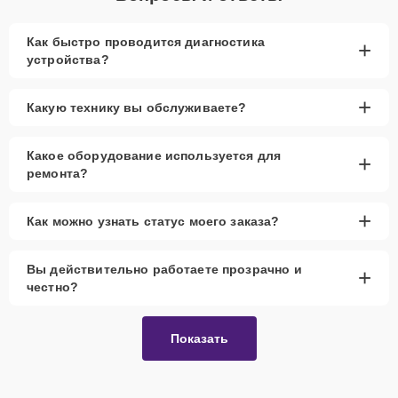
Как быстро проводится диагностика
+
устройства?
+
Какую технику вы обслуживаете?
Какое оборудование используется для
+
ремонта?
+
Как можно узнать статус моего заказа?
Вы действительно работаете прозрачно и
+
честно?
Показать