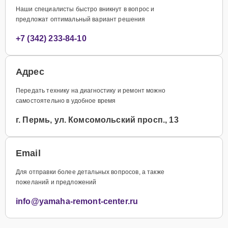
Наши специалисты быстро вникнут в вопрос и
предложат оптимальный вариант решения
+7 (342) 233-84-10
Адрес
Передать технику на диагностику и ремонт можно
самостоятельно в удобное время
г. Пермь, ул. Комсомольский просп., 13
Email
Для отправки более детальных вопросов, а также
пожеланий и предложений
info@yamaha-remont-center.ru