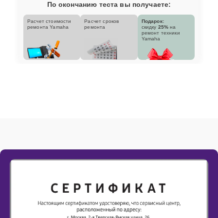
По окончанию теста вы получаете:
Расчет стоимости
Расчет сроков
Подарок:
ремонта Yamaha
ремонта
скидку
25%
на
ремонт техники
Yamaha