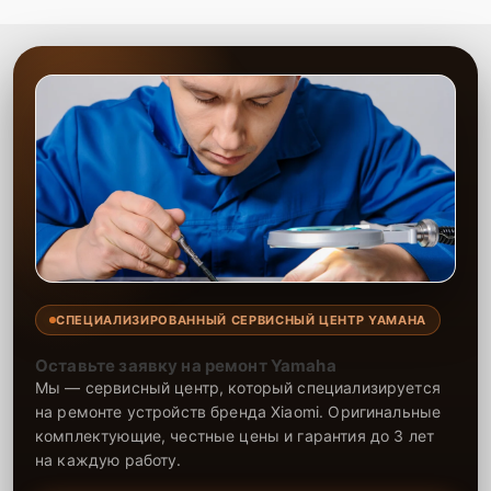
СПЕЦИАЛИЗИРОВАННЫЙ СЕРВИСНЫЙ ЦЕНТР YAMAHA
Оставьте заявку на ремонт Yamaha
Мы — сервисный центр, который специализируется
на ремонте устройств бренда Xiaomi. Оригинальные
комплектующие, честные цены и гарантия до 3 лет
на каждую работу.