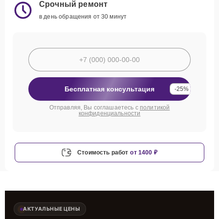
Срочный ремонт
в день обращения от 30 минут
Бесплатная консультация
-25%
Отправляя, Вы соглашаетесь с
политикой
конфиденциальности
Стоимость работ
от 1400 ₽
АКТУАЛЬНЫЕ ЦЕНЫ