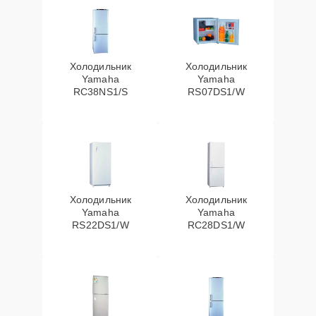
Холодильник
Холодильник
Yamaha
Yamaha
RC38NS1/S
RS07DS1/W
Холодильник
Холодильник
Yamaha
Yamaha
RS22DS1/W
RC28DS1/W