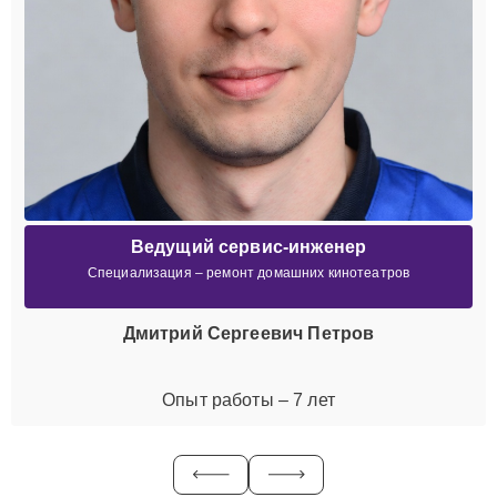
Ведущий сервис-инженер
Специализация – ремонт домашних кинотеатров
Дмитрий Сергеевич Петров
Опыт работы – 7 лет