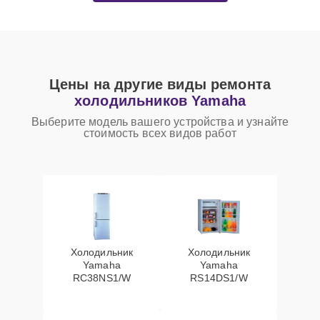
Цены на другие виды ремонта
холодильников Yamaha
Выберите модель вашего устройства и узнайте
стоимость всех видов работ
Холодильник
Холодильник
Yamaha
Yamaha
RC38NS1/W
RS14DS1/W