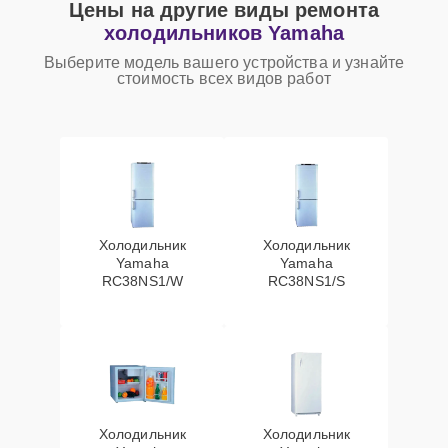
Цены на другие виды ремонта
холодильников Yamaha
Выберите модель вашего устройства и узнайте
стоимость всех видов работ
Холодильник
Холодильник
Yamaha
Yamaha
RC38NS1/W
RC38NS1/S
Холодильник
Холодильник