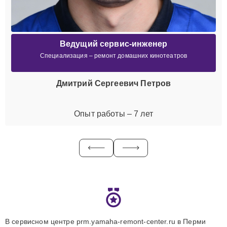
Ведущий сервис-инженер
Специализация – ремонт домашних кинотеатров
Дмитрий Сергеевич Петров
Опыт работы – 7 лет
В сервисном центре prm.yamaha-remont-center.ru в Перми