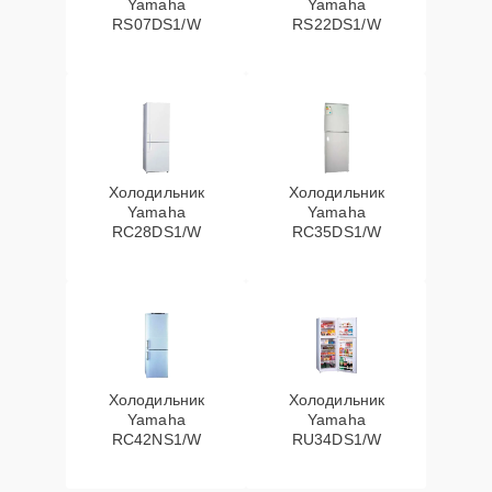
Yamaha
Yamaha
RS07DS1/W
RS22DS1/W
Холодильник
Холодильник
Yamaha
Yamaha
RC28DS1/W
RC35DS1/W
Холодильник
Холодильник
Yamaha
Yamaha
RC42NS1/W
RU34DS1/W