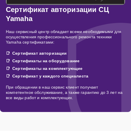
Сертификат авторизации СЦ
Yamaha
Наш сервисный центр обладает всеми необходимыми для
осуществления профессионального ремонта техники
Yamaha сертификатами:
Сертификат авторизации
Сертификаты на оборудование
Сертификаты на комплектующие
Сертификат у каждого специалиста
При обращении в наш сервис клиент получает
компетентное обслуживание, а также гарантию до 3 лет на
все виды работ и комплектующих.