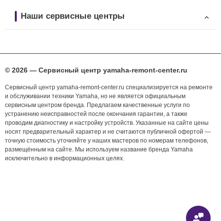
Наши сервисные центры
© 2026 — Сервисный центр yamaha-remont-center.ru
Сервисный центр yamaha-remont-center.ru специализируется на ремонте
и обслуживании техники Yamaha, но не является официальным
сервисным центром бренда. Предлагаем качественные услуги по
устранению неисправностей после окончания гарантии, а также
проводим диагностику и настройку устройств. Указанные на сайте цены
носят предварительный характер и не считаются публичной офертой —
точную стоимость уточняйте у наших мастеров по номерам телефонов,
размещённым на сайте. Мы используем название бренда Yamaha
исключительно в информационных целях.