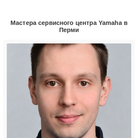
Мастера сервисного центра Yamaha в
Перми