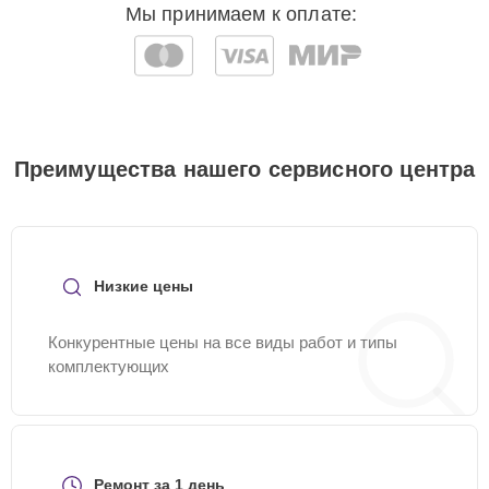
Мы принимаем к оплате:
Преимущества нашего сервисного центра
Низкие цены
Конкурентные цены на все виды работ и типы
комплектующих
Ремонт за 1 день