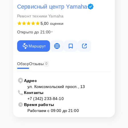
Сервисный центр Yamaha
Ремонт техники Yamaha
5,0
0 оценки
Открыто до 21:00
Маршрут
Обзор
Отзывы
0
Адрес
ул. Комсомольский просп., 13
Контакты
+7 (342) 233-84-10
Время работы
Работаем с 09:00 до 21:00