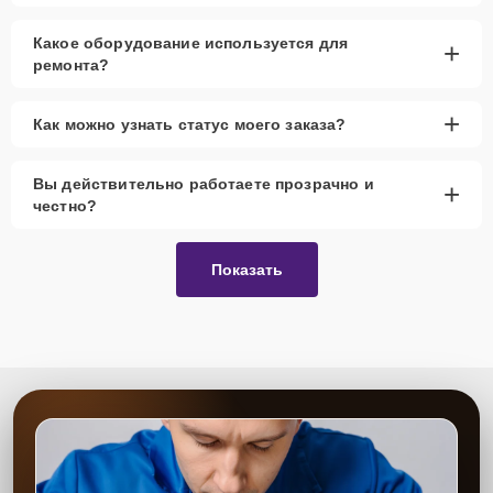
Какое оборудование используется для
+
ремонта?
+
Как можно узнать статус моего заказа?
Вы действительно работаете прозрачно и
+
честно?
Показать