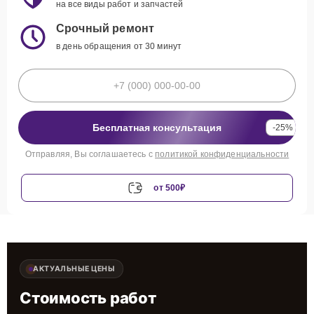
на все виды работ и запчастей
Срочный ремонт
в день обращения от 30 минут
Бесплатная консультация
-25%
Отправляя, Вы соглашаетесь с
политикой конфиденциальности
от 500₽
АКТУАЛЬНЫЕ ЦЕНЫ
Стоимость работ