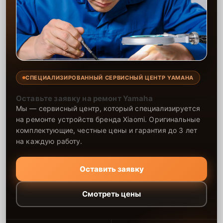
СПЕЦИАЛИЗИРОВАННЫЙ СЕРВИСНЫЙ ЦЕНТР YAMAHA
Оставьте заявку на ремонт Yamaha
Мы — сервисный центр, который специализируется
на ремонте устройств бренда Xiaomi. Оригинальные
комплектующие, честные цены и гарантия до 3 лет
на каждую работу.
Оставить заявку
Смотреть цены