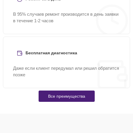
В 95% случаев ремонт производится в день заявки
в течение 1-2 часов
Бесплатная диагностика
Даже если клиент передумал или решил обратится
позже
Все преимущества