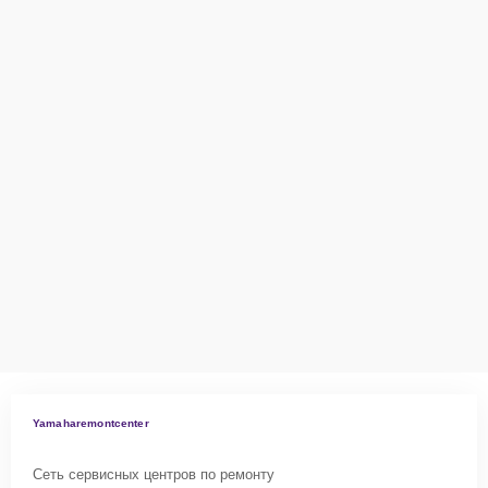
Yamaharemontcenter
Сеть сервисных центров по ремонту