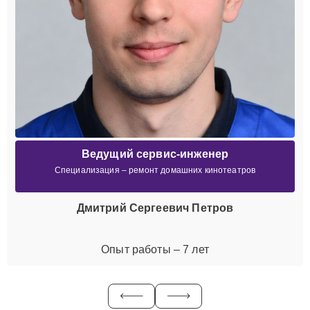
Ведущий сервис-инженер
Специализация – ремонт домашних кинотеатров
Дмитрий Сергеевич Петров
Опыт работы – 7 лет