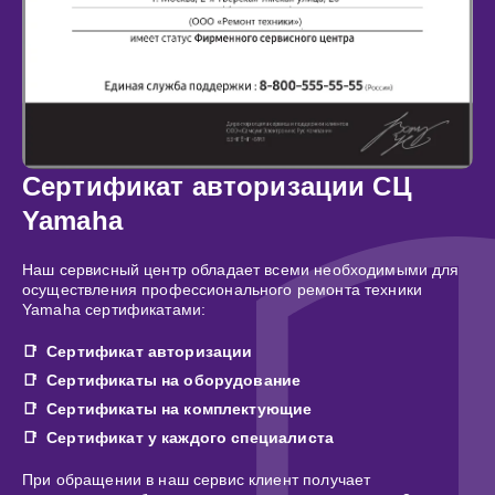
Сертификат авторизации СЦ
Yamaha
Наш сервисный центр обладает всеми необходимыми для
осуществления профессионального ремонта техники
Yamaha сертификатами:
Сертификат авторизации
Сертификаты на оборудование
Сертификаты на комплектующие
Сертификат у каждого специалиста
При обращении в наш сервис клиент получает