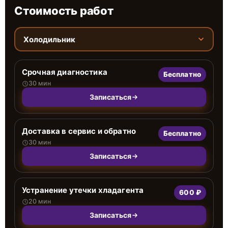
Стоимость работ
Холодильник
Срочная диагностика
Бесплатно
30 мин
Записаться
Доставка в сервис и обратно
Бесплатно
30 мин
Записаться
Устранение утечки хладагента
600 ₽
20 мин
Записаться