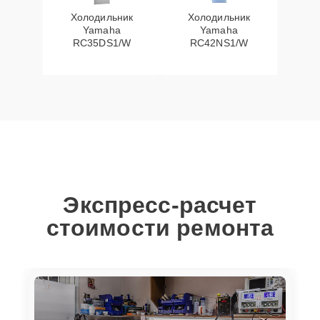
Холодильник
Холодильник
Yamaha
Yamaha
RC35DS1/W
RC42NS1/W
Экспресс-расчет
стоимости ремонта