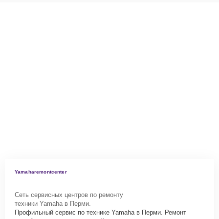
Yamaharemontcenter
Сеть сервисных центров по ремонту
техники Yamaha в Перми.
Профильный сервис по технике Yamaha в Перми. Ремонт