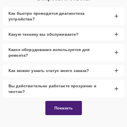
Как быстро проводится диагностика
+
устройства?
+
Какую технику вы обслуживаете?
Какое оборудование используется для
+
ремонта?
+
Как можно узнать статус моего заказа?
Вы действительно работаете прозрачно и
+
честно?
Показать