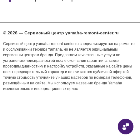
© 2026 — Сервисный центр yamaha-remont-center.ru
Сервисный центр yamaha-remont-center.ru специализируется на ремонте
и обслуживании техники Yamaha, но не является официальным
сервисным центром бренда. Предлагаем качественные услуги по
устранению неисправностей после окончания гарантии, а также
проводим диагностику и настройку устройств. Указанные на сайте цены
носят предварительный характер и не считаются публичной офертой —
точную стоимость уточняйте у наших мастеров по номерам телефонов,
размещённым на сайте. Мы используем название бренда Yamaha
исключительно в информационных целях.