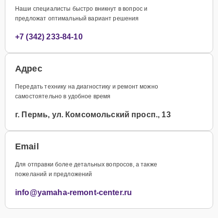
Наши специалисты быстро вникнут в вопрос и
предложат оптимальный вариант решения
+7 (342) 233-84-10
Адрес
Передать технику на диагностику и ремонт можно
самостоятельно в удобное время
г. Пермь, ул. Комсомольский просп., 13
Email
Для отправки более детальных вопросов, а также
пожеланий и предложений
info@yamaha-remont-center.ru