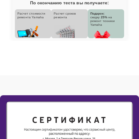
По окончанию теста вы получаете:
Расчет стоимости
Расчет сроков
Подарок:
ремонта Yamaha
ремонта
скидку
25%
на
ремонт техники
Yamaha