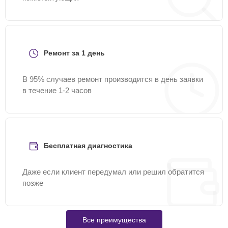
Ремонт за 1 день
В 95% случаев ремонт производится в день заявки
в течение 1-2 часов
Бесплатная диагностика
Даже если клиент передумал или решил обратится
позже
Все преимущества