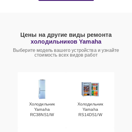
Цены на другие виды ремонта
холодильников Yamaha
Выберите модель вашего устройства и узнайте
стоимость всех видов работ
Холодильник
Холодильник
Yamaha
Yamaha
RC38NS1/W
RS14DS1/W