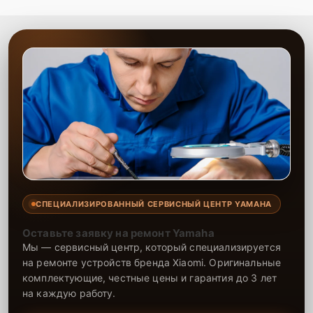
СПЕЦИАЛИЗИРОВАННЫЙ СЕРВИСНЫЙ ЦЕНТР YAMAHA
Оставьте заявку на ремонт Yamaha
Мы — сервисный центр, который специализируется
на ремонте устройств бренда Xiaomi. Оригинальные
комплектующие, честные цены и гарантия до 3 лет
на каждую работу.