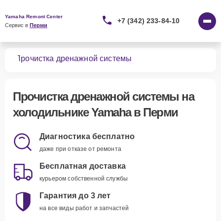
Yamaha Remont Center
+7 (342) 233-84-10
Сервис в 
Перми
ков
Прочистка дренажной системы
Прочистка дренажной системы
на
холодильнике Yamaha в Перми
Диагностика бесплатно
даже при отказе от ремонта
Бесплатная доставка
курьером собственной службы
Гарантия до 3 лет
на все виды работ и запчастей