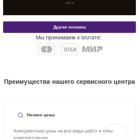
чате
Другая поломка
Мы принимаем к оплате:
Преимущества нашего сервисного центра
Низкие цены
Конкурентные цены на все виды работ и типы
комплектующих