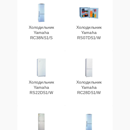
Холодильник
Холодильник
Yamaha
Yamaha
RC38NS1/S
RS07DS1/W
Холодильник
Холодильник
Yamaha
Yamaha
RS22DS1/W
RC28DS1/W