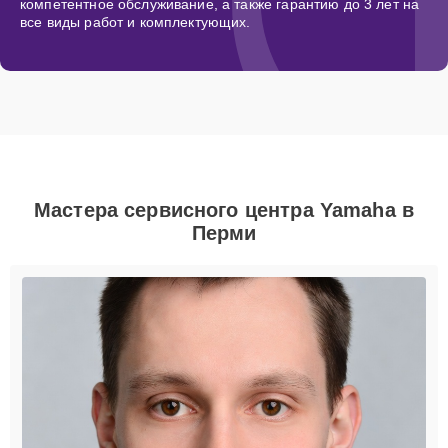
компетентное обслуживание, а также гарантию до 3 лет на
все виды работ и комплектующих.
Мастера сервисного центра Yamaha в
Перми