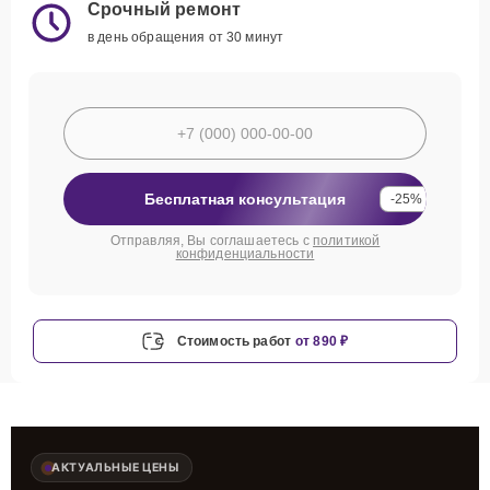
Срочный ремонт
в день обращения от 30 минут
Бесплатная консультация
-25%
Отправляя, Вы соглашаетесь с
политикой
конфиденциальности
Стоимость работ
от 890 ₽
АКТУАЛЬНЫЕ ЦЕНЫ