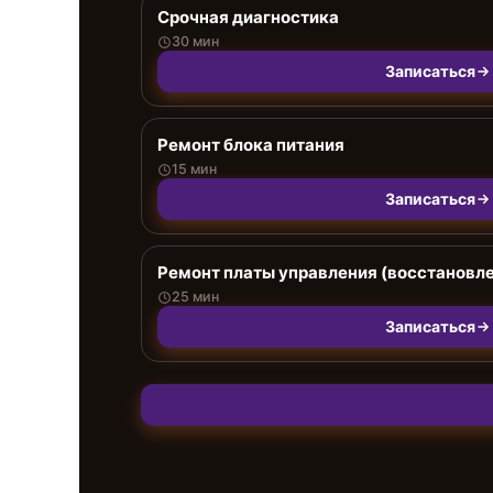
Срочная диагностика
30 мин
Записаться
Ремонт блока питания
15 мин
Записаться
Ремонт платы управления (восстановл
25 мин
Записаться