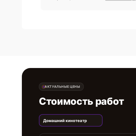
АКТУАЛЬНЫЕ ЦЕНЫ
Стоимость работ
Домашний кинотеатр