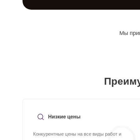
Мы прин
Преиму
Низкие цены
Конкурентные цены на все виды работ и