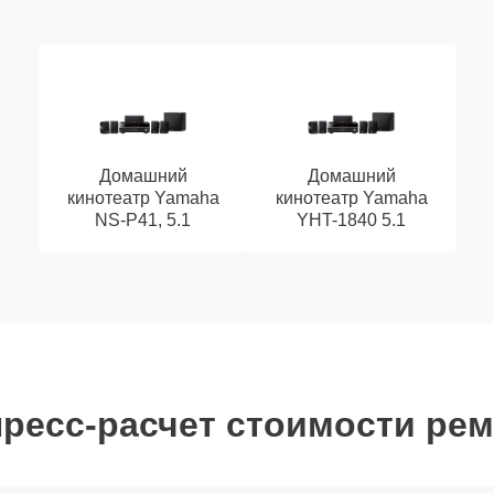
Домашний
Домашний
кинотеатр Yamaha
кинотеатр Yamaha
NS-P41, 5.1
YHT-1840 5.1
ресс-расчет стоимости ре