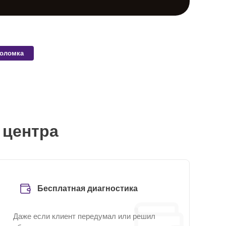
поломка
 центра
Бесплатная диагностика
Даже если клиент передумал или решил