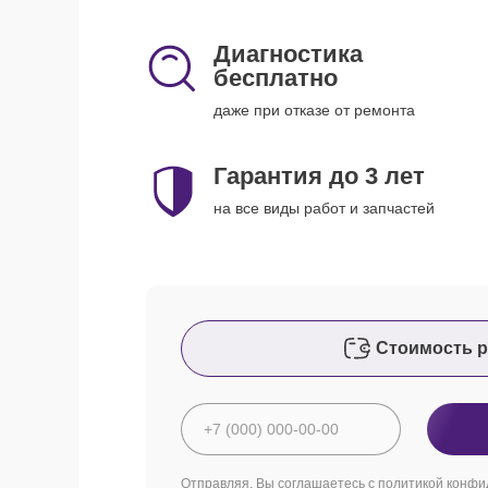
Диагностика
бесплатно
даже при отказе от ремонта
Гарантия до 3 лет
на все виды работ и запчастей
Стоимость р
Отправляя, Вы соглашаетесь с
политикой конфи