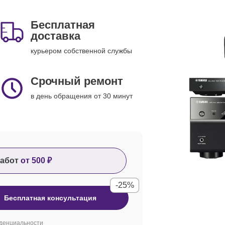
Бесплатная
доставка
курьером собственной службы
Срочный ремонт
в день обращения от 30 минут
абот
от 500 ₽
-25%
Бесплатная консультация
денциальности