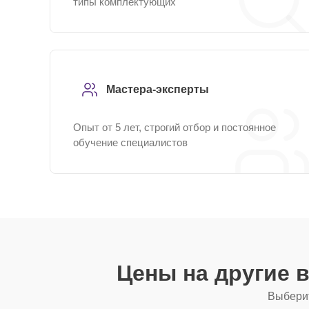
типы комплектующих
Мастера-эксперты
Опыт от 5 лет, строгий отбор и постоянное
обучение специалистов
Цены на другие 
Выберит