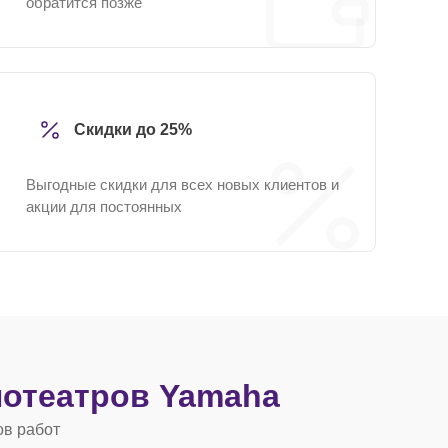
обратится позже
Скидки до 25%
Выгодные скидки для всех новых клиентов и
акции для постоянных
отеатров Yamaha
ов работ