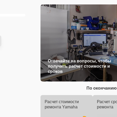
Отвечайте на вопросы, чтобы
получить расчет стоимости и
сроков
По окончанию 
Расчет стоимости
Расчет ср
ремонта Yamaha
ремонта