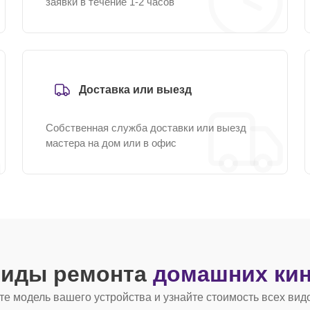
заявки в течение 1-2 часов
Доставка или выезд
Собственная служба доставки или выезд
мастера на дом или в офис
виды ремонта
домашних кин
е модель вашего устройства и узнайте стоимость всех вид