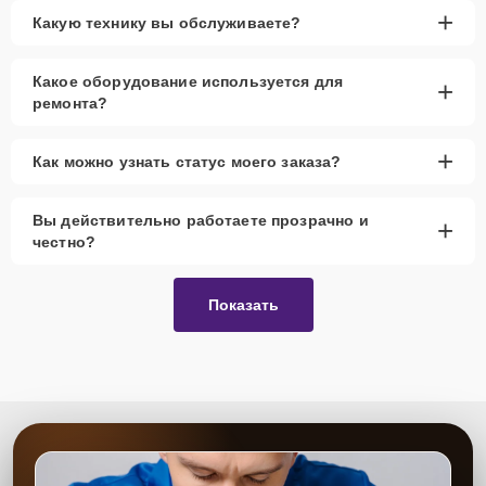
+
Какую технику вы обслуживаете?
Какое оборудование используется для
+
ремонта?
+
Как можно узнать статус моего заказа?
Вы действительно работаете прозрачно и
+
честно?
Показать