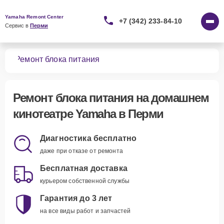
Yamaha Remont Center
+7 (342) 233-84-10
Сервис в 
Перми
ров
Ремонт блока питания
Ремонт блока питания
на домашнем
кинотеатре Yamaha в Перми
Диагностика бесплатно
даже при отказе от ремонта
Бесплатная доставка
курьером собственной службы
Гарантия до 3 лет
на все виды работ и запчастей