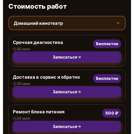
Стоимость работ
Домашний кинотеатр
Срочная диагностика
Бесплатно
30 мин
Записаться
Доставка в сервис и обратно
Бесплатно
30 мин
Записаться
Ремонт блока питания
500 ₽
25 мин
Записаться