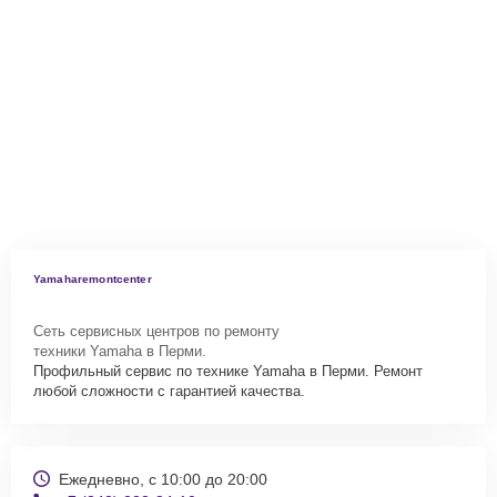
Yamaharemontcenter
Сеть сервисных центров по ремонту
техники Yamaha в Перми.
Профильный сервис по технике Yamaha в Перми. Ремонт
любой сложности с гарантией качества.
Ежедневно, с 10:00 до 20:00