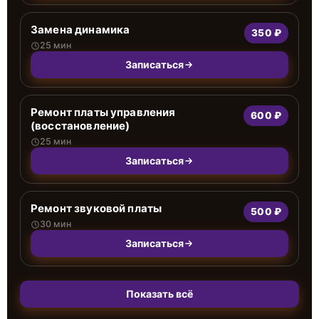
Замена динамика
350 ₽
25 мин
Записаться
Ремонт платы управления
600 ₽
(восстановление)
25 мин
Записаться
Ремонт звуковой платы
500 ₽
30 мин
Записаться
Показать всё