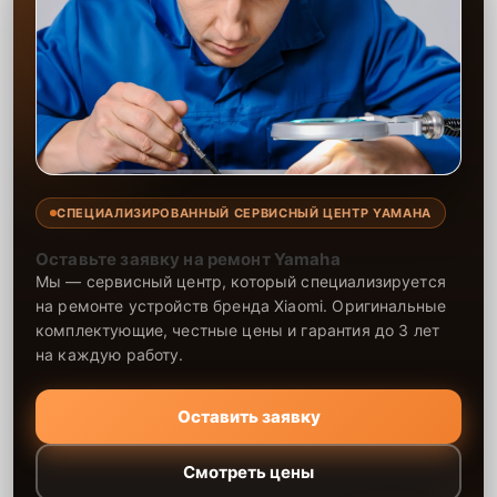
СПЕЦИАЛИЗИРОВАННЫЙ СЕРВИСНЫЙ ЦЕНТР YAMAHA
Оставьте заявку на ремонт Yamaha
Мы — сервисный центр, который специализируется
на ремонте устройств бренда Xiaomi. Оригинальные
комплектующие, честные цены и гарантия до 3 лет
на каждую работу.
Оставить заявку
Смотреть цены