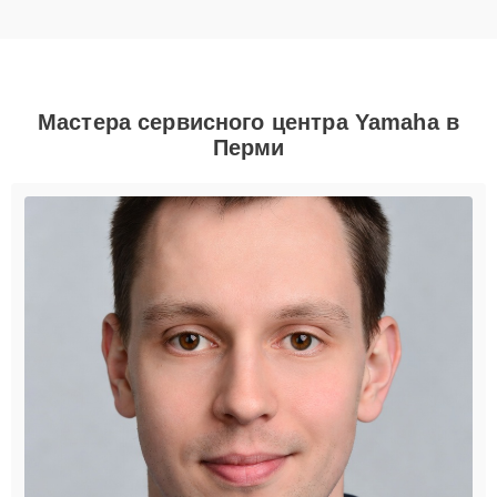
Мастера сервисного центра Yamaha в
Перми