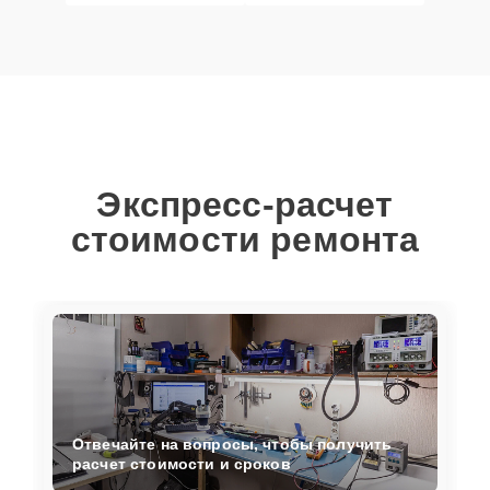
Экспресс-расчет
стоимости ремонта
Отвечайте на вопросы, чтобы получить
расчет стоимости и сроков