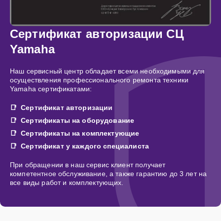
Сертификат авторизации СЦ
Yamaha
Наш сервисный центр обладает всеми необходимыми для
осуществления профессионального ремонта техники
Yamaha сертификатами:
Сертификат авторизации
Сертификаты на оборудование
Сертификаты на комплектующие
Сертификат у каждого специалиста
При обращении в наш сервис клиент получает
компетентное обслуживание, а также гарантию до 3 лет на
все виды работ и комплектующих.