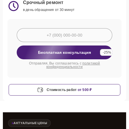
Срочный ремонт
в день обращения от 30 минут
Бесплатная консультация
-25%
Отправляя, Вы соглашаетесь с
политикой
конфиденциальности
Стоимость работ
от 500 ₽
АКТУАЛЬНЫЕ ЦЕНЫ