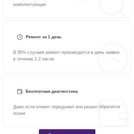
комплектующих
Ремонт за 1 день
В 95% случаев ремонт производится в день заявки
в течение 1-2 часов
Бесплатная диагностика
Даже если клиент передумал или решил обратится
позже