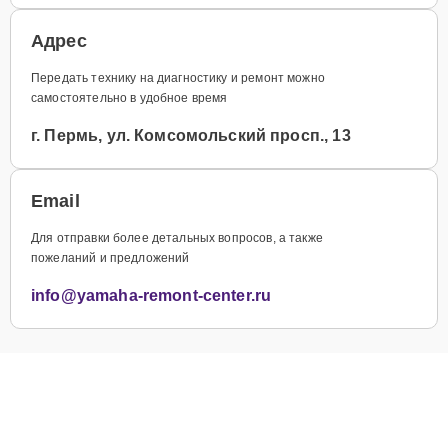
Адрес
Передать технику на диагностику и ремонт можно
самостоятельно в удобное время
г. Пермь, ул. Комсомольский просп., 13
Email
Для отправки более детальных вопросов, а также
пожеланий и предложений
info@yamaha-remont-center.ru