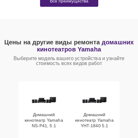
Все преимущества
Цены на другие виды ремонта
домашних
кинотеатров Yamaha
Выберите модель вашего устройства и узнайте
стоимость всех видов работ
Домашний
Домашний
кинотеатр Yamaha
кинотеатр Yamaha
NS-P41, 5.1
YHT-1840 5.1