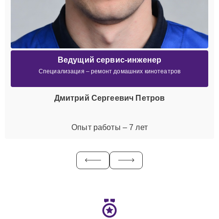
Ведущий сервис-инженер
Специализация – ремонт домашних кинотеатров
Дмитрий Сергеевич Петров
Опыт работы – 7 лет