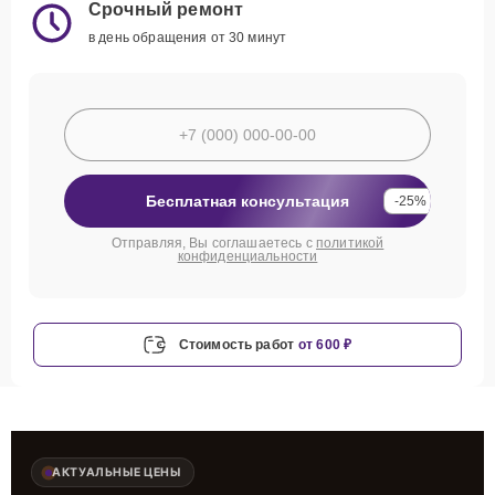
Срочный ремонт
в день обращения от 30 минут
Бесплатная консультация
-25%
Отправляя, Вы соглашаетесь с
политикой
конфиденциальности
Стоимость работ
от 600 ₽
АКТУАЛЬНЫЕ ЦЕНЫ