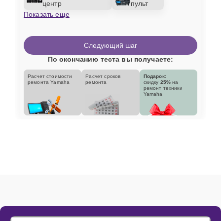
центр
пульт
Показать еще
Следующий шаг
По окончанию теста вы получаете:
Расчет стоимости
Расчет сроков
Подарок:
ремонта Yamaha
ремонта
скидку
25%
на
ремонт техники
Yamaha