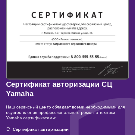
Сертификат авторизации СЦ
Yamaha
Наш сервисный центр обладает всеми необходимыми для
осуществления профессионального ремонта техники
Yamaha сертификатами:
Сертификат авторизации