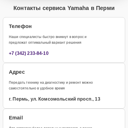
Контакты сервиса Yamaha в Перми
Телефон
Наши специалисты быстро вникнут в вопрос и
предложат оптимальный вариант решения
+7 (342) 233-84-10
Адрес
Передать технику на диагностику и ремонт можно
самостоятельно в удобное время
г. Пермь, ул. Комсомольский просп., 13
Email