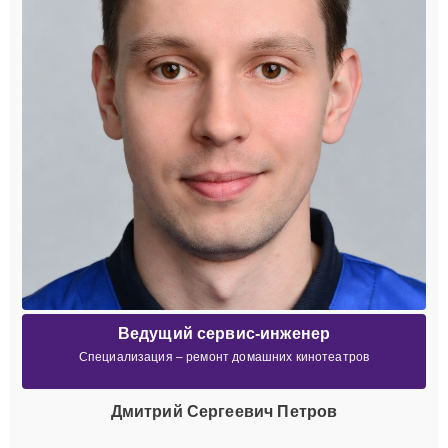
Ведущий сервис-инженер
Специализация – ремонт домашних кинотеатров
Дмитрий Сергеевич Петров