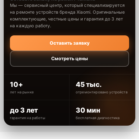
Мы — сервисный центр, который специализируется
на ремонте устройств бренда Xiaomi. Оригинальные
комплектующие, честные цены и гарантия до 3 лет
на каждую работу.
Оставить заявку
Смотреть цены
10+
45 тыс.
лет на рынке
отремонтировано устройств
до 3 лет
30 мин
гарантия на работы
бесплатная диагностика