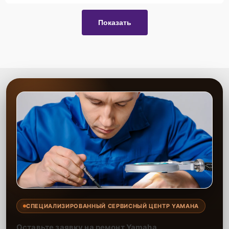
Показать
СПЕЦИАЛИЗИРОВАННЫЙ СЕРВИСНЫЙ ЦЕНТР YAMAHA
Оставьте заявку на ремонт Yamaha