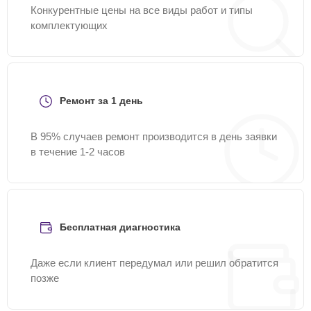
Конкурентные цены на все виды работ и типы
комплектующих
Ремонт за 1 день
В 95% случаев ремонт производится в день заявки
в течение 1-2 часов
Бесплатная диагностика
Даже если клиент передумал или решил обратится
позже