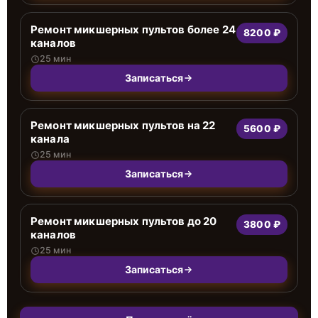
Ремонт микшерных пультов более 24
8200 ₽
каналов
25 мин
Записаться
Ремонт микшерных пультов на 22
5600 ₽
канала
25 мин
Записаться
Ремонт микшерных пультов до 20
3800 ₽
каналов
25 мин
Записаться