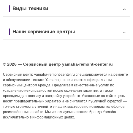
Виды техники
Наши сервисные центры
© 2026 — Сервисный центр yamaha-remont-center.ru
Сервисный центр yamaha-remont-center.ru специализируется на ремонте
и обслуживании техники Yamaha, но не является официальным
сервисным центром бренда. Предлагаем качественные услуги по
устранению неисправностей после окончания гарантии, а также
проводим диагностику и настройку устройств. Указанные на сайте цены
носят предварительный характер и не считаются публичной офертой —
точную стоимость уточняйте у наших мастеров по номерам телефонов,
размещённым на сайте. Мы используем название бренда Yamaha
исключительно в информационных целях.