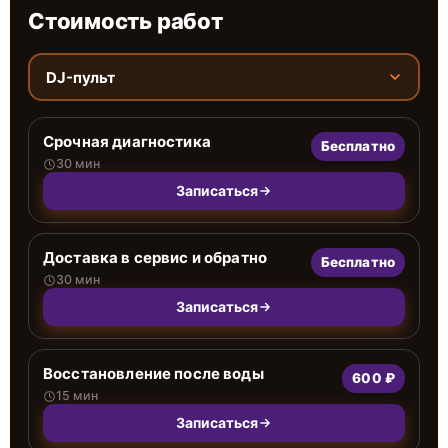
Стоимость работ
DJ-пульт
Срочная диагностика
Бесплатно
30 мин
Записаться
Доставка в сервис и обратно
Бесплатно
30 мин
Записаться
Восстановление после воды
600 ₽
15 мин
Записаться