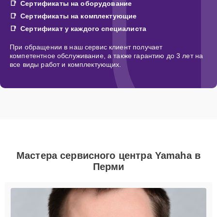
Сертификаты на оборудование
Сертификаты на комплектующие
Сертификат у каждого специалиста
При обращении в наш сервис клиент получает
компетентное обслуживание, а также гарантию до 3 лет на
все виды работ и комплектующих.
Мастера сервисного центра Yamaha в
Перми