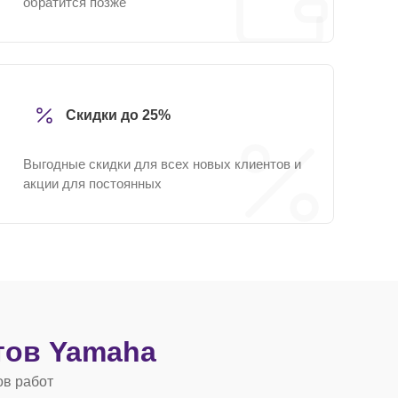
обратится позже
Скидки до 25%
Выгодные скидки для всех новых клиентов и
акции для постоянных
тов Yamaha
ов работ