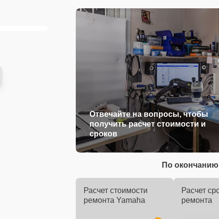
Отвечайте на вопросы, чтобы
получить расчет стоимости и
сроков
По окончанию 
Расчет стоимости
Расчет ср
ремонта Yamaha
ремонта