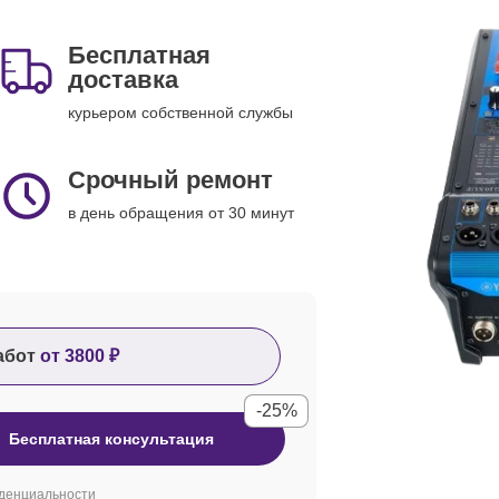
Бесплатная
доставка
курьером собственной службы
Срочный ремонт
в день обращения от 30 минут
абот
от 3800 ₽
-25%
Бесплатная консультация
денциальности