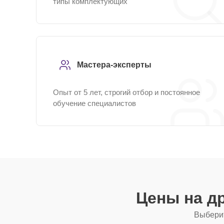
типы комплектующих
Мастера-эксперты
Опыт от 5 лет, строгий отбор и постоянное
обучение специалистов
Цены на д
Выберит