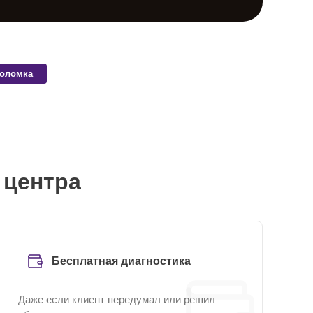
поломка
 центра
Бесплатная диагностика
Даже если клиент передумал или решил