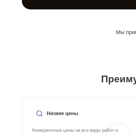
Мы прин
Преиму
Низкие цены
Конкурентные цены на все виды работ и