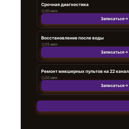
Срочная диагностика
30 мин
Записаться
Восстановление после воды
25 мин
Записаться
Ремонт микшерных пультов на 22 канал
20 мин
Записаться