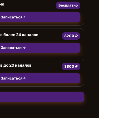
но
Бесплатно
Записаться
в более 24 каналов
8200 ₽
Записаться
в до 20 каналов
3800 ₽
Записаться