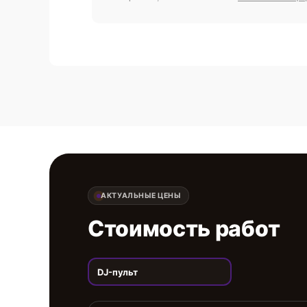
АКТУАЛЬНЫЕ ЦЕНЫ
Стоимость работ
DJ-пульт