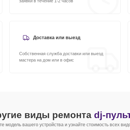
заявки в течение 1-2 часов
Доставка или выезд
Собственная служба доставки или выезд
мастера на дом или в офис
ругие виды ремонта
dj-пуль
е модель вашего устройства и узнайте стоимость всех вид