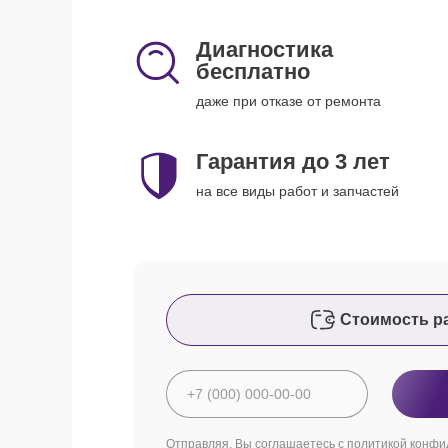
Диагностика
бесплатно
даже при отказе от ремонта
Гарантия до 3 лет
на все виды работ и запчастей
Стоимость р
Отправляя, Вы соглашаетесь с
политикой конфи