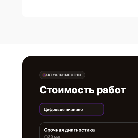
АКТУАЛЬНЫЕ ЦЕНЫ
Стоимость работ
Цифровое пианино
Срочная диагностика
30 мин