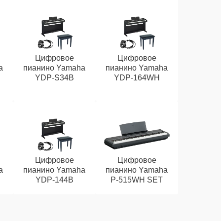
Цифровое
Цифровое
a
пианино Yamaha
пианино Yamaha
YDP-S34B
YDP-164WH
Цифровое
Цифровое
a
пианино Yamaha
пианино Yamaha
YDP-144B
P-515WH SET