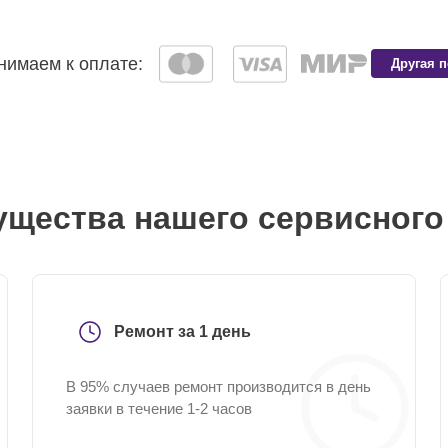
имаем к оплате:
Другая 
щества нашего сервисного
Ремонт за 1 день
В 95% случаев ремонт производится в день
заявки в течение 1-2 часов