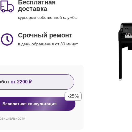
Бесплатная
доставка
курьером собственной службы
Срочный ремонт
в день обращения от 30 минут
абот
от 2200 ₽
-25%
Бесплатная консультация
денциальности