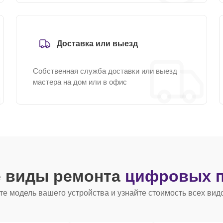
Доставка или выезд
Собственная служба доставки или выезд
мастера на дом или в офис
е виды ремонта
цифровых п
е модель вашего устройства и узнайте стоимость всех вид