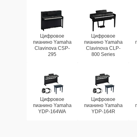
Цифровое
Цифровое
пианино Yamaha
пианино Yamaha
Clavinova CSP-
Clavinova CLP-
295
800 Series
Цифровое
Цифровое
пианино Yamaha
пианино Yamaha
YDP-164WA
YDP-164R