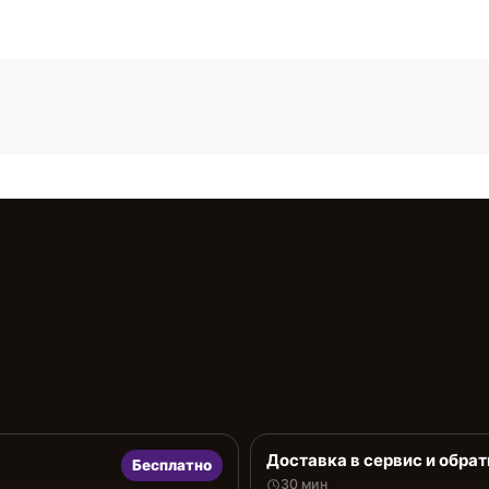
Доставка в сервис и обрат
Бесплатно
30 мин