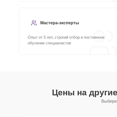
Мастера-эксперты
Опыт от 5 лет, строгий отбор и постоянное
обучение специалистов
Цены на други
Выберит