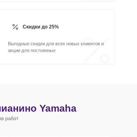
Скидки до 25%
Выгодные скидки для всех новых клиентов и
акции для постоянных
ианино Yamaha
ов работ