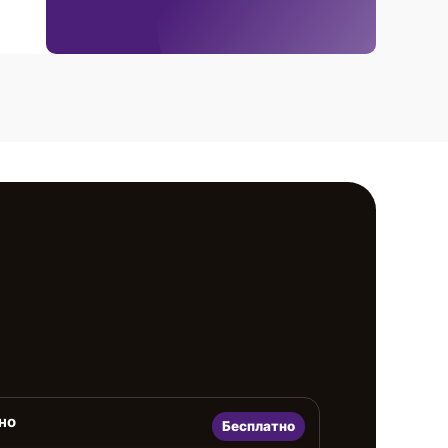
но
Бесплатно