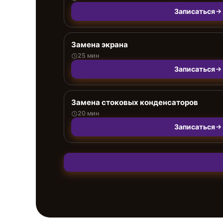
Записаться
Замена экрана
25 мин
Записаться
Замена стоковых конденсаторов
20 мин
Записаться