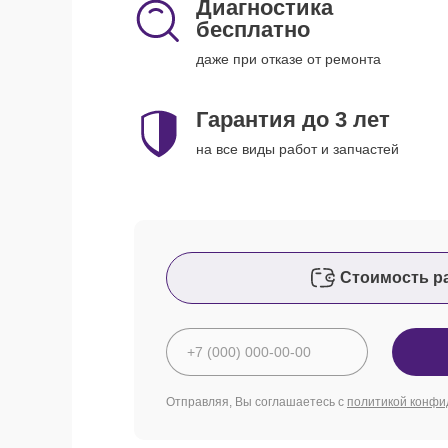
Диагностика
бесплатно
даже при отказе от ремонта
Гарантия до 3 лет
на все виды работ и запчастей
Стоимость р
Отправляя, Вы соглашаетесь с
политикой конфи