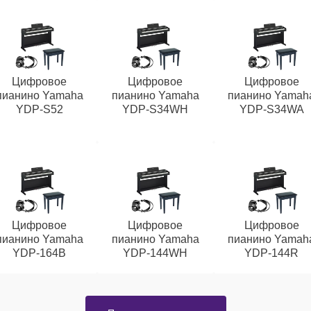
Цифровое
Цифровое
Цифровое
пианино Yamaha
пианино Yamaha
пианино Yamah
YDP-S52
YDP-S34WH
YDP-S34WA
Цифровое
Цифровое
Цифровое
пианино Yamaha
пианино Yamaha
пианино Yamah
YDP-164B
YDP-144WH
YDP-144R