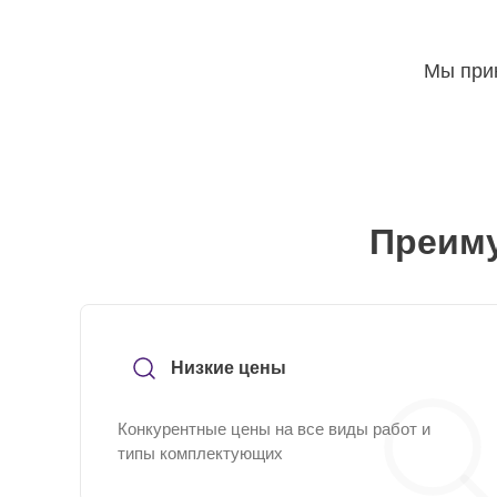
Мы прин
Преиму
Низкие цены
Конкурентные цены на все виды работ и
типы комплектующих