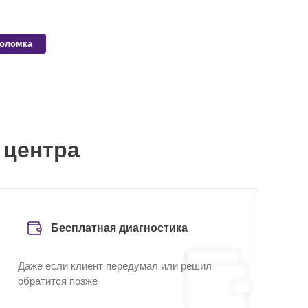
поломка
 центра
Бесплатная диагностика
Даже если клиент передумал или решил
обратится позже