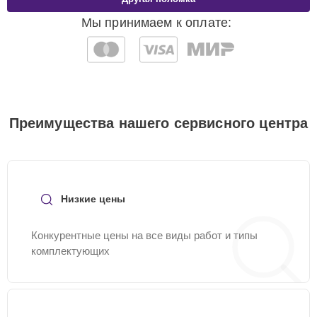
Мы принимаем к оплате:
Преимущества нашего сервисного центра
Низкие цены
Конкурентные цены на все виды работ и типы
комплектующих