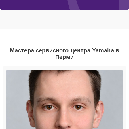
Мастера сервисного центра Yamaha в
Перми