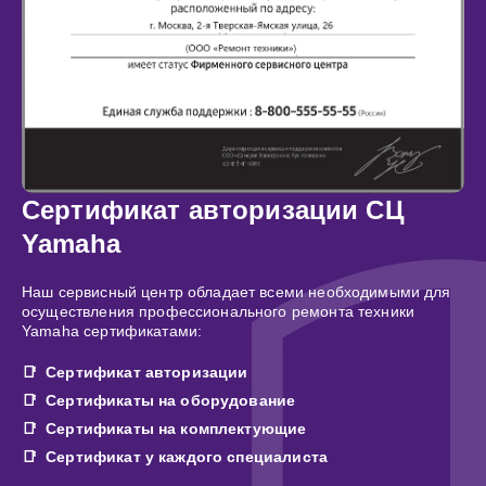
Сертификат авторизации СЦ
Yamaha
Наш сервисный центр обладает всеми необходимыми для
осуществления профессионального ремонта техники
Yamaha сертификатами:
Сертификат авторизации
Сертификаты на оборудование
Сертификаты на комплектующие
Сертификат у каждого специалиста