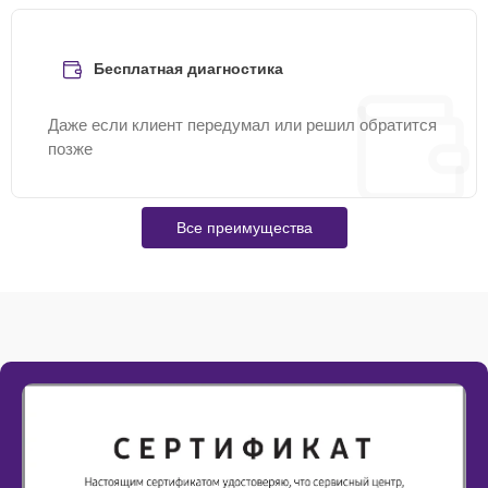
Бесплатная диагностика
Даже если клиент передумал или решил обратится
позже
Все преимущества