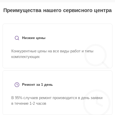
Преимущества нашего сервисного центра
Низкие цены
Конкурентные цены на все виды работ и типы
комплектующих
Ремонт за 1 день
В 95% случаев ремонт производится в день заявки
в течение 1-2 часов