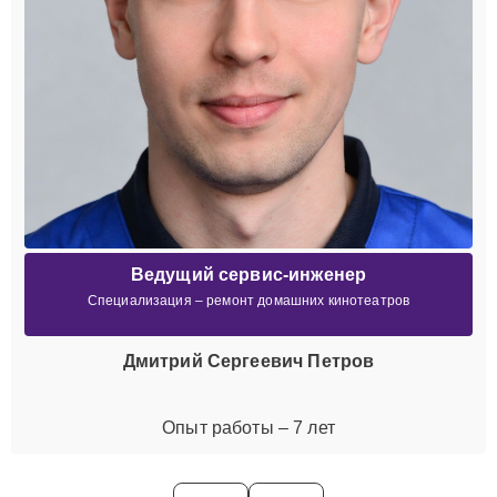
Ведущий сервис-инженер
Специализация – ремонт домашних кинотеатров
Дмитрий Сергеевич Петров
Опыт работы – 7 лет