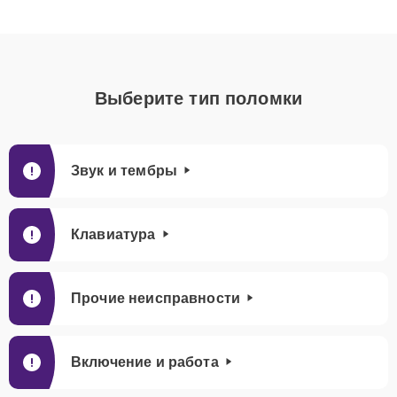
Выберите тип поломки
Звук и тембры
Клавиатура
Прочие неисправности
Включение и работа