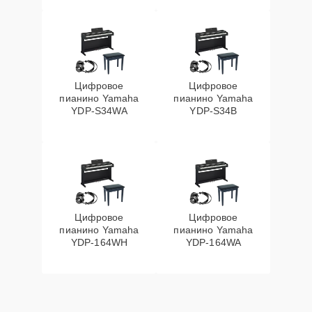
Цифровое
Цифровое
пианино Yamaha
пианино Yamaha
YDP-S34WA
YDP-S34B
Цифровое
Цифровое
пианино Yamaha
пианино Yamaha
YDP-164WH
YDP-164WA