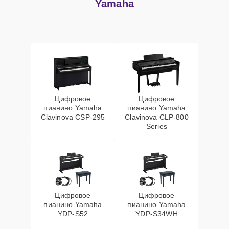
Yamaha
Цифровое
Цифровое
пианино Yamaha
пианино Yamaha
Clavinova CSP-295
Clavinova CLP-800
Series
Цифровое
Цифровое
пианино Yamaha
пианино Yamaha
YDP-S52
YDP-S34WH