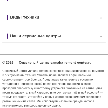
Виды техники
Наши сервисные центры
© 2026 — Сервисный центр yamaha-remont-center.ru
Сервисный центр yamaha-remont-center.ru специализируется на ремонте
и обслуживании техники Yamaha, но не является официальным
сервисным центром бренда. Предлагаем качественные услуги по
устранению неисправностей после окончания гарантии, а также
проводим диагностику и настройку устройств. Указанные на сайте цены
носят предварительный характер и не считаются публичной офертой —
точную стоимость уточняйте у наших мастеров по номерам телефонов,
размещённым на сайте. Мы используем название бренда Yamaha
исключительно в информационных целях.