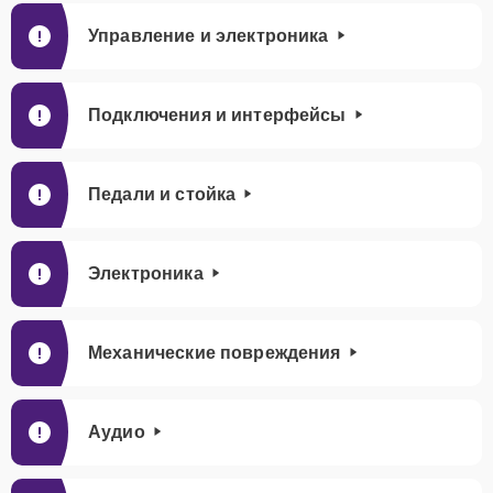
Управление и электроника
Подключения и интерфейсы
Педали и стойка
Электроника
Механические повреждения
Аудио