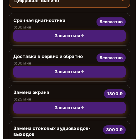
Цифровое пианино
Срочная диагностика
Бесплатно
30 мин
Записаться
Доставка в сервис и обратно
Бесплатно
30 мин
Записаться
Замена экрана
1800 ₽
25 мин
Записаться
Замена стоковых аудиовходов-
3000 ₽
выходов