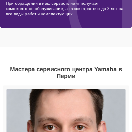
При обращении в наш сервис клиент получает
компетентное обслуживание, а также гарантию до 3 лет на
все виды работ и комплектующих.
Мастера сервисного центра Yamaha в
Перми