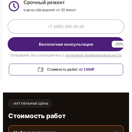
Срочный ремонт
в день обращения от 30 минут
Бесплатная консультация
-25%
Отправляя, Вы соглашаетесь с
политикой конфиденциальности
Стоимость работ
от 1000₽
АКТУАЛЬНЫЕ ЦЕНЫ
Стоимость работ