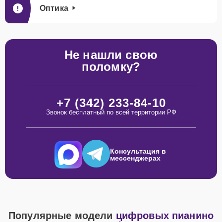
Оптика
Не нашли свою
поломку?
+7 (342) 233-84-10
Звонок бесплатный по всей территории РФ
Консультация в
мессенджерах
Популярные модели
цифровых пианино