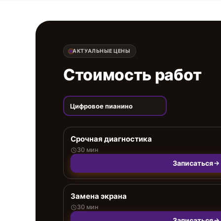
АКТУАЛЬНЫЕ ЦЕНЫ
Стоимость работ
Цифровое пианино
Срочная диагностика
30 мин
Записаться
Замена экрана
30 мин
Записаться