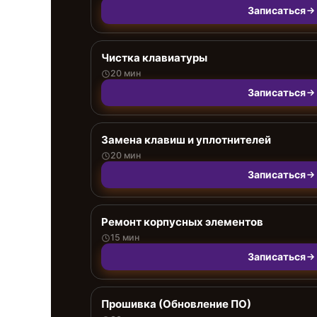
Записаться
Чистка клавиатуры
20 мин
Записаться
Замена клавиш и уплотнителей
20 мин
Записаться
Ремонт корпусных элементов
15 мин
Записаться
Прошивка (Обновление ПО)