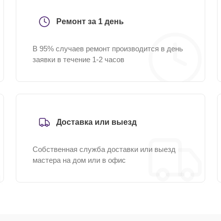
Ремонт за 1 день
В 95% случаев ремонт производится в день
заявки в течение 1-2 часов
Доставка или выезд
Собственная служба доставки или выезд
мастера на дом или в офис