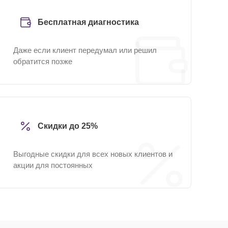
Бесплатная диагностика
Даже если клиент передумал или решил
обратится позже
Скидки до 25%
Выгодные скидки для всех новых клиентов и
акции для постоянных