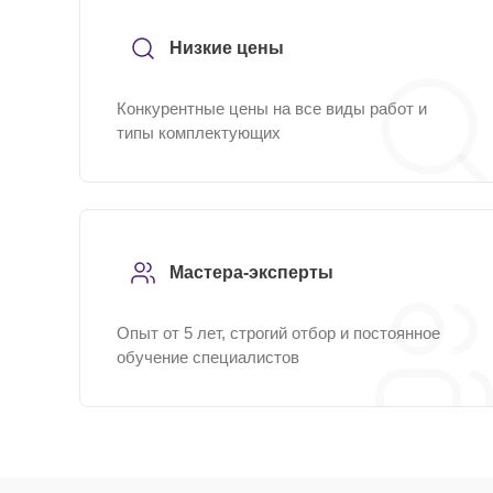
Низкие цены
Конкурентные цены на все виды работ и
типы комплектующих
Мастера-эксперты
Опыт от 5 лет, строгий отбор и постоянное
обучение специалистов