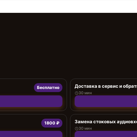
Доставка в сервис и обрат
Бесплатно
30 мин
Замена стоковых аудиов
1800 ₽
30 мин