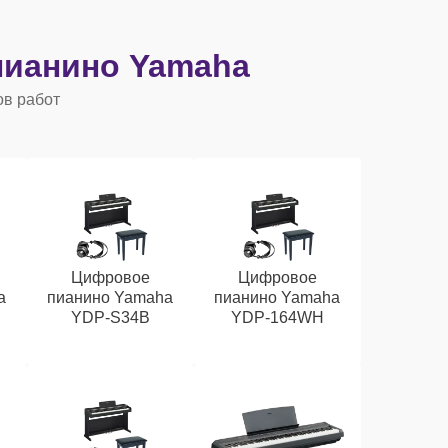
ианино Yamaha
ов работ
Цифровое
Цифровое
a
пианино Yamaha
пианино Yamaha
YDP-S34B
YDP-164WH