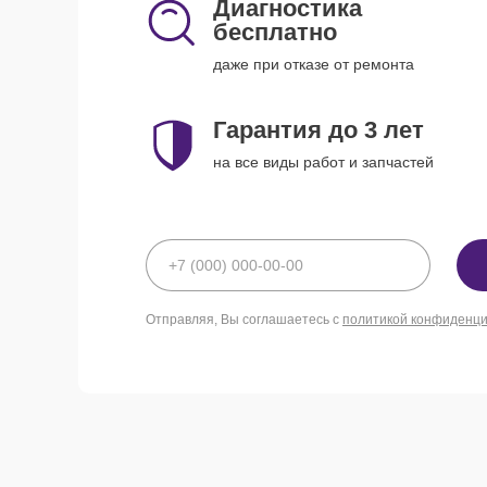
Диагностика
бесплатно
даже при отказе от ремонта
Гарантия до 3 лет
на все виды работ и запчастей
Отправляя, Вы соглашаетесь с
политикой конфиденц