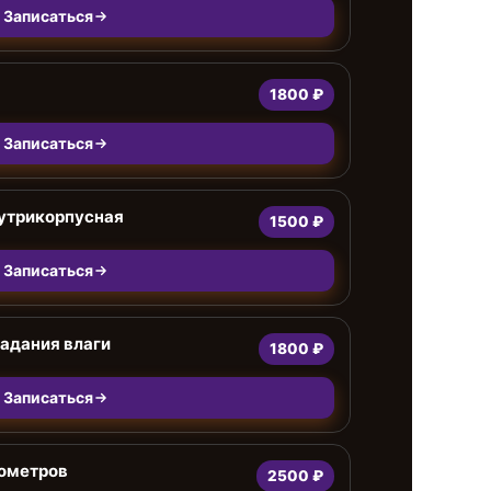
Записаться
1800 ₽
Записаться
нутрикорпусная
1500 ₽
Записаться
адания влаги
1800 ₽
Записаться
ометров
2500 ₽