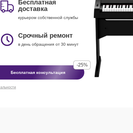
Бесплатная
доставка
курьером собственной службы
Срочный ремонт
в день обращения от 30 минут
-25%
Бесплатная консультация
иальности