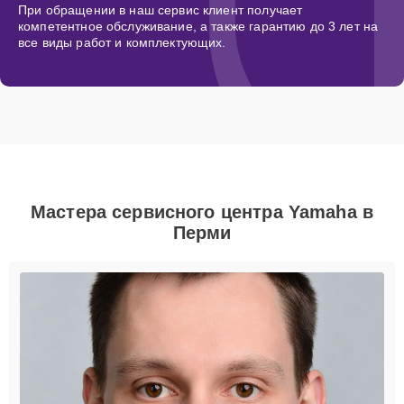
При обращении в наш сервис клиент получает
компетентное обслуживание, а также гарантию до 3 лет на
все виды работ и комплектующих.
Мастера сервисного центра Yamaha в
Перми