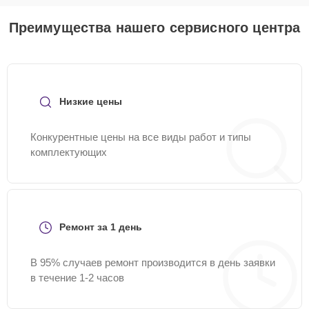
Преимущества нашего сервисного центра
Низкие цены
Конкурентные цены на все виды работ и типы
комплектующих
Ремонт за 1 день
В 95% случаев ремонт производится в день заявки
в течение 1-2 часов