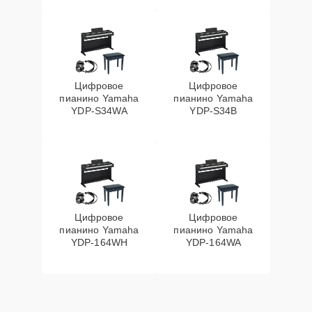
Цифровое
Цифровое
пианино Yamaha
пианино Yamaha
YDP-S34WA
YDP-S34B
Цифровое
Цифровое
пианино Yamaha
пианино Yamaha
YDP-164WH
YDP-164WA