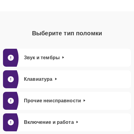
Выберите тип поломки
Звук и тембры
Клавиатура
Прочие неисправности
Включение и работа