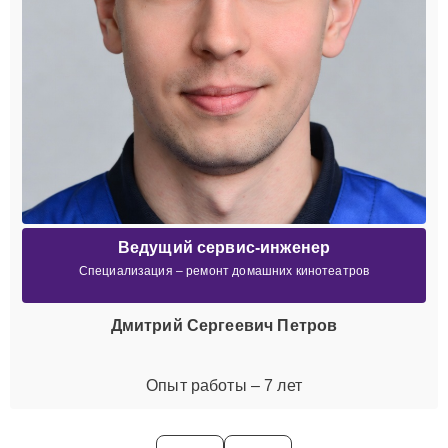
Ведущий сервис-инженер
Специализация – ремонт домашних кинотеатров
Дмитрий Сергеевич Петров
Опыт работы – 7 лет