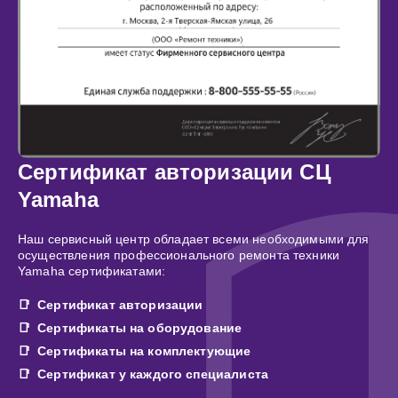
Сертификат авторизации СЦ
Yamaha
Наш сервисный центр обладает всеми необходимыми для
осуществления профессионального ремонта техники
Yamaha сертификатами:
Сертификат авторизации
Сертификаты на оборудование
Сертификаты на комплектующие
Сертификат у каждого специалиста