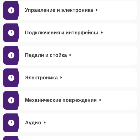
Управление и электроника
Подключения и интерфейсы
Педали и стойка
Электроника
Механические повреждения
Аудио