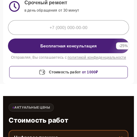
Срочный ремонт
в день обращения от 30 минут
Бесплатная консультация
-25%
Отправляя, Вы соглашаетесь с
политикой конфиденциальности
Стоимость работ
от 1000₽
АКТУАЛЬНЫЕ ЦЕНЫ
Стоимость работ