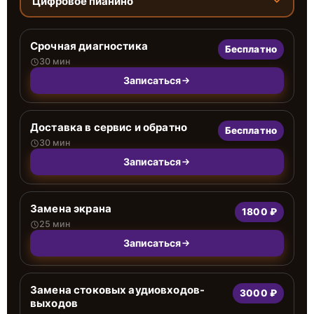
Цифровое пианино
Срочная диагностика
Бесплатно
30 мин
Записаться
Доставка в сервис и обратно
Бесплатно
30 мин
Записаться
Замена экрана
1800 ₽
25 мин
Записаться
Замена стоковых аудиовходов-
3000 ₽
выходов