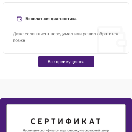
Бесплатная диагностика
Даже если клиент передумал или решил обратится
позже
Все преимущества