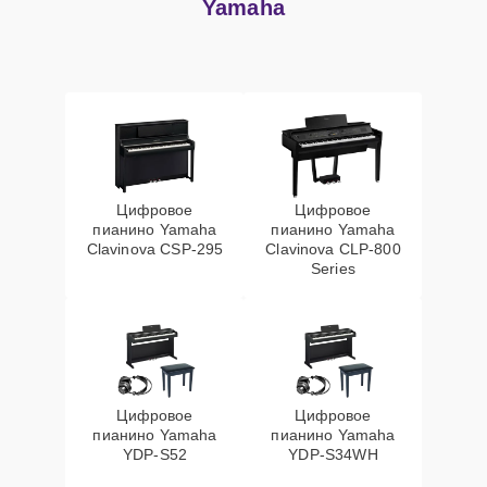
Yamaha
Цифровое
Цифровое
пианино Yamaha
пианино Yamaha
Clavinova CSP-295
Clavinova CLP-800
Series
Цифровое
Цифровое
пианино Yamaha
пианино Yamaha
YDP-S52
YDP-S34WH