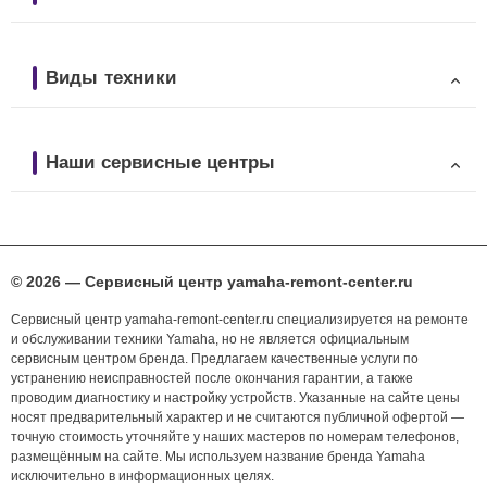
Виды техники
Наши сервисные центры
© 2026 — Сервисный центр yamaha-remont-center.ru
Сервисный центр yamaha-remont-center.ru специализируется на ремонте
и обслуживании техники Yamaha, но не является официальным
сервисным центром бренда. Предлагаем качественные услуги по
устранению неисправностей после окончания гарантии, а также
проводим диагностику и настройку устройств. Указанные на сайте цены
носят предварительный характер и не считаются публичной офертой —
точную стоимость уточняйте у наших мастеров по номерам телефонов,
размещённым на сайте. Мы используем название бренда Yamaha
исключительно в информационных целях.