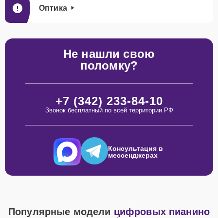
Оптика
Не нашли свою
поломку?
+7 (342) 233-84-10
Звонок бесплатный по всей территории РФ
Консультация в
мессенджерах
Популярные модели
цифровых пианино