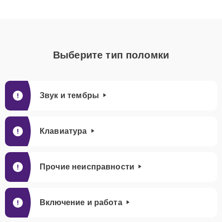
Выберите тип поломки
Звук и тембры
Клавиатура
Прочие неисправности
Включение и работа