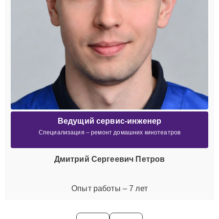
Ведущий сервис-инженер
Специализация – ремонт домашних кинотеатров
Дмитрий Сергеевич Петров
Опыт работы – 7 лет