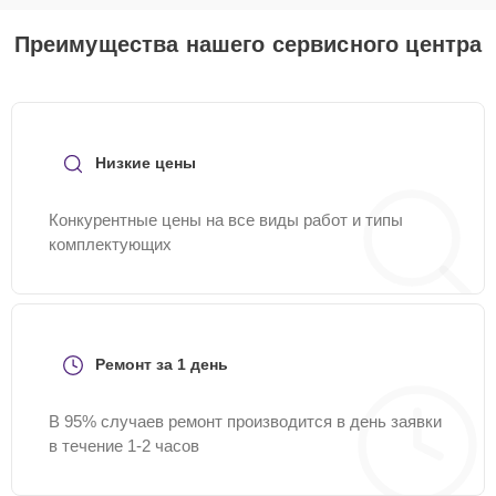
Преимущества нашего сервисного центра
Низкие цены
Конкурентные цены на все виды работ и типы
комплектующих
Ремонт за 1 день
В 95% случаев ремонт производится в день заявки
в течение 1-2 часов