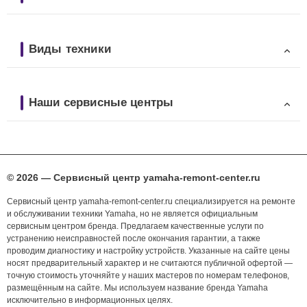
Виды техники
Наши сервисные центры
© 2026 — Сервисный центр yamaha-remont-center.ru
Сервисный центр yamaha-remont-center.ru специализируется на ремонте
и обслуживании техники Yamaha, но не является официальным
сервисным центром бренда. Предлагаем качественные услуги по
устранению неисправностей после окончания гарантии, а также
проводим диагностику и настройку устройств. Указанные на сайте цены
носят предварительный характер и не считаются публичной офертой —
точную стоимость уточняйте у наших мастеров по номерам телефонов,
размещённым на сайте. Мы используем название бренда Yamaha
исключительно в информационных целях.