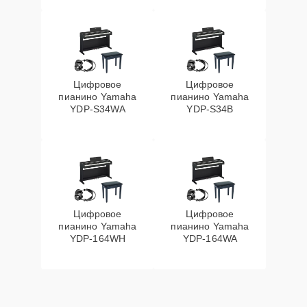
Цифровое
Цифровое
пианино Yamaha
пианино Yamaha
YDP-S34WA
YDP-S34B
Цифровое
Цифровое
пианино Yamaha
пианино Yamaha
YDP-164WH
YDP-164WA