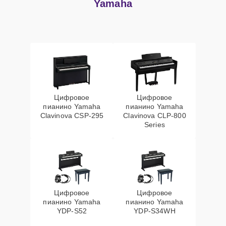
Yamaha
Цифровое
Цифровое
пианино Yamaha
пианино Yamaha
Clavinova CSP-295
Clavinova CLP-800
Series
Цифровое
Цифровое
пианино Yamaha
пианино Yamaha
YDP-S52
YDP-S34WH