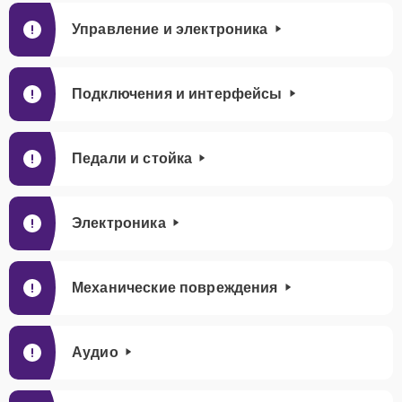
Управление и электроника
Подключения и интерфейсы
Педали и стойка
Электроника
Механические повреждения
Аудио