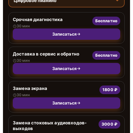
Цифровое пианино
Срочная диагностика
Бесплатно
30 мин
Записаться
Доставка в сервис и обратно
Бесплатно
30 мин
Записаться
Замена экрана
1800 ₽
30 мин
Записаться
Замена стоковых аудиовходов-
3000 ₽
выходов