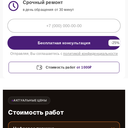
Срочный ремонт
в день обращения от 30 минут
Бесплатная консультация
-25%
Отправляя, Вы соглашаетесь с
политикой конфиденциальности
Стоимость работ
от 1000₽
АКТУАЛЬНЫЕ ЦЕНЫ
Стоимость работ