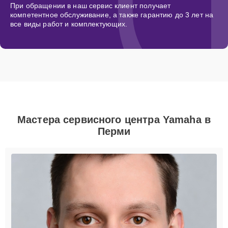
При обращении в наш сервис клиент получает
компетентное обслуживание, а также гарантию до 3 лет на
все виды работ и комплектующих.
Мастера сервисного центра Yamaha в
Перми