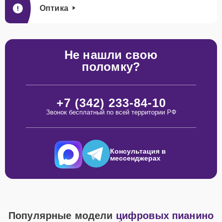
Оптика
Не нашли свою
поломку?
+7 (342) 233-84-10
Звонок бесплатный по всей территории РФ
Консультация в
мессенджерах
Популярные модели
цифровых пианино