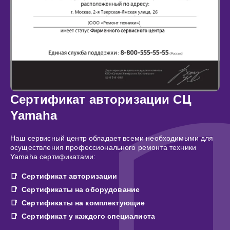
Сертификат авторизации СЦ
Yamaha
Наш сервисный центр обладает всеми необходимыми для
осуществления профессионального ремонта техники
Yamaha сертификатами:
Сертификат авторизации
Сертификаты на оборудование
Сертификаты на комплектующие
Сертификат у каждого специалиста