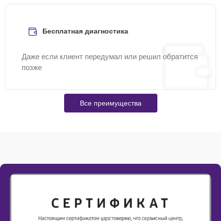
Бесплатная диагностика
Даже если клиент передумал или решил обратится
позже
Все преимущества