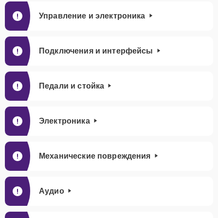
Управление и электроника
Подключения и интерфейсы
Педали и стойка
Электроника
Механические повреждения
Аудио