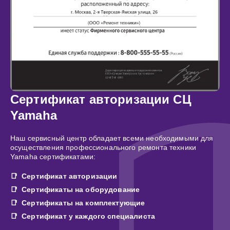
Сертификат авторизации СЦ
Yamaha
Наш сервисный центр обладает всеми необходимыми для
осуществления профессионального ремонта техники
Yamaha сертификатами:
Сертификат авторизации
Сертификаты на оборудование
Сертификаты на комплектующие
Сертификат у каждого специалиста