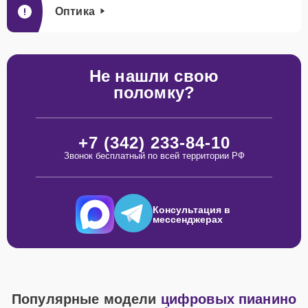
Оптика
Не нашли свою
поломку?
+7 (342) 233-84-10
Звонок бесплатный по всей территории РФ
Консультация в
мессенджерах
Популярные модели
цифровых пианино