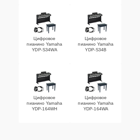
Цифровое
Цифровое
пианино Yamaha
пианино Yamaha
YDP-S34WA
YDP-S34B
Цифровое
Цифровое
пианино Yamaha
пианино Yamaha
YDP-164WH
YDP-164WA