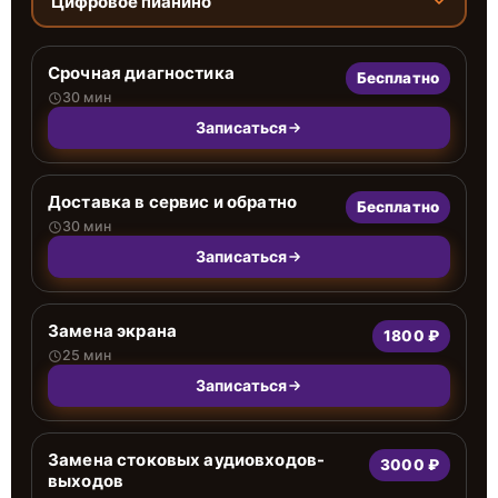
Цифровое пианино
Срочная диагностика
Бесплатно
30 мин
Записаться
Доставка в сервис и обратно
Бесплатно
30 мин
Записаться
Замена экрана
1800 ₽
25 мин
Записаться
Замена стоковых аудиовходов-
3000 ₽
выходов