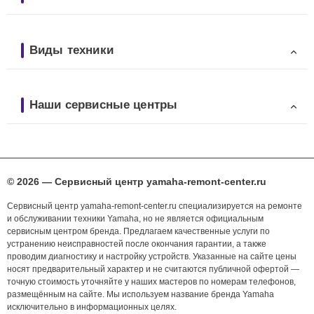
Виды техники
Наши сервисные центры
© 2026 — Сервисный центр yamaha-remont-center.ru
Сервисный центр yamaha-remont-center.ru специализируется на ремонте
и обслуживании техники Yamaha, но не является официальным
сервисным центром бренда. Предлагаем качественные услуги по
устранению неисправностей после окончания гарантии, а также
проводим диагностику и настройку устройств. Указанные на сайте цены
носят предварительный характер и не считаются публичной офертой —
точную стоимость уточняйте у наших мастеров по номерам телефонов,
размещённым на сайте. Мы используем название бренда Yamaha
исключительно в информационных целях.