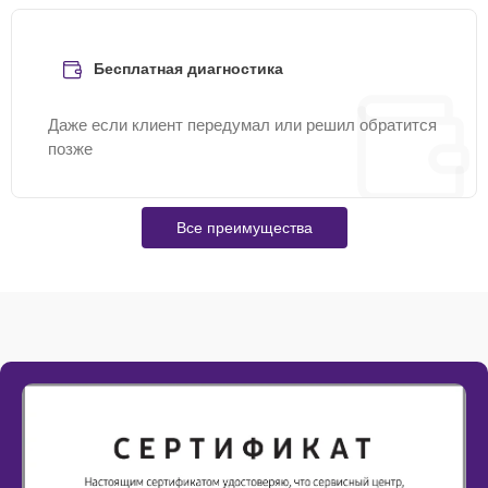
Бесплатная диагностика
Даже если клиент передумал или решил обратится
позже
Все преимущества