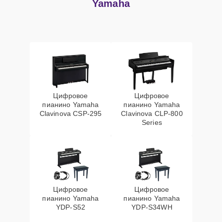
Yamaha
Цифровое
Цифровое
пианино Yamaha
пианино Yamaha
Clavinova CSP-295
Clavinova CLP-800
Series
Цифровое
Цифровое
пианино Yamaha
пианино Yamaha
YDP-S52
YDP-S34WH