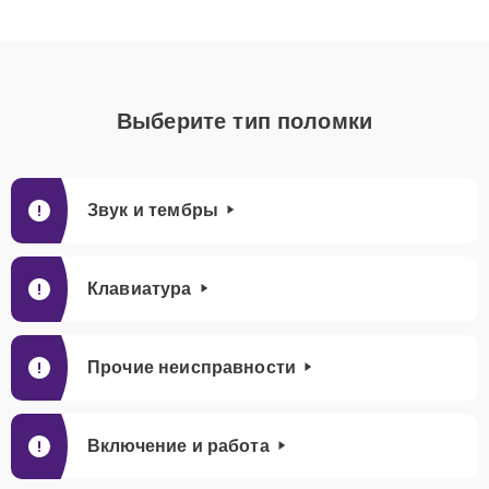
Выберите тип поломки
Звук и тембры
Клавиатура
Прочие неисправности
Включение и работа