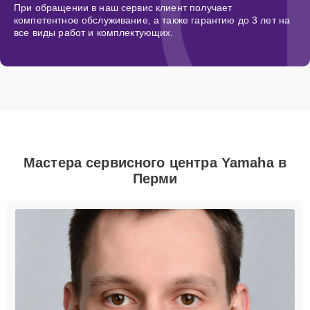
При обращении в наш сервис клиент получает
компетентное обслуживание, а также гарантию до 3 лет на
все виды работ и комплектующих.
Мастера сервисного центра Yamaha в
Перми