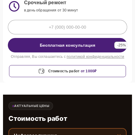
Срочный ремонт
в день обращения от 30 минут
Бесплатная консультация
-25%
Отправляя, Вы соглашаетесь с
политикой конфиденциальности
Стоимость работ
от 1000₽
АКТУАЛЬНЫЕ ЦЕНЫ
Стоимость работ