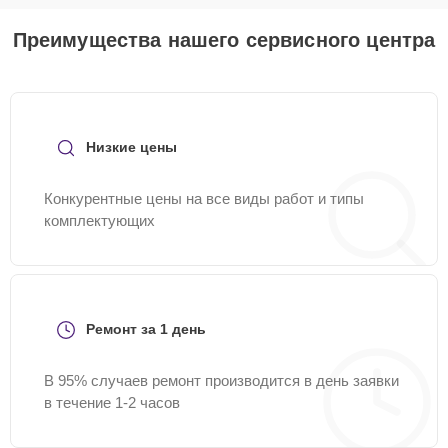
Преимущества нашего сервисного центра
Низкие цены
Конкурентные цены на все виды работ и типы
комплектующих
Ремонт за 1 день
В 95% случаев ремонт производится в день заявки
в течение 1-2 часов