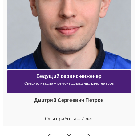
Ведущий сервис-инженер
Специализация – ремонт домашних кинотеатров
Дмитрий Сергеевич Петров
Опыт работы – 7 лет