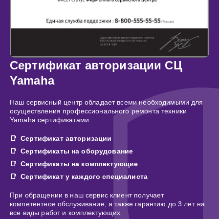
Сертификат авторизации СЦ
Yamaha
Наш сервисный центр обладает всеми необходимыми для
осуществления профессионального ремонта техники
Yamaha сертификатами:
Сертификат авторизации
Сертификаты на оборудование
Сертификаты на комплектующие
Сертификат у каждого специалиста
При обращении в наш сервис клиент получает
компетентное обслуживание, а также гарантию до 3 лет на
все виды работ и комплектующих.