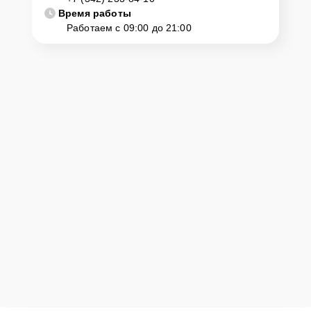
Время работы
Работаем с 09:00 до 21:00