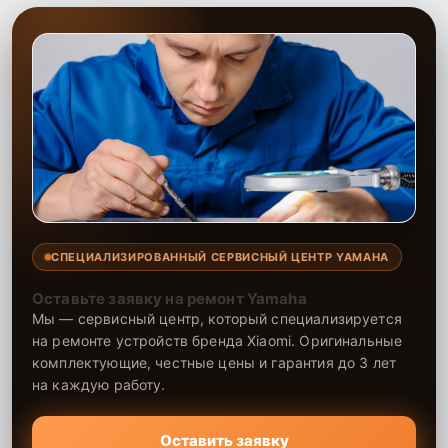
СПЕЦИАЛИЗИРОВАННЫЙ СЕРВИСНЫЙ ЦЕНТР YAMAHA
Оставьте заявку на ремонт Yamaha
Мы — сервисный центр, который специализируется
на ремонте устройств бренда Xiaomi. Оригинальные
комплектующие, честные цены и гарантия до 3 лет
на каждую работу.
Оставить заявку