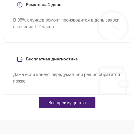
Ремонт за 1 день
В 95% случаев ремонт производится в день заявки
в течение 1-2 часов
Бесплатная диагностика
Даже если клиент передумал или решил обратится
позже
Все преимущества