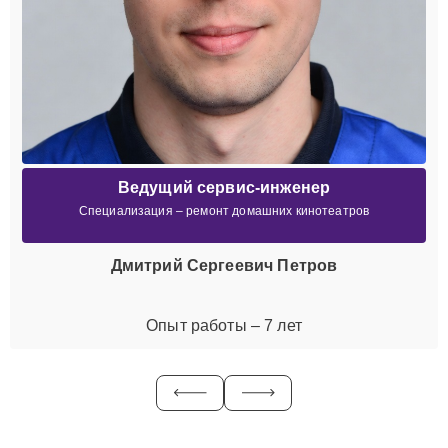
Ведущий сервис-инженер
Специализация – ремонт домашних кинотеатров
Дмитрий Сергеевич Петров
Опыт работы – 7 лет