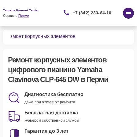
Yamaha Remont Center
+7 (342) 233-84-10
Сервис в 
Перми
DW
Ремонт корпусных элементов
Ремонт корпусных элементов
цифрового пианино Yamaha
Clavinova CLP-645 DW в Перми
Диагностика бесплатно
даже при отказе от ремонта
Бесплатная доставка
курьером собственной службы
Гарантия до 3 лет