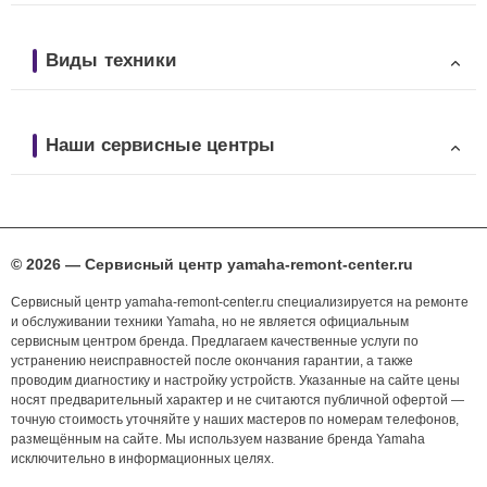
Виды техники
Наши сервисные центры
© 2026 — Сервисный центр yamaha-remont-center.ru
Сервисный центр yamaha-remont-center.ru специализируется на ремонте
и обслуживании техники Yamaha, но не является официальным
сервисным центром бренда. Предлагаем качественные услуги по
устранению неисправностей после окончания гарантии, а также
проводим диагностику и настройку устройств. Указанные на сайте цены
носят предварительный характер и не считаются публичной офертой —
точную стоимость уточняйте у наших мастеров по номерам телефонов,
размещённым на сайте. Мы используем название бренда Yamaha
исключительно в информационных целях.