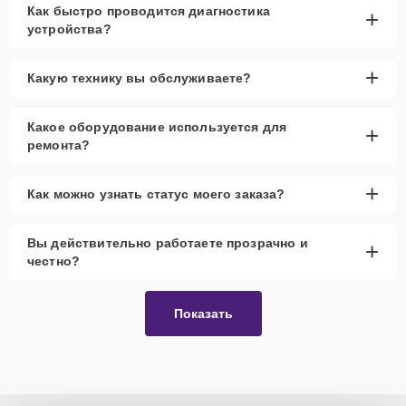
Как быстро проводится диагностика
+
устройства?
+
Какую технику вы обслуживаете?
Какое оборудование используется для
+
ремонта?
+
Как можно узнать статус моего заказа?
Вы действительно работаете прозрачно и
+
честно?
Показать