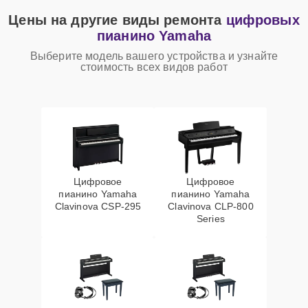
Цены на другие виды ремонта
цифровых
пианино Yamaha
Выберите модель вашего устройства и узнайте
стоимость всех видов работ
Цифровое
Цифровое
пианино Yamaha
пианино Yamaha
Clavinova CSP-295
Clavinova CLP-800
Series