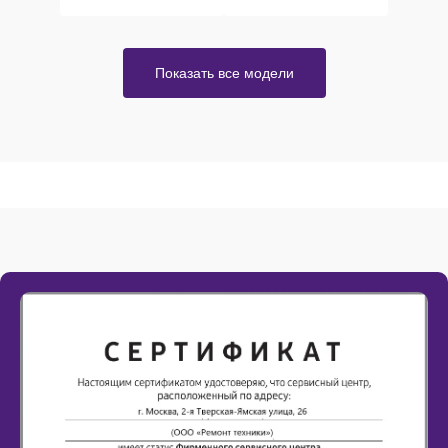
Показать все модели