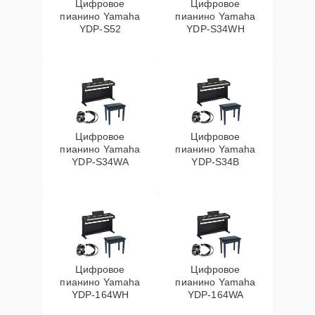
Цифровое
Цифровое
пианино Yamaha
пианино Yamaha
YDP-S52
YDP-S34WH
Цифровое
Цифровое
пианино Yamaha
пианино Yamaha
YDP-S34WA
YDP-S34B
Цифровое
Цифровое
пианино Yamaha
пианино Yamaha
YDP-164WH
YDP-164WA