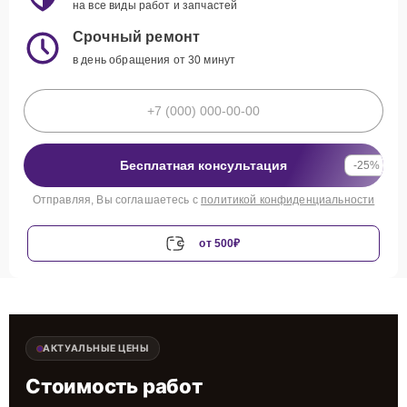
на все виды работ и запчастей
Срочный ремонт
в день обращения от 30 минут
Бесплатная консультация
-25%
Отправляя, Вы соглашаетесь с
политикой конфиденциальности
от 500₽
АКТУАЛЬНЫЕ ЦЕНЫ
Стоимость работ