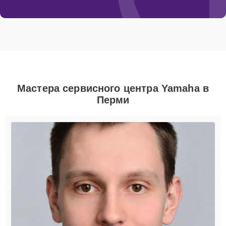
Мастера сервисного центра Yamaha в
Перми