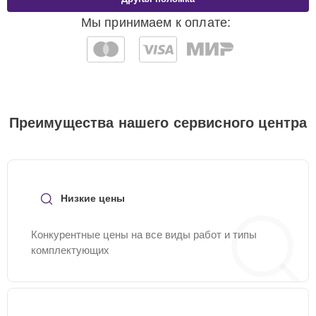
Мы принимаем к оплате:
Преимущества нашего сервисного центра
Низкие цены
Конкурентные цены на все виды работ и типы
комплектующих