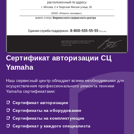
Сертификат авторизации СЦ
Yamaha
Наш сервисный центр обладает всеми необходимыми для
осуществления профессионального ремонта техники
Yamaha сертификатами:
Сертификат авторизации
Сертификаты на оборудование
Сертификаты на комплектующие
Сертификат у каждого специалиста