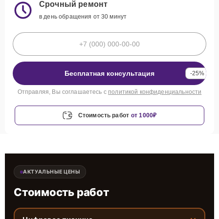
Срочный ремонт
в день обращения от 30 минут
Бесплатная консультация
-25%
Отправляя, Вы соглашаетесь с
политикой конфиденциальности
Стоимость работ
от 1000₽
АКТУАЛЬНЫЕ ЦЕНЫ
Стоимость работ