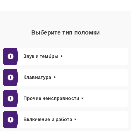
Выберите тип поломки
Звук и тембры
Клавиатура
Прочие неисправности
Включение и работа