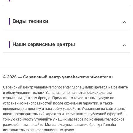
Виды техники
Наши сервисные центры
© 2026 — Сервисный центр yamaha-remont-center.ru
Сервисный центр yamaha-remont-center.ru специализируется на ремонте
и обслуживании техники Yamaha, но не является официальным
сервисным центром бренда. Предлагаем качественные услуги по
устранению неисправностей после окончания гарантии, а также
проводим диагностику и настройку устройств. Указанные на сайте цены
носят предварительный характер и не считаются публичной офертой —
точную стоимость уточняйте у наших мастеров по номерам телефонов,
размещённым на сайте. Мы используем название бренда Yamaha
исключительно в информационных целях.