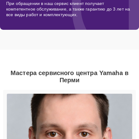
При обращении в наш сервис клиент получает
компетентное обслуживание, а также гарантию до 3 лет на
все виды работ и комплектующих.
Мастера сервисного центра Yamaha в
Перми