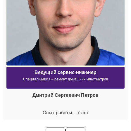
Ведущий сервис-инженер
Специализация – ремонт домашних кинотеатров
Дмитрий Сергеевич Петров
Опыт работы – 7 лет