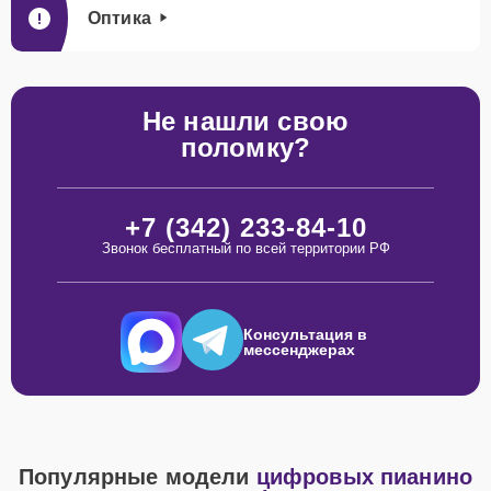
Оптика
Не нашли свою
поломку?
+7 (342) 233-84-10
Звонок бесплатный по всей территории РФ
Консультация в
мессенджерах
Популярные модели
цифровых пианино