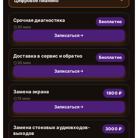
Цифровое пианино
Срочная диагностика
Бесплатно
30 мин
Записаться
Доставка в сервис и обратно
Бесплатно
30 мин
Записаться
Замена экрана
1800 ₽
15 мин
Записаться
Замена стоковых аудиовходов-
3000 ₽
выходов