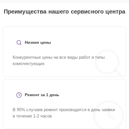
Преимущества нашего сервисного центра
Низкие цены
Конкурентные цены на все виды работ и типы
комплектующих
Ремонт за 1 день
В 95% случаев ремонт производится в день заявки
в течение 1-2 часов