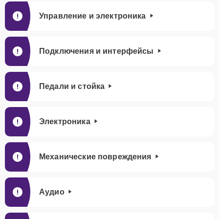
Управление и электроника
Подключения и интерфейсы
Педали и стойка
Электроника
Механические повреждения
Аудио