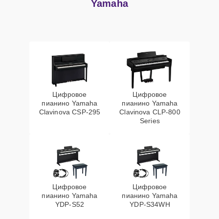
Yamaha
Цифровое
Цифровое
пианино Yamaha
пианино Yamaha
Clavinova CSP-295
Clavinova CLP-800
Series
Цифровое
Цифровое
пианино Yamaha
пианино Yamaha
YDP-S52
YDP-S34WH