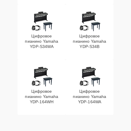
Цифровое
Цифровое
пианино Yamaha
пианино Yamaha
YDP-S34WA
YDP-S34B
Цифровое
Цифровое
пианино Yamaha
пианино Yamaha
YDP-164WH
YDP-164WA