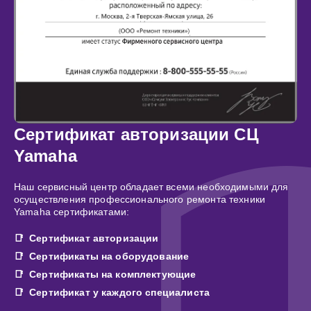
Сертификат авторизации СЦ
Yamaha
Наш сервисный центр обладает всеми необходимыми для
осуществления профессионального ремонта техники
Yamaha сертификатами:
Сертификат авторизации
Сертификаты на оборудование
Сертификаты на комплектующие
Сертификат у каждого специалиста