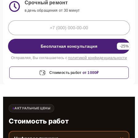
Срочный ремонт
в день обращения от 30 минут
Бесплатная консультация
-25%
Отправляя, Вы соглашаетесь с
политикой конфиденциальности
Стоимость работ
от 1000₽
АКТУАЛЬНЫЕ ЦЕНЫ
Стоимость работ