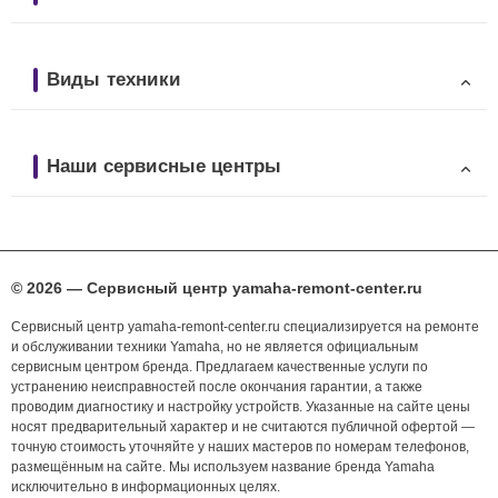
Виды техники
Наши сервисные центры
© 2026 — Сервисный центр yamaha-remont-center.ru
Сервисный центр yamaha-remont-center.ru специализируется на ремонте
и обслуживании техники Yamaha, но не является официальным
сервисным центром бренда. Предлагаем качественные услуги по
устранению неисправностей после окончания гарантии, а также
проводим диагностику и настройку устройств. Указанные на сайте цены
носят предварительный характер и не считаются публичной офертой —
точную стоимость уточняйте у наших мастеров по номерам телефонов,
размещённым на сайте. Мы используем название бренда Yamaha
исключительно в информационных целях.