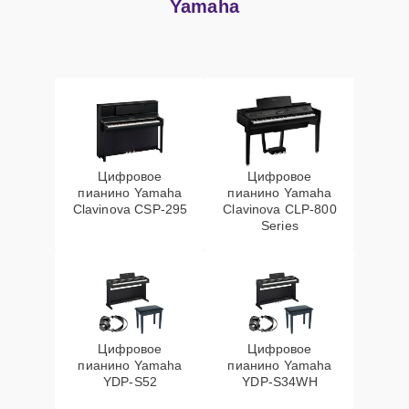
Yamaha
Цифровое
Цифровое
пианино Yamaha
пианино Yamaha
Clavinova CSP-295
Clavinova CLP-800
Series
Цифровое
Цифровое
пианино Yamaha
пианино Yamaha
YDP-S52
YDP-S34WH