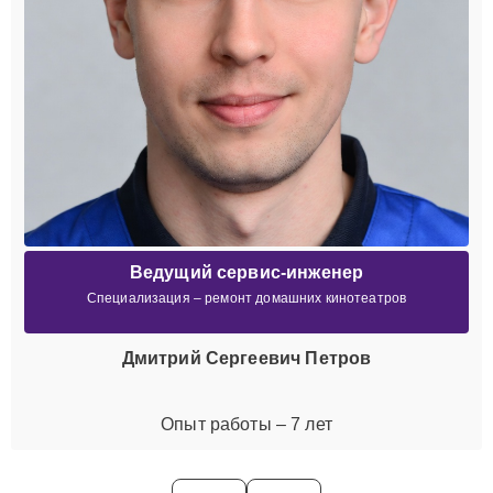
Ведущий сервис-инженер
Специализация – ремонт домашних кинотеатров
Дмитрий Сергеевич Петров
Опыт работы – 7 лет