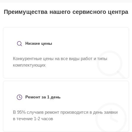
Преимущества нашего сервисного центра
Низкие цены
Конкурентные цены на все виды работ и типы
комплектующих
Ремонт за 1 день
В 95% случаев ремонт производится в день заявки
в течение 1-2 часов