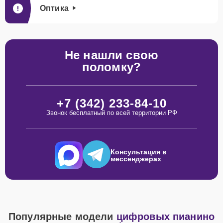
Оптика
Не нашли свою
поломку?
+7 (342) 233-84-10
Звонок бесплатный по всей территории РФ
Консультация в
мессенджерах
Популярные модели
цифровых пианино