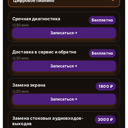
Цифровое пианино
Срочная диагностика
Бесплатно
30 мин
Записаться
Доставка в сервис и обратно
Бесплатно
30 мин
Записаться
Замена экрана
1800 ₽
20 мин
Записаться
Замена стоковых аудиовходов-
3000 ₽
выходов