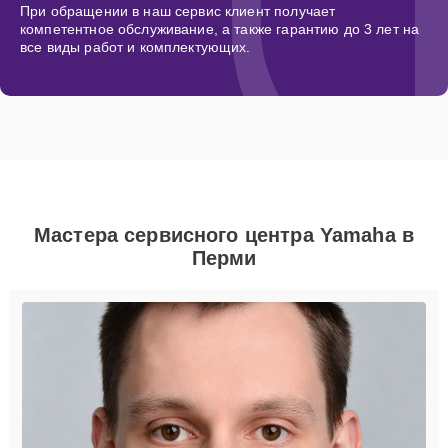
При обращении в наш сервис клиент получает
компетентное обслуживание, а также гарантию до 3 лет на
все виды работ и комплектующих.
Мастера сервисного центра Yamaha в
Перми