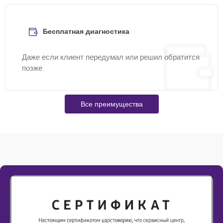
Бесплатная диагностика
Даже если клиент передумал или решил обратится
позже
Все преимущества