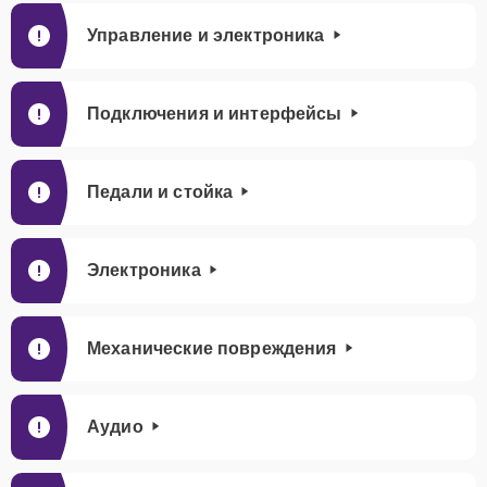
Управление и электроника
Подключения и интерфейсы
Педали и стойка
Электроника
Механические повреждения
Аудио