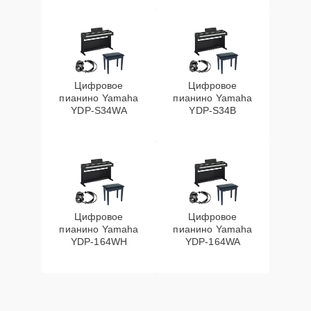
Цифровое
Цифровое
пианино Yamaha
пианино Yamaha
YDP-S34WA
YDP-S34B
Цифровое
Цифровое
пианино Yamaha
пианино Yamaha
YDP-164WH
YDP-164WA