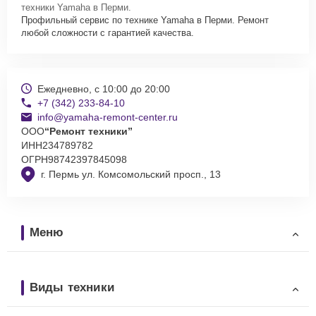
техники Yamaha в Перми.
Профильный сервис по технике Yamaha в Перми. Ремонт
любой сложности с гарантией качества.
Ежедневно, с 10:00 до 20:00
+7 (342) 233-84-10
info@yamaha-remont-center.ru
ООО
“Ремонт техники”
ИНН
234789782
ОГРН
98742397845098
г. Пермь ул. Комсомольский просп., 13
Меню
Виды техники