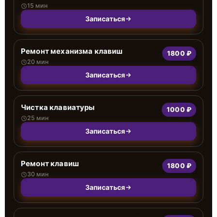
15 мин
Записаться
Ремонт механизма клавиш
1800 ₽
20 мин
Записаться
Чистка клавиатуры
1000 ₽
25 мин
Записаться
Ремонт клавиш
1800 ₽
30 мин
Записаться