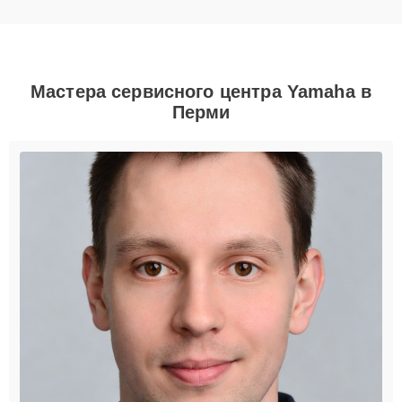
Мастера сервисного центра Yamaha в
Перми