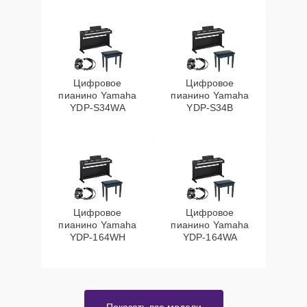
Цифровое
Цифровое
пианино Yamaha
пианино Yamaha
YDP-S34WA
YDP-S34B
Цифровое
Цифровое
пианино Yamaha
пианино Yamaha
YDP-164WH
YDP-164WA