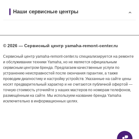
Наши сервисные центры
© 2026 — Сервисный центр yamaha-remont-center.ru
Сервисный центр yamaha-remont-center.ru специализируется на ремонте
и обслуживании техники Yamaha, но не является официальным
сервисным центром бренда. Предлагаем качественные услуги по
устранению неисправностей после окончания гарантии, а также
проводим диагностику и настройку устройств. Указанные на сайте цены
носят предварительный характер и не считаются публичной офертой —
точную стоимость уточняйте у наших мастеров по номерам телефонов,
размещённым на сайте. Мы используем название бренда Yamaha
исключительно в информационных целях.