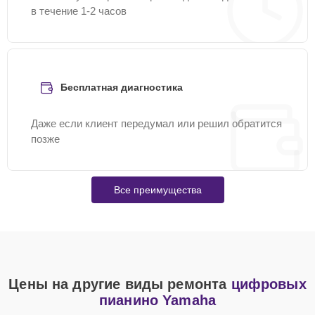
в течение 1-2 часов
Бесплатная диагностика
Даже если клиент передумал или решил обратится
позже
Все преимущества
Цены на другие виды ремонта
цифровых
пианино Yamaha