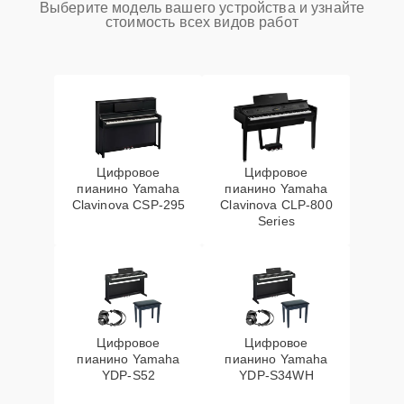
Выберите модель вашего устройства и узнайте
стоимость всех видов работ
Цифровое
Цифровое
пианино Yamaha
пианино Yamaha
Clavinova CSP-295
Clavinova CLP-800
Series
Цифровое
Цифровое
пианино Yamaha
пианино Yamaha
YDP-S52
YDP-S34WH