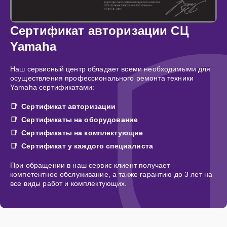
Сертификат авторизации СЦ
Yamaha
Наш сервисный центр обладает всеми необходимыми для
осуществления профессионального ремонта техники
Yamaha сертификатами:
Сертификат авторизации
Сертификаты на оборудование
Сертификаты на комплектующие
Сертификат у каждого специалиста
При обращении в наш сервис клиент получает
компетентное обслуживание, а также гарантию до 3 лет на
все виды работ и комплектующих.