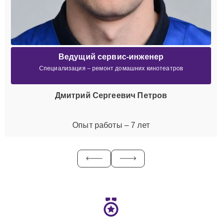
Ведущий сервис-инженер
Специализация – ремонт домашних кинотеатров
Дмитрий Сергеевич Петров
Опыт работы – 7 лет