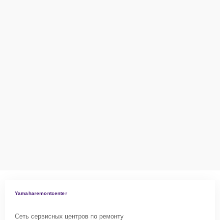
Yamaharemontcenter
Сеть сервисных центров по ремонту