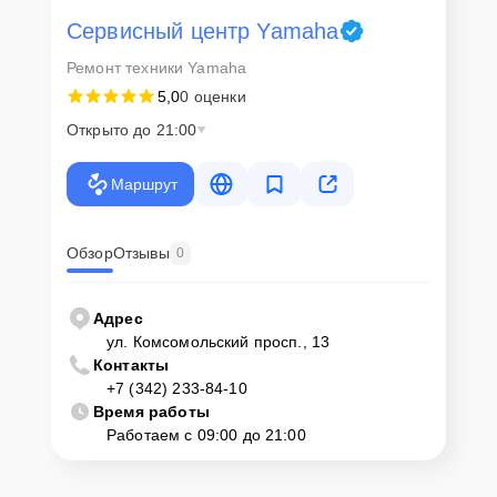
Сервисный центр Yamaha
Ремонт техники Yamaha
5,0
0 оценки
Открыто до 21:00
Маршрут
Обзор
Отзывы
0
Адрес
ул. Комсомольский просп., 13
Контакты
+7 (342) 233-84-10
Время работы
Работаем с 09:00 до 21:00