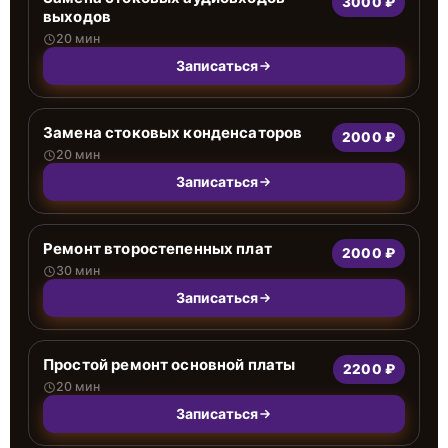
3000 ₽
выходов
20 мин
Записаться
Замена стоковых конденсаторов
2000 ₽
20 мин
Записаться
Ремонт второстепенных плат
2000 ₽
30 мин
Записаться
Простой ремонт основной платы
2200 ₽
20 мин
Записаться