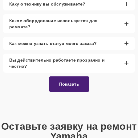
+
Какую технику вы обслуживаете?
Какое оборудование используется для
+
ремонта?
+
Как можно узнать статус моего заказа?
Вы действительно работаете прозрачно и
+
честно?
Показать
Оставьте заявку на ремонт
Yamaha