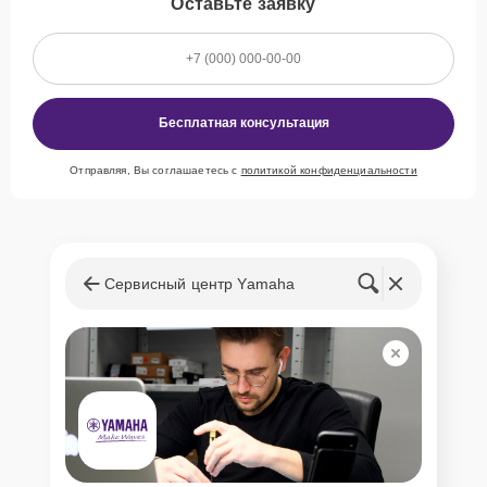
Оставьте заявку
Бесплатная консультация
Отправляя, Вы соглашаетесь с
политикой конфиденциальности
Сервисный центр Yamaha