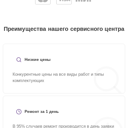
Преимущества нашего сервисного центра
Низкие цены
Конкурентные цены на все виды работ и типы
комплектующих
Ремонт за 1 день
В 95% случаев ремонт производится в день заявки