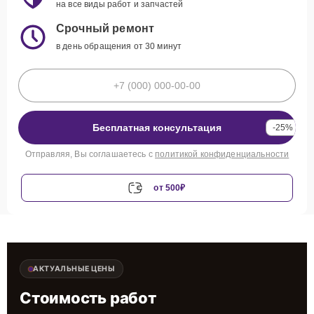
на все виды работ и запчастей
Срочный ремонт
в день обращения от 30 минут
Бесплатная консультация
-25%
Отправляя, Вы соглашаетесь с
политикой конфиденциальности
от 500₽
АКТУАЛЬНЫЕ ЦЕНЫ
Стоимость работ