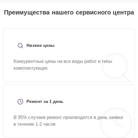
Преимущества нашего сервисного центра
Низкие цены
Конкурентные цены на все виды работ и типы
комплектующих
Ремонт за 1 день
В 95% случаев ремонт производится в день заявки
в течение 1-2 часов