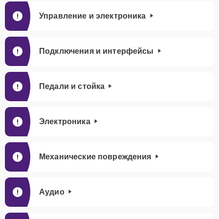
Управление и электроника
Подключения и интерфейсы
Педали и стойка
Электроника
Механические повреждения
Аудио