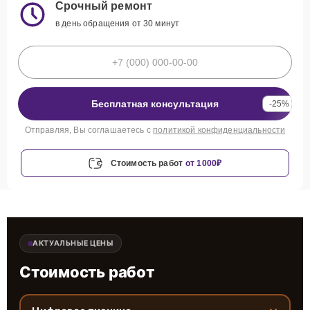
Срочный ремонт
в день обращения от 30 минут
Бесплатная консультация
-25%
Отправляя, Вы соглашаетесь с
политикой конфиденциальности
Стоимость работ
от 1000₽
АКТУАЛЬНЫЕ ЦЕНЫ
Стоимость работ