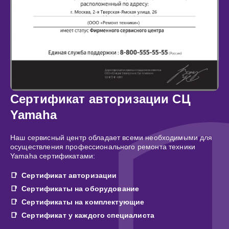
Сертификат авторизации СЦ
Yamaha
Наш сервисный центр обладает всеми необходимыми для
осуществления профессионального ремонта техники
Yamaha сертификатами:
Сертификат авторизации
Сертификаты на оборудование
Сертификаты на комплектующие
Сертификат у каждого специалиста