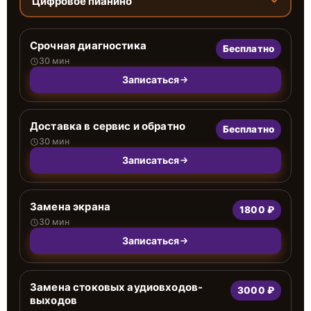
Цифровое пианино
Срочная диагностика
Бесплатно
30 мин
Записаться
Доставка в сервис и обратно
Бесплатно
30 мин
Записаться
Замена экрана
1800 ₽
30 мин
Записаться
Замена стоковых аудиовходов-
3000 ₽
выходов