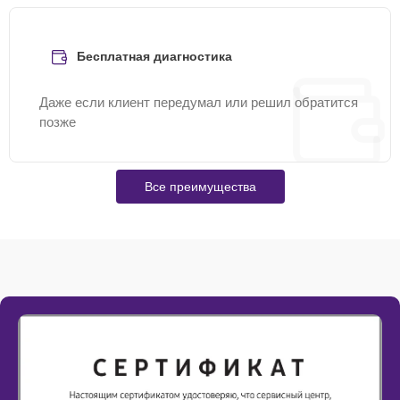
Бесплатная диагностика
Даже если клиент передумал или решил обратится
позже
Все преимущества