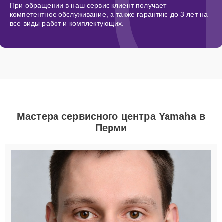
При обращении в наш сервис клиент получает
компетентное обслуживание, а также гарантию до 3 лет на
все виды работ и комплектующих.
Мастера сервисного центра Yamaha в
Перми