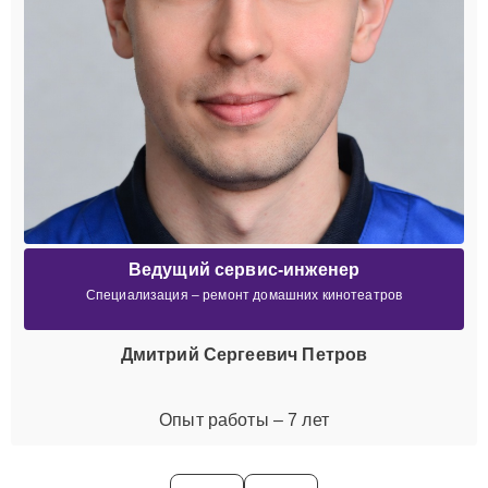
Ведущий сервис-инженер
Специализация – ремонт домашних кинотеатров
Дмитрий Сергеевич Петров
Опыт работы – 7 лет