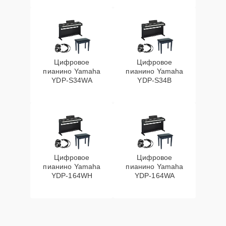
Цифровое
Цифровое
пианино Yamaha
пианино Yamaha
YDP-S34WA
YDP-S34B
Цифровое
Цифровое
пианино Yamaha
пианино Yamaha
YDP-164WH
YDP-164WA