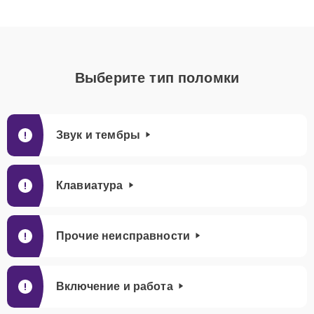
Выберите тип поломки
Звук и тембры
Клавиатура
Прочие неисправности
Включение и работа