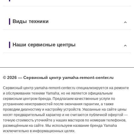
Виды техники
Наши сервисные центры
© 2026 — Сервисный центр yamaha-remont-center.ru
Сервисный центр yamaha-remont-center.ru специализируется на ремонте
и обслуживании техники Yamaha, но не является официальным
сервисным центром бренда. Предлагаем качественные услуги по
устранению неисправностей после окончания гарантии, а также
проводим диагностику и настройку устройств. Указанные на сайте цены
носят предварительный характер и не считаются публичной офертой —
точную стоимость уточняйте у наших мастеров по номерам телефонов,
размещённым на сайте. Мы используем название бренда Yamaha
исключительно в информационных целях.