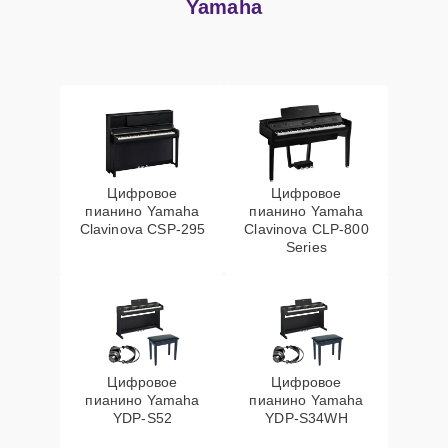
Yamaha
Цифровое
Цифровое
пианино Yamaha
пианино Yamaha
Clavinova CSP-295
Clavinova CLP-800
Series
Цифровое
Цифровое
пианино Yamaha
пианино Yamaha
YDP-S52
YDP-S34WH