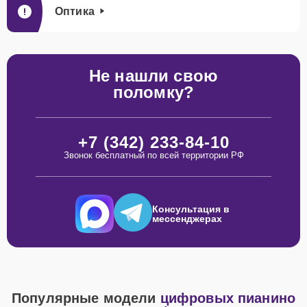
Оптика
Не нашли свою
поломку?
+7 (342) 233-84-10
Звонок бесплатный по всей территории РФ
Консультация в
мессенджерах
Популярные модели
цифровых пианино