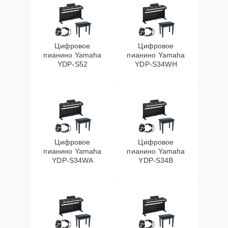
Цифровое
Цифровое
пианино Yamaha
пианино Yamaha
YDP-S52
YDP-S34WH
Цифровое
Цифровое
пианино Yamaha
пианино Yamaha
YDP-S34WA
YDP-S34B