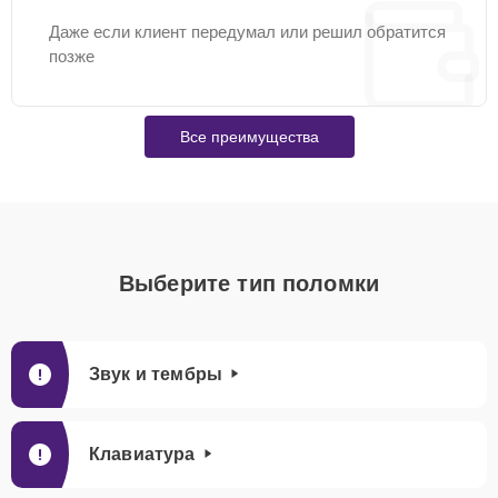
Даже если клиент передумал или решил обратится
позже
Все преимущества
Выберите тип поломки
Звук и тембры
Клавиатура