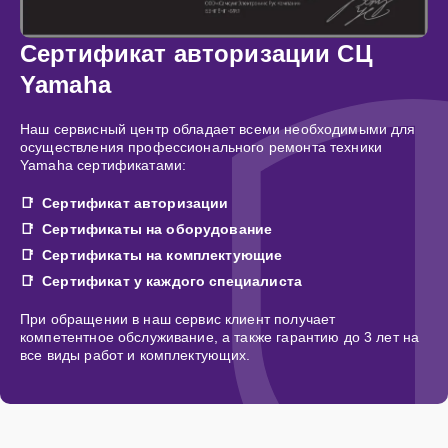
Сертификат авторизации СЦ
Yamaha
Наш сервисный центр обладает всеми необходимыми для
осуществления профессионального ремонта техники
Yamaha сертификатами:
Сертификат авторизации
Сертификаты на оборудование
Сертификаты на комплектующие
Сертификат у каждого специалиста
При обращении в наш сервис клиент получает
компетентное обслуживание, а также гарантию до 3 лет на
все виды работ и комплектующих.