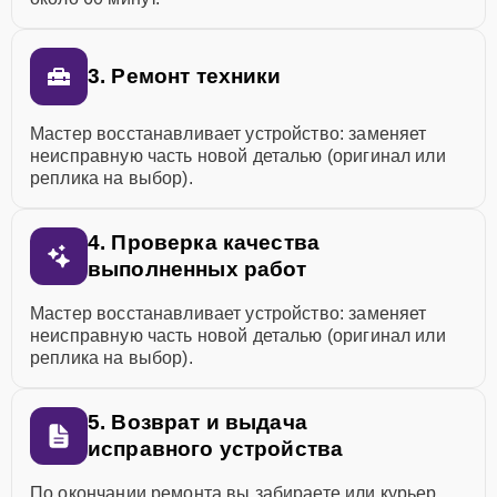
3. Ремонт техники
Мастер восстанавливает устройство: заменяет
неисправную часть новой деталью (оригинал или
реплика на выбор).
4. Проверка качества
выполненных работ
Мастер восстанавливает устройство: заменяет
неисправную часть новой деталью (оригинал или
реплика на выбор).
5. Возврат и выдача
исправного устройства
По окончании ремонта вы забираете или курьер