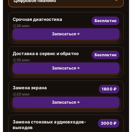
Цифровое пианино
Срочная диагностика
Бесплатно
30 мин
Записаться
Доставка в сервис и обратно
Бесплатно
30 мин
Записаться
Замена экрана
1800 ₽
20 мин
Записаться
Замена стоковых аудиовходов-
3000 ₽
выходов