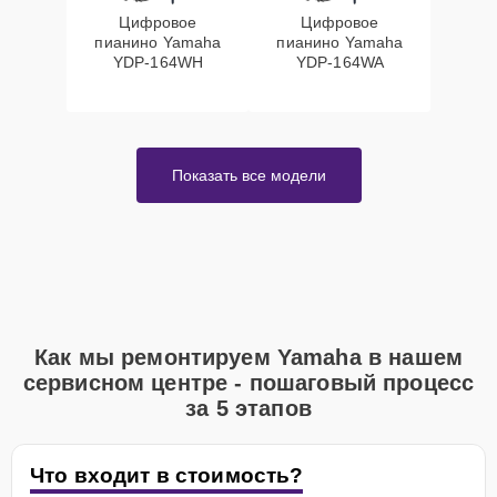
Цифровое
Цифровое
пианино Yamaha
пианино Yamaha
YDP-164WH
YDP-164WA
Показать все модели
Как мы ремонтируем Yamaha в нашем
сервисном центре - пошаговый процесс
за 5 этапов
Что входит в стоимость?