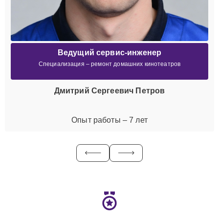
Ведущий сервис-инженер
Специализация – ремонт домашних кинотеатров
Дмитрий Сергеевич Петров
Опыт работы – 7 лет