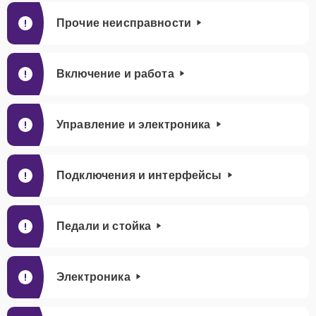
Прочие неисправности
Включение и работа
Управление и электроника
Подключения и интерфейсы
Педали и стойка
Электроника