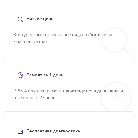
84-10
или оставить заявку на нашем сайте Yamaha-
Remont-Center.
Низкие цены
Конкурентные цены на все виды работ и типы
комплектующих
Ремонт за 1 день
В 95% случаев ремонт производится в день заявки
в течение 1-2 часов
Бесплатная диагностика