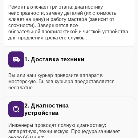
Ремонт включает три этапа: диагностику
неисправности, замену деталей (их стоимость
влияет на цену) и работу мастера (зависит от
сложности). Завершается все
обязательной профилактикой и чисткой устройства
для продления срока его службы.
1. Доставка техники
Вы или наш курьер привозите аппарат в
мастерскую. Вызов курьера предоставляется
бесплатно
2. Диагностика
устройства
Инженеры проводят полную диагностику:
аппаратную, техническую. Процедура занимает
около 60 минут.