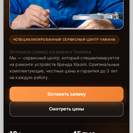
СПЕЦИАЛИЗИРОВАННЫЙ СЕРВИСНЫЙ ЦЕНТР YAMAHA
Оставьте заявку на ремонт Yamaha
Мы — сервисный центр, который специализируется
на ремонте устройств бренда Xiaomi. Оригинальные
комплектующие, честные цены и гарантия до 3 лет
на каждую работу.
Оставить заявку
Смотреть цены