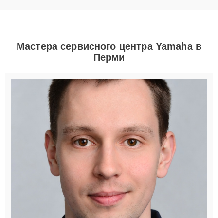
Мастера сервисного центра Yamaha в
Перми