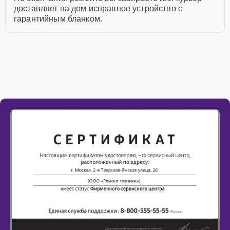
доставляет на дом исправное устройство с
гарантийным бланком.