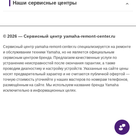
Наши сервисные центры
© 2026 — Сервисный центр yamaha-remont-center.ru
Сервисный центр yamaha-remont-center.ru специализируется на ремонте
и обслуживании техники Yamaha, но не является официальным
сервисным центром бренда. Предлагаем качественные услуги по
устранению неисправностей после окончания гарантии, а также
проводим диагностику и настройку устройств. Указанные на сайте цены
носят предварительный характер и не считаются публичной офертой —
точную стоимость уточняйте у наших мастеров по номерам телефонов,
размещённым на сайте. Мы используем название бренда Yamaha
исключительно в информационных целях.