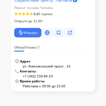
Ремонт техники Yamaha
5,0
0 оценки
Открыто до 21:00
Маршрут
Обзор
Отзывы
0
Адрес
ул. Комсомольский просп., 13
Контакты
+7 (342) 233-84-10
Время работы
Работаем с 09:00 до 21:00