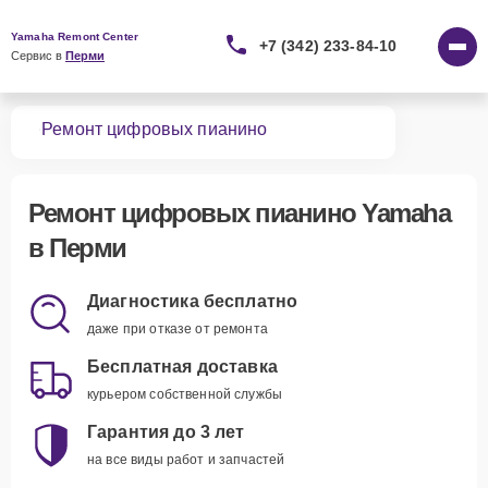
Yamaha Remont Center
+7 (342) 233-84-10
Сервис в 
Перми
вная
Ремонт цифровых пианино
Ремонт
цифровых пианино Yamaha
в Перми
Диагностика бесплатно
даже при отказе от ремонта
Бесплатная доставка
курьером собственной службы
Гарантия до 3 лет
на все виды работ и запчастей