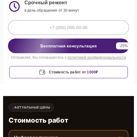
Срочный ремонт
в день обращения от 30 минут
Бесплатная консультация
-25%
Отправляя, Вы соглашаетесь с
политикой конфиденциальности
Стоимость работ
от 1000₽
АКТУАЛЬНЫЕ ЦЕНЫ
Стоимость работ