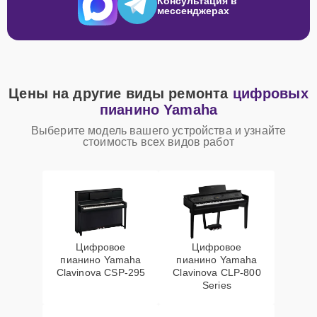
Консультация в
мессенджерах
Цены на другие виды ремонта
цифровых
пианино Yamaha
Выберите модель вашего устройства и узнайте
стоимость всех видов работ
Цифровое
Цифровое
пианино Yamaha
пианино Yamaha
Clavinova CSP-295
Clavinova CLP-800
Series