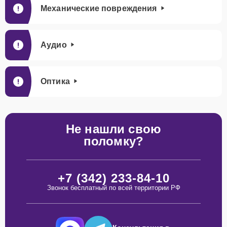
Механические повреждения
Аудио
Оптика
Не нашли свою
поломку?
+7 (342) 233-84-10
Звонок бесплатный по всей территории РФ