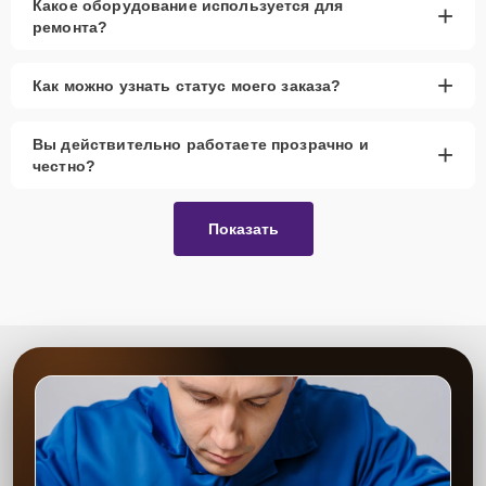
Какое оборудование используется для
+
ремонта?
+
Как можно узнать статус моего заказа?
Вы действительно работаете прозрачно и
+
честно?
Показать