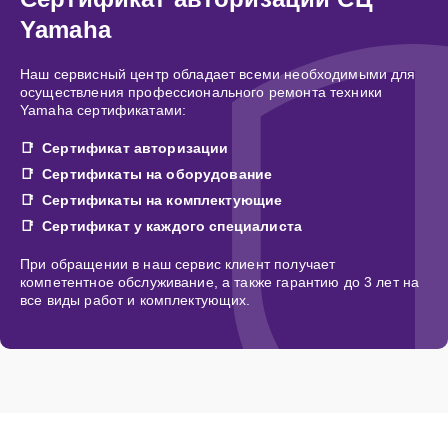
Yamaha
Наш сервисный центр обладает всеми необходимыми для
осуществления профессионального ремонта техники
Yamaha сертификатами:
Сертификат авторизации
Сертификаты на оборудование
Сертификаты на комплектующие
Сертификат у каждого специалиста
При обращении в наш сервис клиент получает
компетентное обслуживание, а также гарантию до 3 лет на
все виды работ и комплектующих.