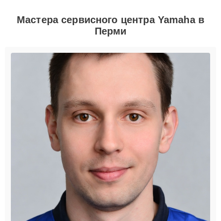
Мастера сервисного центра Yamaha в
Перми