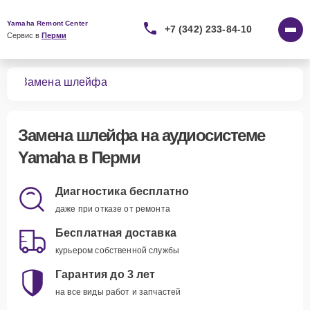
Yamaha Remont Center
+7 (342) 233-84-10
Сервис в 
Перми
тем
Замена шлейфа
Замена шлейфа
на аудиосистеме
Yamaha в Перми
Диагностика бесплатно
даже при отказе от ремонта
Бесплатная доставка
курьером собственной службы
Гарантия до 3 лет
на все виды работ и запчастей