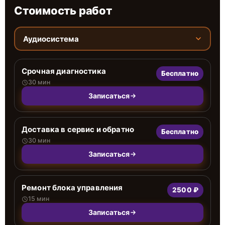
Стоимость работ
Аудиосистема
Срочная диагностика
Бесплатно
30 мин
Записаться
Доставка в сервис и обратно
Бесплатно
30 мин
Записаться
Ремонт блока управления
2500 ₽
15 мин
Записаться