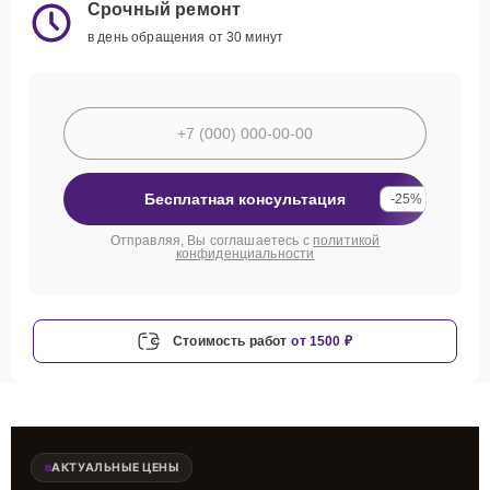
Срочный ремонт
в день обращения от 30 минут
Бесплатная консультация
-25%
Отправляя, Вы соглашаетесь с
политикой
конфиденциальности
Стоимость работ
от 1500 ₽
АКТУАЛЬНЫЕ ЦЕНЫ