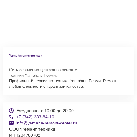
Yamaharemontcenter
Сеть сервисных центров по ремонту
техники Yamaha в Перми.
Профильный сервис по технике Yamaha в Перми. Ремонт
любой сложности с гарантией качества.
Ежедневно, с 10:00 до 20:00
+7 (342) 233-84-10
info@yamaha-remont-center.ru
ООО
“Ремонт техники”
ИНН
234789782