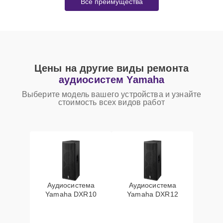
Все преимущества
Цены на другие виды ремонта
аудиосистем Yamaha
Выберите модель вашего устройства и узнайте
стоимость всех видов работ
Аудиосистема
Аудиосистема
Yamaha DXR10
Yamaha DXR12