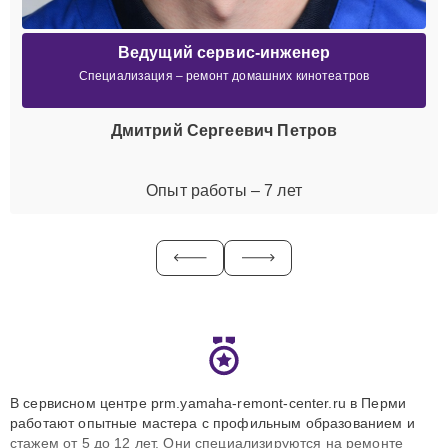
Ведущий сервис-инженер
Специализация – ремонт домашних кинотеатров
Дмитрий Сергеевич Петров
Опыт работы – 7 лет
В сервисном центре prm.yamaha-remont-center.ru в Перми
работают опытные мастера с профильным образованием и
стажем от 5 до 12 лет. Они специализируются на ремонте