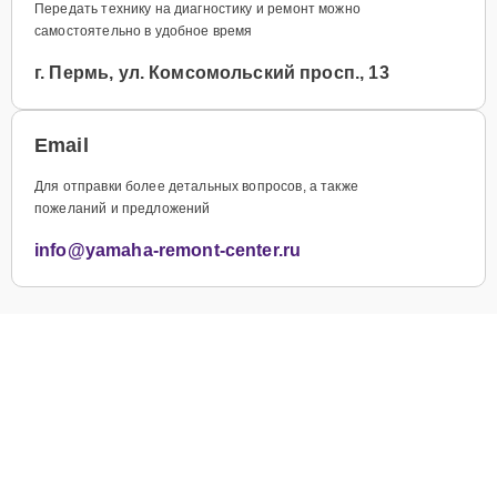
Передать технику на диагностику и ремонт можно
самостоятельно в удобное время
г. Пермь, ул. Комсомольский просп., 13
Email
Для отправки более детальных вопросов, а также
пожеланий и предложений
info@yamaha-remont-center.ru