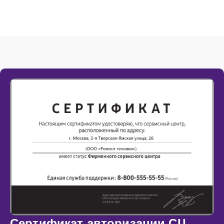
Сертификат авторизации СЦ