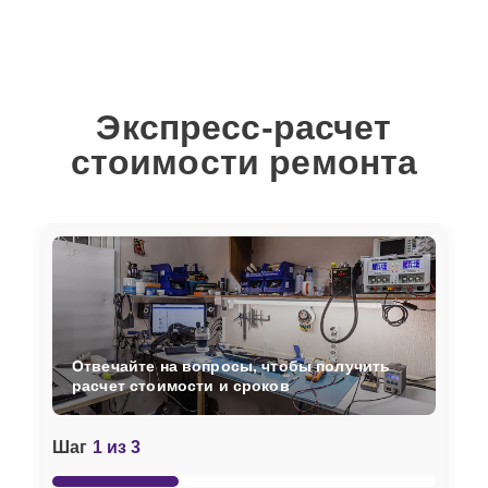
Экспресс-расчет
стоимости ремонта
Отвечайте на вопросы, чтобы получить
расчет стоимости и сроков
Шаг
1 из 3