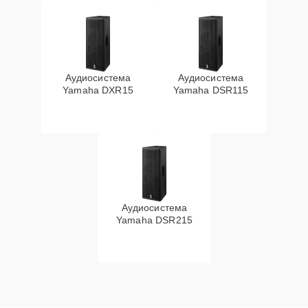
Аудиосистема
Аудиосистема
Yamaha DXR15
Yamaha DSR115
Аудиосистема
Yamaha DSR215