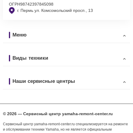
ОГРН
98742397845098
г. Пермь ул. Комсомольский просп., 13
Меню
Виды техники
Наши сервисные центры
© 2026 — Сервисный центр yamaha-remont-center.ru
Сервисный центр yamaha-remont-center.ru специализируется на ремонте
и обслуживании техники Yamaha, но не является официальным