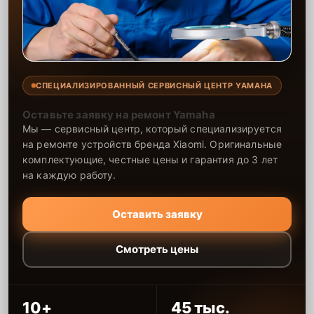
СПЕЦИАЛИЗИРОВАННЫЙ СЕРВИСНЫЙ ЦЕНТР YAMAHA
Оставьте заявку на ремонт Yamaha
Мы — сервисный центр, который специализируется
на ремонте устройств бренда Xiaomi. Оригинальные
комплектующие, честные цены и гарантия до 3 лет
на каждую работу.
Оставить заявку
Смотреть цены
10+
45 тыс.