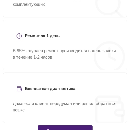
комплектующих
Ремонт за 1 день
В 95% случаев ремонт производится в день заявки
в течение 1-2 часов
Бесплатная диагностика
Даже если клиент передумал или решил обратится
позже