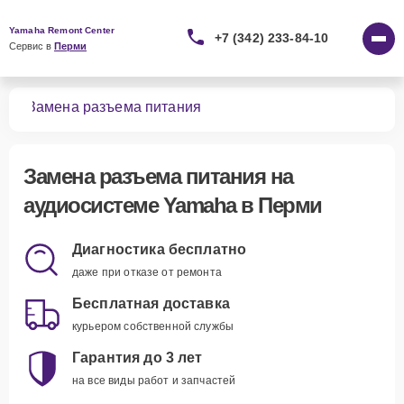
Yamaha Remont Center
+7 (342) 233-84-10
Сервис в 
Перми
тем
Замена разъема питания
Замена разъема питания
на
аудиосистеме Yamaha в Перми
Диагностика бесплатно
даже при отказе от ремонта
Бесплатная доставка
курьером собственной службы
Гарантия до 3 лет
на все виды работ и запчастей