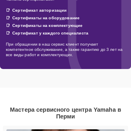
Сертификат авторизации
Сертификаты на оборудование
Сертификаты на комплектующие
Сертификат у каждого специалиста
При обращении в наш сервис клиент получает
компетентное обслуживание, а также гарантию до 3 лет на
все виды работ и комплектующих.
Мастера сервисного центра Yamaha в
Перми