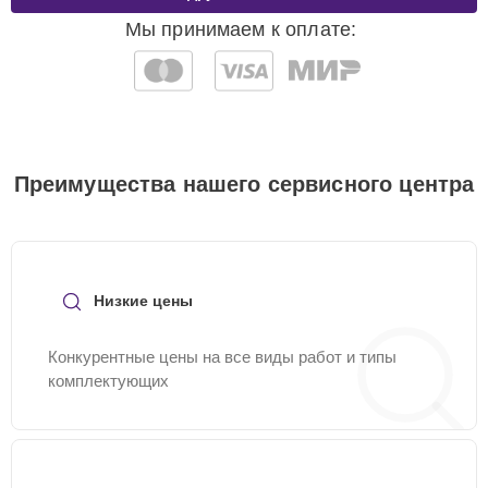
Мы принимаем к оплате:
Преимущества нашего сервисного центра
Низкие цены
Конкурентные цены на все виды работ и типы
комплектующих