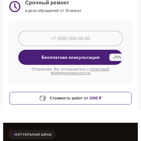
Срочный ремонт
в день обращения от 30 минут
Бесплатная консультация
-25%
Отправляя, Вы соглашаетесь с
политикой
конфиденциальности
Стоимость работ
от 1000 ₽
АКТУАЛЬНЫЕ ЦЕНЫ