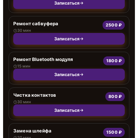
Записаться
Ремонт сабвуфера
2500 ₽
30 мин
Записаться
Ремонт Bluetooth модуля
1800 ₽
15 мин
Записаться
Чистка контактов
800 ₽
30 мин
Записаться
Замена шлейфа
1500 ₽
20 мин