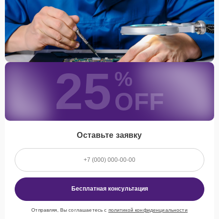
25
%
OFF
Оставьте заявку
Бесплатная консультация
Отправляя, Вы соглашаетесь с
политикой конфиденциальности