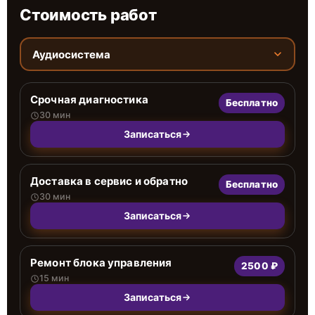
Стоимость работ
Аудиосистема
Срочная диагностика
Бесплатно
30 мин
Записаться
Доставка в сервис и обратно
Бесплатно
30 мин
Записаться
Ремонт блока управления
2500 ₽
15 мин
Записаться