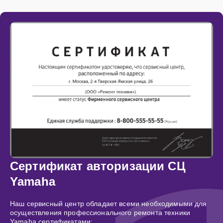
Сертификат авторизации СЦ
Yamaha
Наш сервисный центр обладает всеми необходимыми для
осуществления профессионального ремонта техники
Yamaha сертификатами: