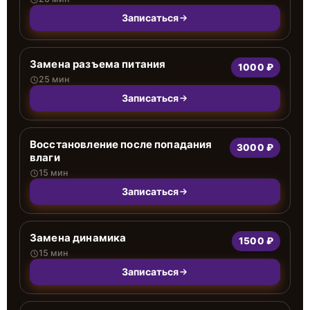
Записаться
Замена разъема питания
1000 ₽
25 мин
Записаться
Восстановление после попадания
3000 ₽
влаги
15 мин
Записаться
Замена динамика
1500 ₽
15 мин
Записаться