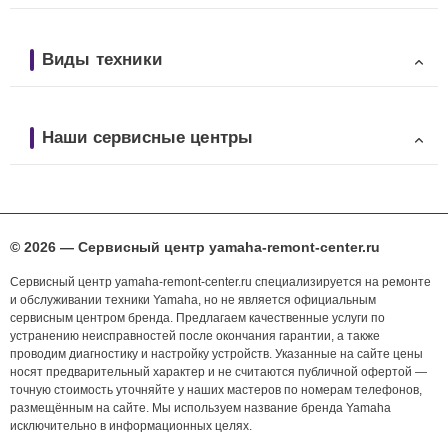
Виды техники
Наши сервисные центры
© 2026 — Сервисный центр yamaha-remont-center.ru
Сервисный центр yamaha-remont-center.ru специализируется на ремонте
и обслуживании техники Yamaha, но не является официальным
сервисным центром бренда. Предлагаем качественные услуги по
устранению неисправностей после окончания гарантии, а также
проводим диагностику и настройку устройств. Указанные на сайте цены
носят предварительный характер и не считаются публичной офертой —
точную стоимость уточняйте у наших мастеров по номерам телефонов,
размещённым на сайте. Мы используем название бренда Yamaha
исключительно в информационных целях.