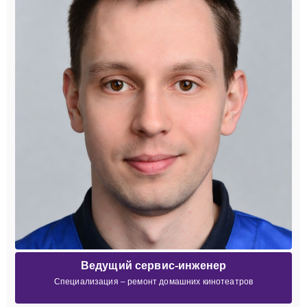
Ведущий сервис-инженер
Специализация – ремонт домашних кинотеатров