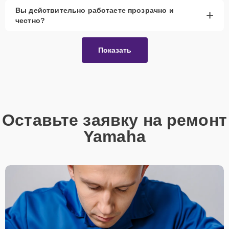
Вы действительно работаете прозрачно и
+
честно?
Показать
Оставьте заявку на ремонт
Yamaha