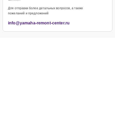
Для отправки более детальных вопросов, а также
пожеланий и предложений
info@yamaha-remont-center.ru