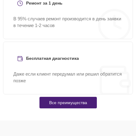
Ремонт за 1 день
В 95% случаев ремонт производится в день заявки
в течение 1-2 часов
Бесплатная диагностика
Даже если клиент передумал или решил обратится
позже
Все преимущества