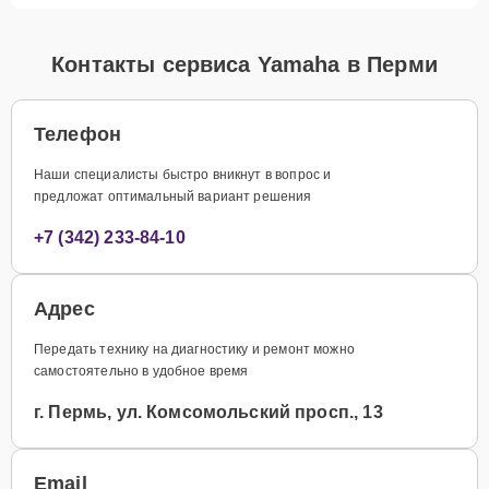
Контакты сервиса Yamaha в Перми
Телефон
Наши специалисты быстро вникнут в вопрос и
предложат оптимальный вариант решения
+7 (342) 233-84-10
Адрес
Передать технику на диагностику и ремонт можно
самостоятельно в удобное время
г. Пермь, ул. Комсомольский просп., 13
Email