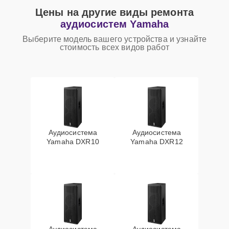
Цены на другие виды ремонта
аудиосистем Yamaha
Выберите модель вашего устройства и узнайте
стоимость всех видов работ
Аудиосистема
Аудиосистема
Yamaha DXR10
Yamaha DXR12