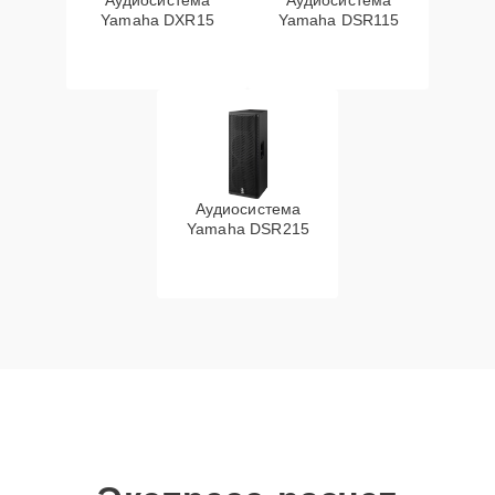
Аудиосистема
Аудиосистема
Yamaha DXR15
Yamaha DSR115
Аудиосистема
Yamaha DSR215