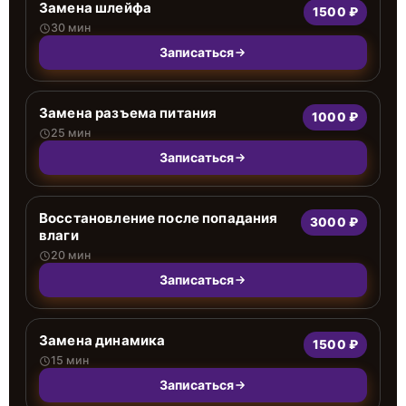
Замена шлейфа
1500 ₽
30 мин
Записаться
Замена разъема питания
1000 ₽
25 мин
Записаться
Восстановление после попадания
3000 ₽
влаги
20 мин
Записаться
Замена динамика
1500 ₽
15 мин
Записаться