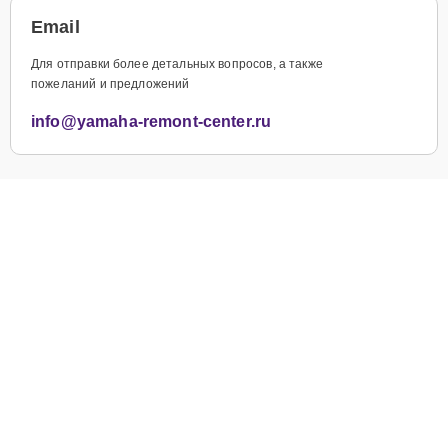
Email
Для отправки более детальных вопросов, а также
пожеланий и предложений
info@yamaha-remont-center.ru