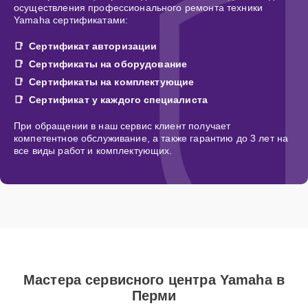
осуществления профессионального ремонта техники
Yamaha сертификатами:
Сертификат авторизации
Сертификаты на оборудование
Сертификаты на комплектующие
Сертификат у каждого специалиста
При обращении в наш сервис клиент получает
компетентное обслуживание, а также гарантию до 3 лет на
все виды работ и комплектующих.
Мастера сервисного центра Yamaha в
Перми