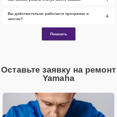
Вы действительно работаете прозрачно и
+
честно?
Показать
Оставьте заявку на ремонт
Yamaha