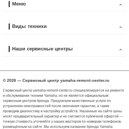
Меню
Виды техники
Наши сервисные центры
© 2026 — Сервисный центр yamaha-remont-center.ru
Сервисный центр yamaha-remont-center.ru специализируется на ремонте
и обслуживании техники Yamaha, но не является официальным
сервисным центром бренда. Предлагаем качественные услуги по
устранению неисправностей после окончания гарантии, а также
проводим диагностику и настройку устройств. Указанные на сайте цены
носят предварительный характер и не считаются публичной офертой —
точную стоимость уточняйте у наших мастеров по номерам телефонов,
размещённым на сайте. Мы используем название бренда Yamaha