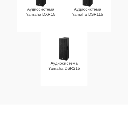
Аудиосистема
Аудиосистема
Yamaha DXR15
Yamaha DSR115
Аудиосистема
Yamaha DSR215