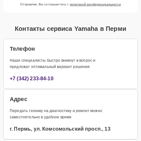
Отправляя, Вы соглашаетесь с
политикой конфиденциальности
Контакты сервиса Yamaha в Перми
Телефон
Наши специалисты быстро вникнут в вопрос и
предложат оптимальный вариант решения
+7 (342) 233-84-10
Адрес
Передать технику на диагностику и ремонт можно
самостоятельно в удобное время
г. Пермь, ул. Комсомольский просп., 13