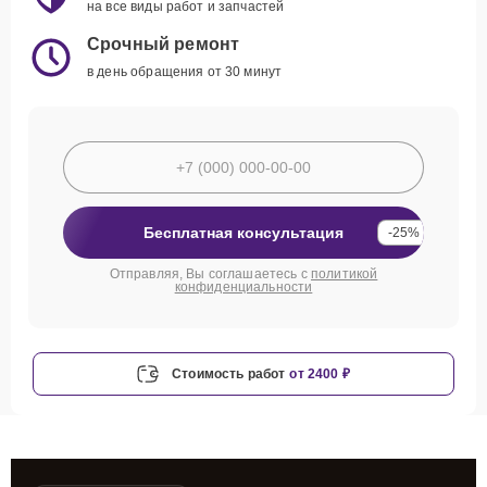
на все виды работ и запчастей
Срочный ремонт
в день обращения от 30 минут
Бесплатная консультация
-25%
Отправляя, Вы соглашаетесь с
политикой
конфиденциальности
Стоимость работ
от 2400 ₽