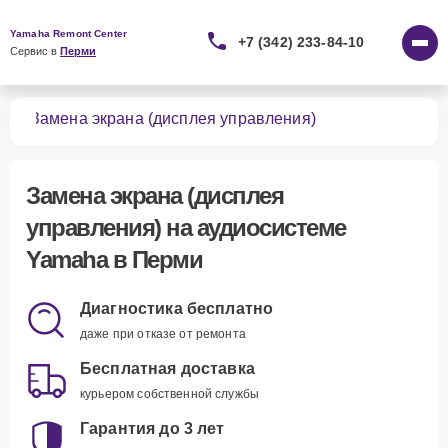
Yamaha Remont Center
+7 (342) 233-84-10
Сервис в 
Перми
тем
Замена экрана (дисплея управления)
Замена экрана (дисплея
управления)
на аудиосистеме
Yamaha в Перми
Диагностика бесплатно
даже при отказе от ремонта
Бесплатная доставка
курьером собственной службы
Гарантия до 3 лет