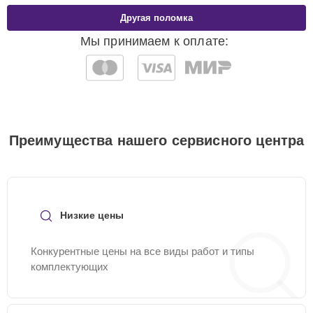
Другая поломка
Мы принимаем к оплате:
Преимущества нашего сервисного центра
Низкие цены
Конкурентные цены на все виды работ и типы
комплектующих