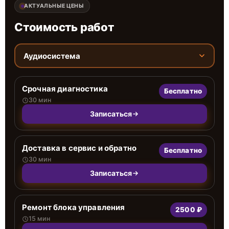
АКТУАЛЬНЫЕ ЦЕНЫ
Стоимость работ
Аудиосистема
Срочная диагностика
Бесплатно
30 мин
Записаться
Доставка в сервис и обратно
Бесплатно
30 мин
Записаться
Ремонт блока управления
2500 ₽
15 мин