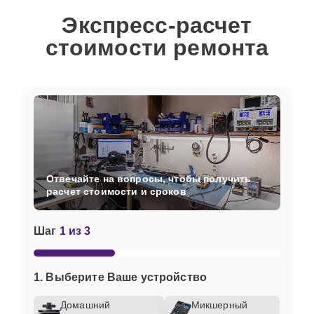
Экспресс-расчет
стоимости ремонта
Отвечайте на вопросы, чтобы получить
расчет стоимости и сроков
Шаг
1 из 3
1. Выберите Ваше устройство
Домашний
Микшерный