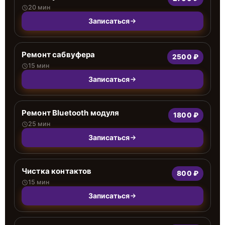
20 мин
Записаться
Ремонт сабвуфера
2500 ₽
15 мин
Записаться
Ремонт Bluetooth модуля
1800 ₽
25 мин
Записаться
Чистка контактов
800 ₽
15 мин
Записаться