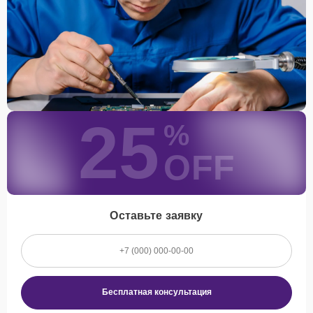
25
%
OFF
Оставьте заявку
Бесплатная консультация