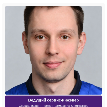
Ведущий сервис-инженер
Специализация – ремонт домашних кинотеатров