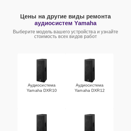
Цены на другие виды ремонта
аудиосистем Yamaha
Выберите модель вашего устройства и узнайте
стоимость всех видов работ
Аудиосистема
Аудиосистема
Yamaha DXR10
Yamaha DXR12