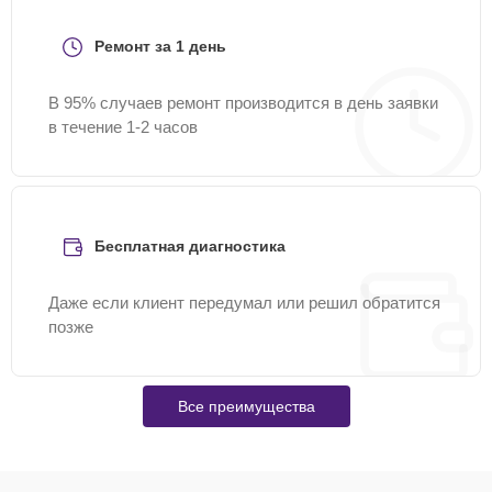
Ремонт за 1 день
В 95% случаев ремонт производится в день заявки
в течение 1-2 часов
Бесплатная диагностика
Даже если клиент передумал или решил обратится
позже
Все преимущества