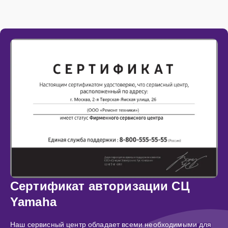
Сертификат авторизации СЦ
Yamaha
Наш сервисный центр обладает всеми необходимыми для