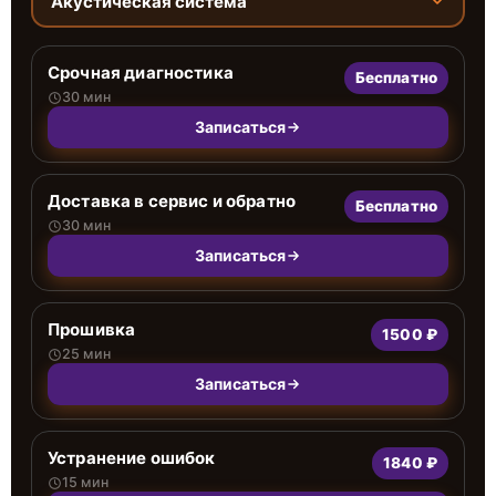
Акустическая система
Срочная диагностика
Бесплатно
30 мин
Записаться
Доставка в сервис и обратно
Бесплатно
30 мин
Записаться
Прошивка
1500 ₽
25 мин
Записаться
Устранение ошибок
1840 ₽
15 мин