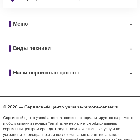
Меню
Виды техники
Наши сервисные центры
© 2026 — Сервисный центр yamaha-remont-center.ru
Сервисный центр yamaha-remont-center.ru специализируется на ремонте
и обслуживании техники Yamaha, но не является официальным
сервисным центром бренда. Предлагаем качественные услуги по
устранению неисправностей после окончания гарантии, а также