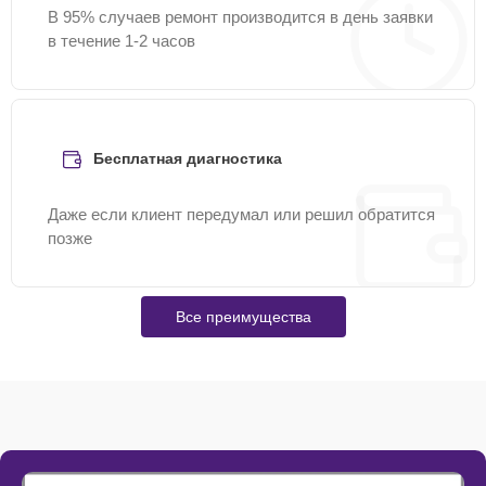
В 95% случаев ремонт производится в день заявки
в течение 1-2 часов
Бесплатная диагностика
Даже если клиент передумал или решил обратится
позже
Все преимущества