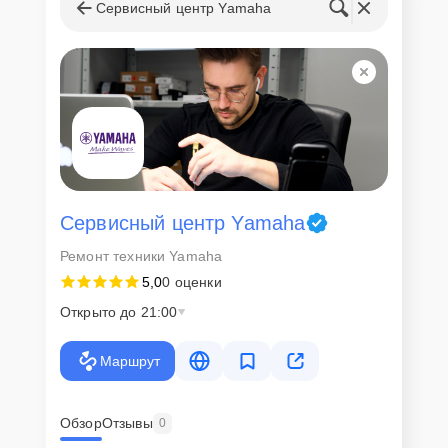
Сервисный центр Yamaha
Сервисный центр Yamaha
Ремонт техники Yamaha
5,0
0 оценки
Открыто до 21:00
Маршрут
Обзор
Отзывы
0