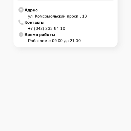
Адрес
ул. Комсомольский просп., 13
Контакты
+7 (342) 233-84-10
Время работы
Работаем с 09:00 до 21:00