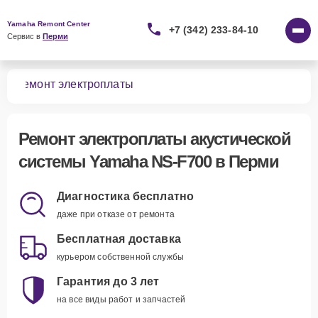
Yamaha Remont Center
+7 (342) 233-84-10
Сервис в 
Перми
00
Ремонт электроплаты
Ремонт электроплаты акустической
системы Yamaha NS-F700 в Перми
Диагностика бесплатно
даже при отказе от ремонта
Бесплатная доставка
курьером собственной службы
Гарантия до 3 лет
на все виды работ и запчастей