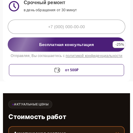
Срочный ремонт
в день обращения от 30 минут
Бесплатная консультация
-25%
Отправляя, Вы соглашаетесь с
политикой конфиденциальности
от 500₽
АКТУАЛЬНЫЕ ЦЕНЫ
Стоимость работ