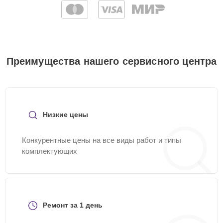
Преимущества нашего сервисного центра
Низкие цены
Конкурентные цены на все виды работ и типы
комплектующих
Ремонт за 1 день