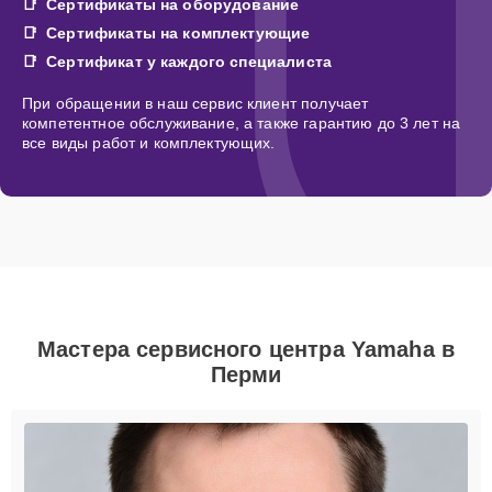
Сертификаты на оборудование
Сертификаты на комплектующие
Сертификат у каждого специалиста
При обращении в наш сервис клиент получает
компетентное обслуживание, а также гарантию до 3 лет на
все виды работ и комплектующих.
Мастера сервисного центра Yamaha в
Перми