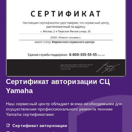
Сертификат авторизации СЦ
Yamaha
Наш сервисный центр обладает всеми необходимыми для
осуществления профессионального ремонта техники
Yamaha сертификатами:
Сертификат авторизации