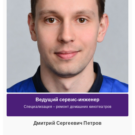
Ведущий сервис-инженер
Специализация – ремонт домашних кинотеатров
Дмитрий Сергеевич Петров