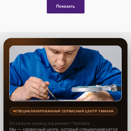
Показать
СПЕЦИАЛИЗИРОВАННЫЙ СЕРВИСНЫЙ ЦЕНТР YAMAHA
Оставьте заявку на ремонт Yamaha
Мы — сервисный центр, который специализируется