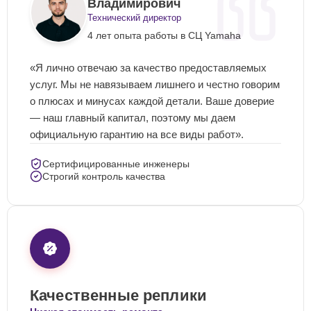
Владимирович
Технический директор
4 лет опыта работы в СЦ Yamaha
«Я лично отвечаю за качество предоставляемых
услуг. Мы не навязываем лишнего и честно говорим
о плюсах и минусах каждой детали. Ваше доверие
— наш главный капитал, поэтому мы даем
официальную гарантию на все виды работ».
Сертифицированные инженеры
Строгий контроль качества
Качественные реплики