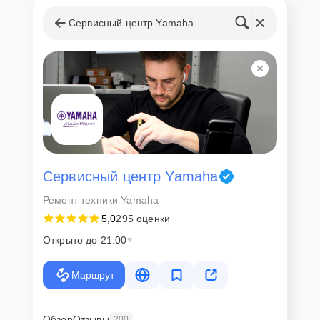
Сервисный центр Yamaha
Сервисный центр Yamaha
Ремонт техники Yamaha
5,0
295 оценки
Открыто до 21:00
Маршрут
Обзор
Отзывы
200