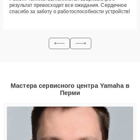
результат превосходит все ожидания. Сердечное
спасибо за заботу о работоспособности устройств!
Мастера сервисного центра Yamaha в
Перми