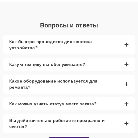
Вопросы и ответы
Как быстро проводится диагностика
+
устройства?
+
Какую технику вы обслуживаете?
Какое оборудование используется для
+
ремонта?
+
Как можно узнать статус моего заказа?
Вы действительно работаете прозрачно и
+
честно?