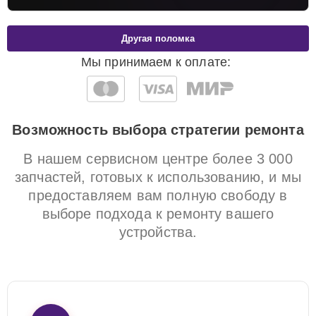
Другая поломка
Мы принимаем к оплате:
Возможность выбора стратегии ремонта
В нашем сервисном центре более 3 000
запчастей, готовых к использованию, и мы
предоставляем вам полную свободу в
выборе подхода к ремонту вашего
устройства.