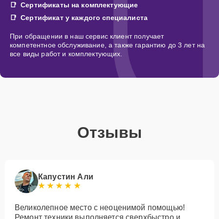
Сертификаты на комплектующие
Сертификат у каждого специалиста
При обращении в наш сервис клиент получает
компетентное обслуживание, а также гарантию до 3 лет на
все виды работ и комплектующих.
Отзывы
Капустин Али
Великолепное место с неоценимой помощью!
Ремонт техники выполняется сверхбыстро и