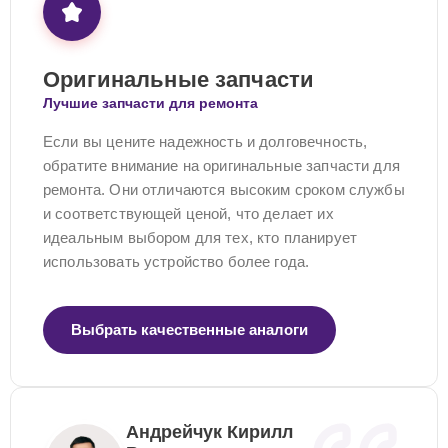
Оригинальные запчасти
Лучшие запчасти для ремонта
Если вы цените надежность и долговечность,
обратите внимание на оригинальные запчасти для
ремонта. Они отличаются высоким сроком службы
и соответствующей ценой, что делает их
идеальным выбором для тех, кто планирует
использовать устройство более года.
Выбрать качественные аналоги
Андрейчук Кирилл