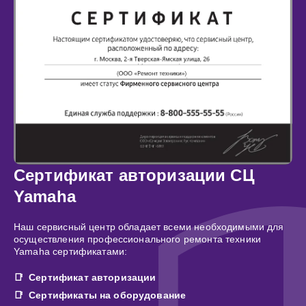
Сертификат авторизации СЦ
Yamaha
Наш сервисный центр обладает всеми необходимыми для
осуществления профессионального ремонта техники
Yamaha сертификатами:
Сертификат авторизации
Сертификаты на оборудование