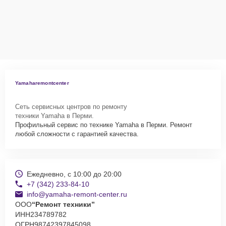
Yamaharemontcenter
Сеть сервисных центров по ремонту
техники Yamaha в Перми.
Профильный сервис по технике Yamaha в Перми. Ремонт
любой сложности с гарантией качества.
Ежедневно, с 10:00 до 20:00
+7 (342) 233-84-10
info@yamaha-remont-center.ru
ООО
“Ремонт техники”
ИНН
234789782
ОГРН
98742397845098