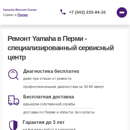
Yamaha Remont Center
+7 (342) 233-84-10
Сервис в 
Перми
Ремонт Yamaha в Перми -
специализированный сервисный
центр
Диагностика бесплатно
даже при отказе от ремонта
профессиональная диагностика за 30-60 минут
Бесплатная доставка
курьером собственной службы
доставка по Перми и области, без оплаты
Гарантия до 3 лет
на все виды работ и запчастей