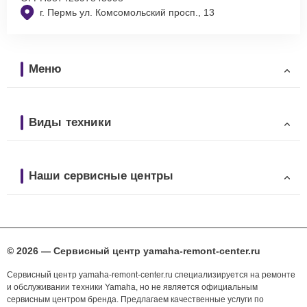
г. Пермь ул. Комсомольский просп., 13
Меню
Виды техники
Наши сервисные центры
© 2026 — Сервисный центр yamaha-remont-center.ru
Сервисный центр yamaha-remont-center.ru специализируется на ремонте
и обслуживании техники Yamaha, но не является официальным
сервисным центром бренда. Предлагаем качественные услуги по