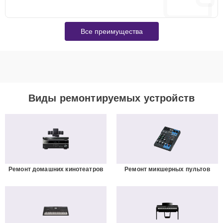
Все преимущества
Виды ремонтируемых устройств
Ремонт домашних кинотеатров
Ремонт микшерных пультов