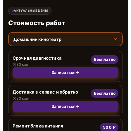
АКТУАЛЬНЫЕ ЦЕНЫ
Стоимость работ
Домашний кинотеатр
Срочная диагностика
Бесплатно
30 мин
Записаться
Доставка в сервис и обратно
Бесплатно
30 мин
Записаться
Ремонт блока питания
500 ₽