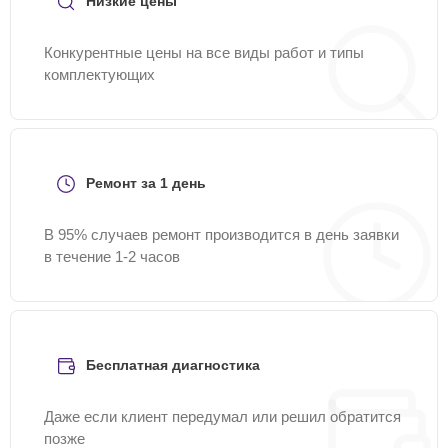
Низкие цены
Конкурентные цены на все виды работ и типы
комплектующих
Ремонт за 1 день
В 95% случаев ремонт производится в день заявки
в течение 1-2 часов
Бесплатная диагностика
Даже если клиент передумал или решил обратится
позже