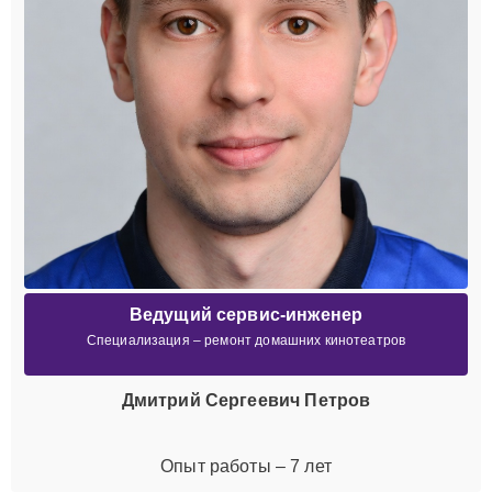
Ведущий сервис-инженер
Специализация – ремонт домашних кинотеатров
Дмитрий Сергеевич Петров
Опыт работы – 7 лет