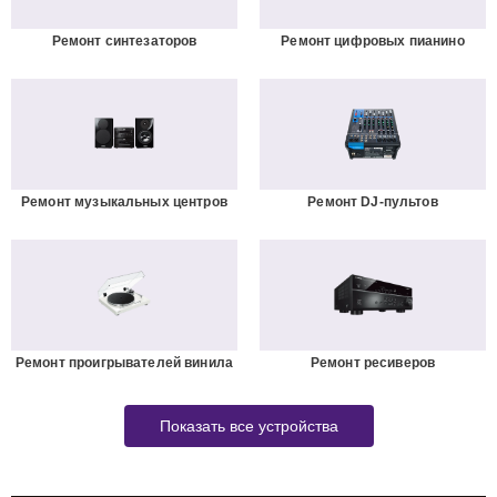
Ремонт синтезаторов
Ремонт цифровых пианино
Ремонт музыкальных центров
Ремонт DJ-пультов
Ремонт проигрывателей винила
Ремонт ресиверов
Показать все устройства