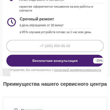
гарантия оформляется письменно на все работы и
запчасти
Срочный ремонт
в день обращения от 30 минут
в 95% случаев устройств готово за 1 час или день
Бесплатная консультация
-25%
Отправляя, Вы соглашаетесь с
политикой конфиденциальности
Преимущества нашего сервисного центра