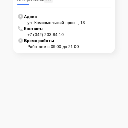
Адрес
ул. Комсомольский просп., 13
Контакты
+7 (342) 233-84-10
Время работы
Работаем с 09:00 до 21:00