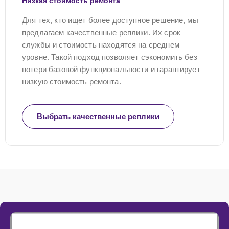
Низкая стоимость ремонта
Для тех, кто ищет более доступное решение, мы
предлагаем качественные реплики. Их срок
службы и стоимость находятся на среднем
уровне. Такой подход позволяет сэкономить без
потери базовой функциональности и гарантирует
низкую стоимость ремонта.
Выбрать качественные реплики