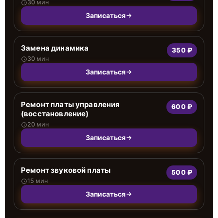
30 мин
Записаться
Замена динамика
350 ₽
30 мин
Записаться
Ремонт платы управления
600 ₽
(восстановление)
20 мин
Записаться
Ремонт звуковой платы
500 ₽
15 мин
Записаться